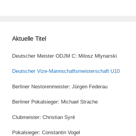
Aktuelle Titel
Deutscher Meister ODJM C: Milosz Mlynarski
Deutscher Vize-Mannschaftsmeisterschaft U10
Berliner Nestorenmeister: Jürgen Federau
Berliner Pokalsieger: Michael Strache
Clubmeister: Christian Syré
Pokalsieger: Constantin Vogel