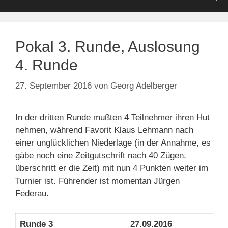
Pokal 3. Runde, Auslosung
4. Runde
27. September 2016
von
Georg Adelberger
In der dritten Runde mußten 4 Teilnehmer ihren Hut
nehmen, während Favorit Klaus Lehmann nach
einer unglücklichen Niederlage (in der Annahme, es
gäbe noch eine Zeitgutschrift nach 40 Zügen,
überschritt er die Zeit) mit nun 4 Punkten weiter im
Turnier ist. Führender ist momentan Jürgen
Federau.
Runde 3
27.09.2016