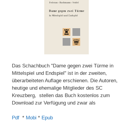
Das Schachbuch "Dame gegen zwei Türme in
Mittelspiel und Endspiel" ist in der zweiten,
überarbeiteten Auflage erschienen. Die Autoren,
heutige und ehemalige Mitglieder des SC
Kreuzberg, stellen das Buch kostenlos zum
Download zur Verfügung und zwar als
Pdf
*
Mobi
*
Epub