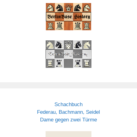
Schachbuch
Federau, Bachmann, Seidel
Dame gegen zwei Türme