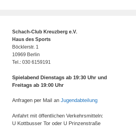
Schach-Club Kreuzberg e.V.
Haus des Sports
Böcklerstr. 1
10969 Berlin
Tel.: 030 6159191
Spielabend Dienstags ab 19:30 Uhr und
Freitags ab 19:00 Uhr
Anfragen per Mail an
Jugendabteilung
Anfahrt mit öffentlichen Verkehrsmitteln:
U Kottbusser Tor oder U Prinzenstraße