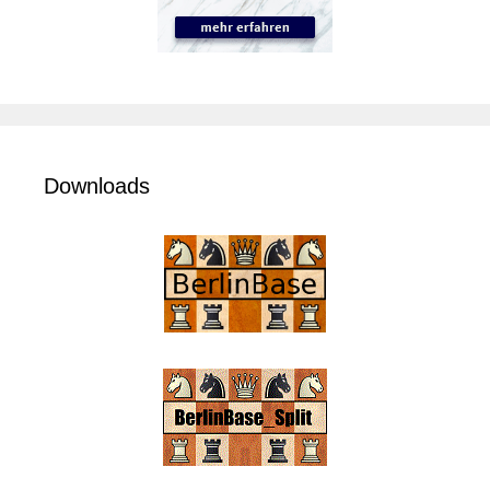
Downloads