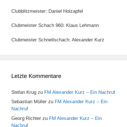
Clubblitzmeister: Daniel Holzapfel
Clubmeister Schach 960: Klaus Lehmann
Clubmeister Schnellschach: Alexander Kurz
Letzte Kommentare
Stefan Krug
zu
FM Alexander Kurz – Ein Nachruf
Sebastian Müller
zu
FM Alexander Kurz – Ein
Nachruf
Georg Richter
zu
FM Alexander Kurz – Ein
Nachruf