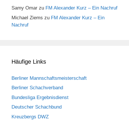
Samy Omar
zu
FM Alexander Kurz – Ein Nachruf
Michael Ziems
zu
FM Alexander Kurz – Ein
Nachruf
Häufige Links
Berliner Mannschaftsmeisterschaft
Berliner Schachverband
Bundesliga Ergebnisdienst
Deutscher Schachbund
Kreuzbergs DWZ