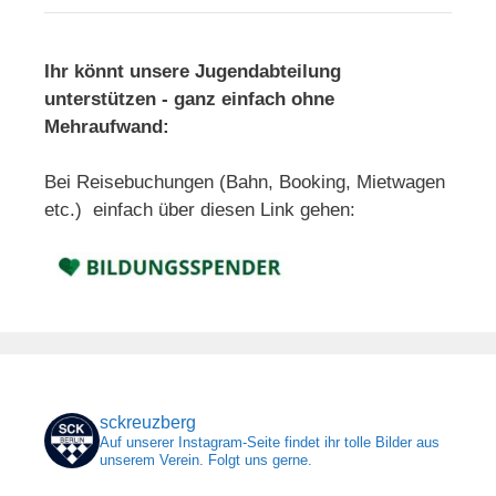
Ihr könnt unsere Jugendabteilung
unterstützen - ganz einfach ohne
Mehraufwand:
Bei Reisebuchungen (Bahn, Booking, Mietwagen
etc.) einfach über diesen Link gehen:
sckreuzberg
Auf unserer Instagram-Seite findet ihr tolle Bilder aus
unserem Verein. Folgt uns gerne.