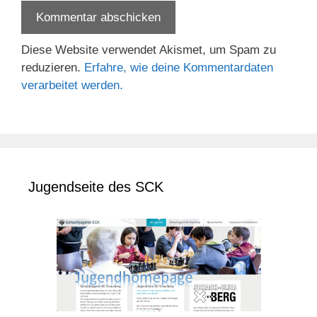
Diese Website verwendet Akismet, um Spam zu
reduzieren.
Erfahre, wie deine Kommentardaten
verarbeitet werden.
Jugendseite des SCK