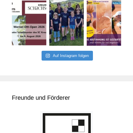
Auf Instagram folgen
Freunde und Förderer