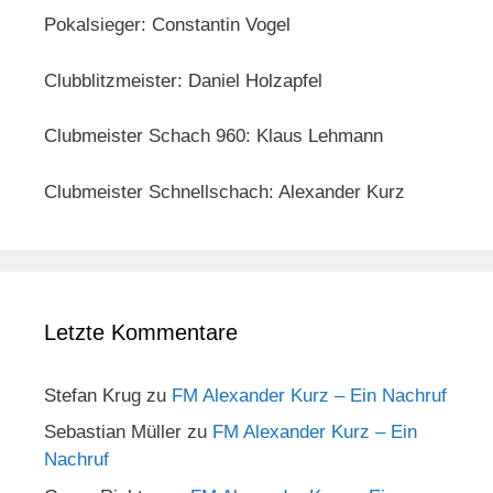
Pokalsieger: Constantin Vogel
Clubblitzmeister: Daniel Holzapfel
Clubmeister Schach 960: Klaus Lehmann
Clubmeister Schnellschach: Alexander Kurz
Letzte Kommentare
Stefan Krug
zu
FM Alexander Kurz – Ein Nachruf
Sebastian Müller
zu
FM Alexander Kurz – Ein
Nachruf