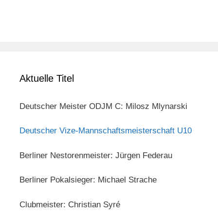
Aktuelle Titel
Deutscher Meister ODJM C: Milosz Mlynarski
Deutscher Vize-Mannschaftsmeisterschaft U10
Berliner Nestorenmeister: Jürgen Federau
Berliner Pokalsieger: Michael Strache
Clubmeister: Christian Syré