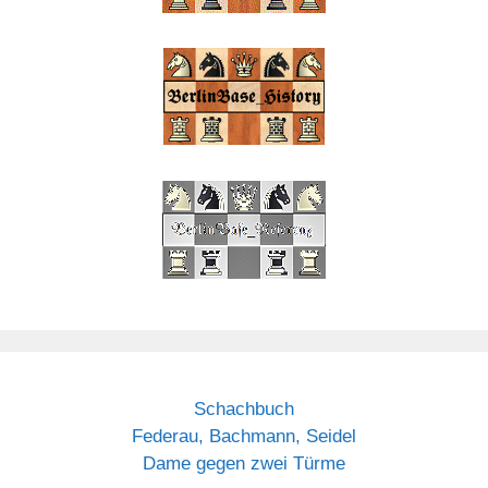
Schachbuch
Federau, Bachmann, Seidel
Dame gegen zwei Türme