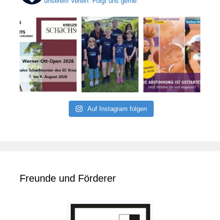
unserem Verein. Folgt uns gerne.
Auf Instagram folgen
Freunde und Förderer