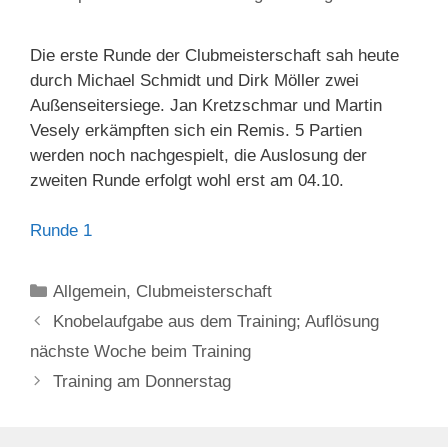
Die erste Runde der Clubmeisterschaft sah heute
durch Michael Schmidt und Dirk Möller zwei
Außenseitersiege. Jan Kretzschmar und Martin
Vesely erkämpften sich ein Remis. 5 Partien
werden noch nachgespielt, die Auslosung der
zweiten Runde erfolgt wohl erst am 04.10.
Runde 1
Kategorien
Allgemein
,
Clubmeisterschaft
Knobelaufgabe aus dem Training; Auflösung
nächste Woche beim Training
Training am Donnerstag