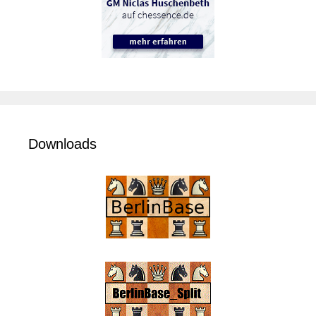
Downloads