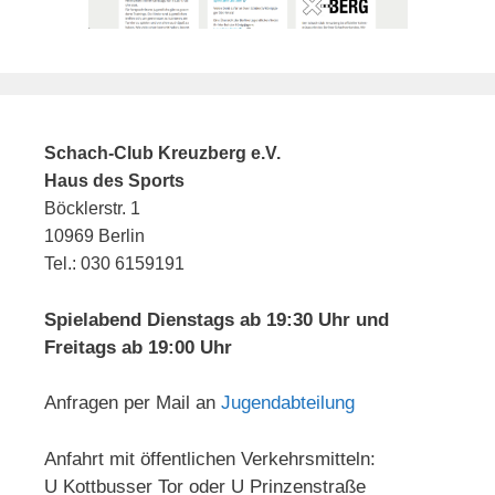
Schach-Club Kreuzberg e.V.
Haus des Sports
Böcklerstr. 1
10969 Berlin
Tel.: 030 6159191
Spielabend Dienstags ab 19:30 Uhr und
Freitags ab 19:00 Uhr
Anfragen per Mail an
Jugendabteilung
Anfahrt mit öffentlichen Verkehrsmitteln:
U Kottbusser Tor oder U Prinzenstraße