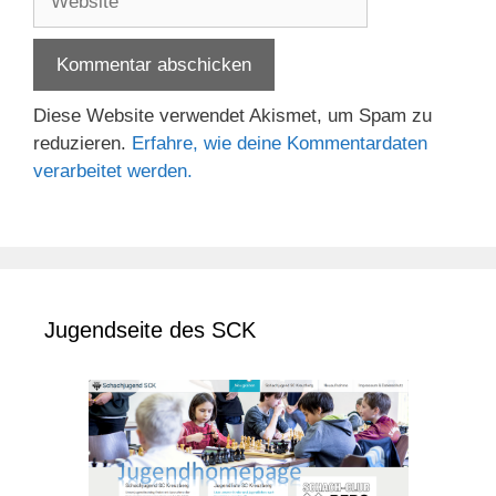
Diese Website verwendet Akismet, um Spam zu
reduzieren.
Erfahre, wie deine Kommentardaten
verarbeitet werden.
Jugendseite des SCK