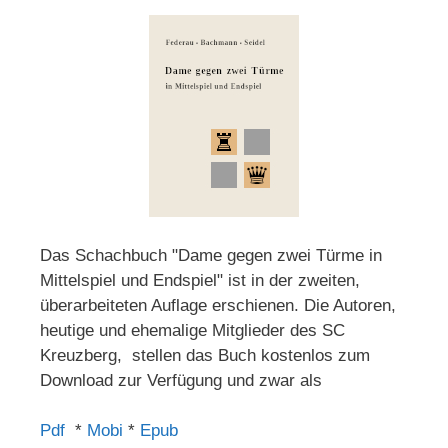
Das Schachbuch "Dame gegen zwei Türme in
Mittelspiel und Endspiel" ist in der zweiten,
überarbeiteten Auflage erschienen. Die Autoren,
heutige und ehemalige Mitglieder des SC
Kreuzberg, stellen das Buch kostenlos zum
Download zur Verfügung und zwar als
Pdf
*
Mobi
*
Epub