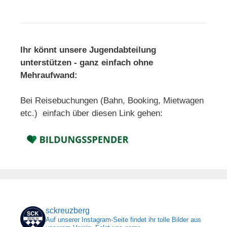
Ihr könnt unsere Jugendabteilung
unterstützen - ganz einfach ohne
Mehraufwand:
Bei Reisebuchungen (Bahn, Booking, Mietwagen
etc.) einfach über diesen Link gehen:
sckreuzberg
Auf unserer Instagram-Seite findet ihr tolle Bilder aus