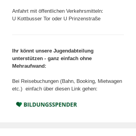
Anfahrt mit öffentlichen Verkehrsmitteln:
U Kottbusser Tor oder U Prinzenstraße
Ihr könnt unsere Jugendabteilung
unterstützen - ganz einfach ohne
Mehraufwand:
Bei Reisebuchungen (Bahn, Booking, Mietwagen
etc.) einfach über diesen Link gehen: