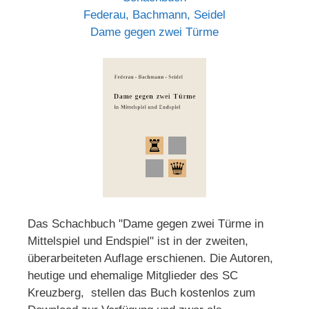
Federau, Bachmann, Seidel
Dame gegen zwei Türme
Das Schachbuch "Dame gegen zwei Türme in
Mittelspiel und Endspiel" ist in der zweiten,
überarbeiteten Auflage erschienen. Die Autoren,
heutige und ehemalige Mitglieder des SC
Kreuzberg, stellen das Buch kostenlos zum