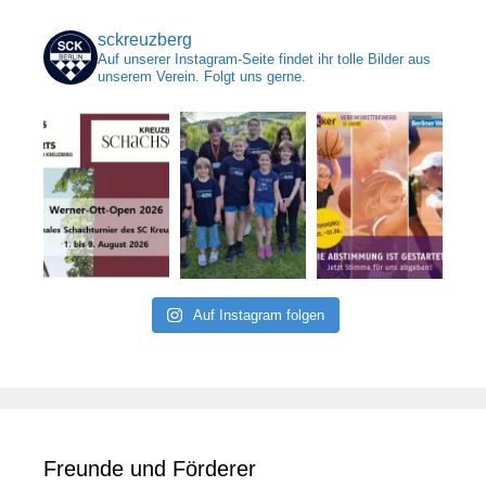
sckreuzberg
Auf unserer Instagram-Seite findet ihr tolle Bilder aus
unserem Verein. Folgt uns gerne.
Auf Instagram folgen
Freunde und Förderer