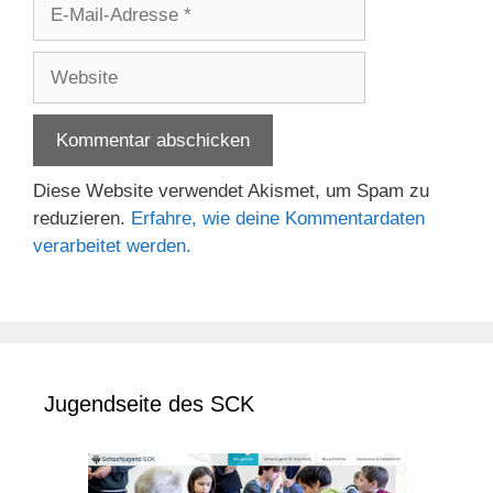
E-
Mail-
Adresse
Website
Diese Website verwendet Akismet, um Spam zu
reduzieren.
Erfahre, wie deine Kommentardaten
verarbeitet werden.
Jugendseite des SCK