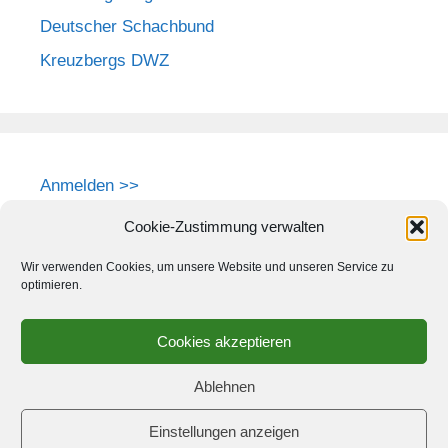
Deutscher Schachbund
Kreuzbergs DWZ
Anmelden >>
Cookie-Zustimmung verwalten
Wir verwenden Cookies, um unsere Website und unseren Service zu
optimieren.
Cookies akzeptieren
Ablehnen
Einstellungen anzeigen