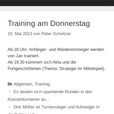
Training am Donnerstag
15. Mai 2013
von
Peter Schnitzer
Ab 18 Uhr: Anfänger- und Wiedereinsteiger werden
von Jan trainiert.
Ab 19.30 kümmert sich Atila und die
Fortgeschrittenen (Thema: Strategie im Mittelspiel).
Kategorien
Allgemein
,
Training
Es deuten sich spannende Runden in den
Klassenturnieren an…
Dirk Möller ist Turniersieger und Aufsteiger in