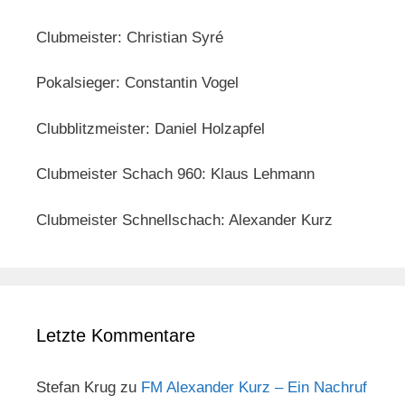
Clubmeister: Christian Syré
Pokalsieger: Constantin Vogel
Clubblitzmeister: Daniel Holzapfel
Clubmeister Schach 960: Klaus Lehmann
Clubmeister Schnellschach: Alexander Kurz
Letzte Kommentare
Stefan Krug
zu
FM Alexander Kurz – Ein Nachruf