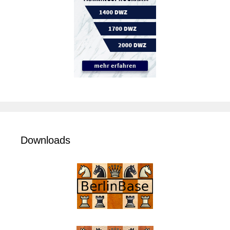
Downloads