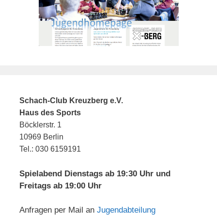
Schach-Club Kreuzberg e.V.
Haus des Sports
Böcklerstr. 1
10969 Berlin
Tel.: 030 6159191
Spielabend Dienstags ab 19:30 Uhr und
Freitags ab 19:00 Uhr
Anfragen per Mail an
Jugendabteilung