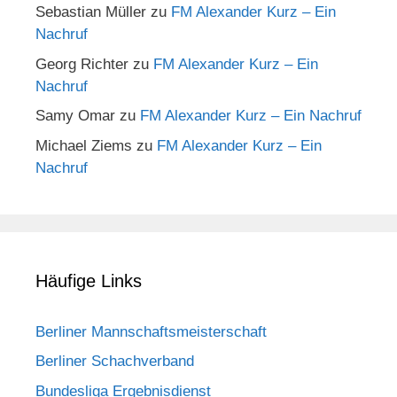
Sebastian Müller
zu
FM Alexander Kurz – Ein
Nachruf
Georg Richter
zu
FM Alexander Kurz – Ein
Nachruf
Samy Omar
zu
FM Alexander Kurz – Ein Nachruf
Michael Ziems
zu
FM Alexander Kurz – Ein
Nachruf
Häufige Links
Berliner Mannschaftsmeisterschaft
Berliner Schachverband
Bundesliga Ergebnisdienst