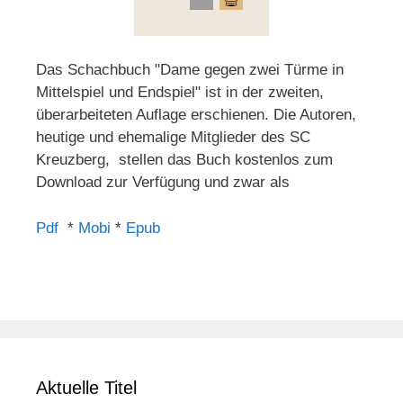
Das Schachbuch "Dame gegen zwei Türme in
Mittelspiel und Endspiel" ist in der zweiten,
überarbeiteten Auflage erschienen. Die Autoren,
heutige und ehemalige Mitglieder des SC
Kreuzberg, stellen das Buch kostenlos zum
Download zur Verfügung und zwar als
Pdf
*
Mobi
*
Epub
Aktuelle Titel