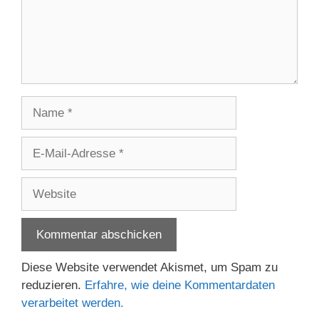
Name
E-
Mail-
Adresse
Website
Diese Website verwendet Akismet, um Spam zu
reduzieren.
Erfahre, wie deine Kommentardaten
verarbeitet werden.