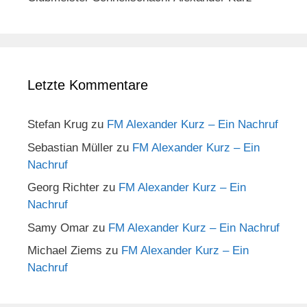
Letzte Kommentare
Stefan Krug
zu
FM Alexander Kurz – Ein Nachruf
Sebastian Müller
zu
FM Alexander Kurz – Ein
Nachruf
Georg Richter
zu
FM Alexander Kurz – Ein
Nachruf
Samy Omar
zu
FM Alexander Kurz – Ein Nachruf
Michael Ziems
zu
FM Alexander Kurz – Ein
Nachruf