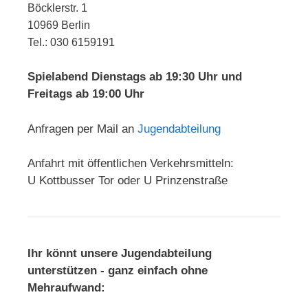
Böcklerstr. 1
10969 Berlin
Tel.: 030 6159191
Spielabend Dienstags ab 19:30 Uhr und
Freitags ab 19:00 Uhr
Anfragen per Mail an
Jugendabteilung
Anfahrt mit öffentlichen Verkehrsmitteln:
U Kottbusser Tor oder U Prinzenstraße
Ihr könnt unsere Jugendabteilung
unterstützen - ganz einfach ohne
Mehraufwand: