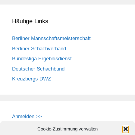
Häufige Links
Berliner Mannschaftsmeisterschaft
Berliner Schachverband
Bundesliga Ergebnisdienst
Deutscher Schachbund
Kreuzbergs DWZ
Anmelden >>
Cookie-Zustimmung verwalten