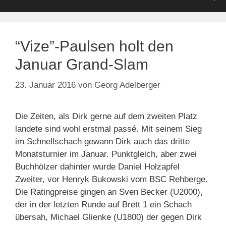
“Vize”-Paulsen holt den
Januar Grand-Slam
23. Januar 2016
von
Georg Adelberger
Die Zeiten, als Dirk gerne auf dem zweiten Platz
landete sind wohl erstmal passé. Mit seinem Sieg
im Schnellschach gewann Dirk auch das dritte
Monatsturnier im Januar. Punktgleich, aber zwei
Buchhölzer dahinter wurde Daniel Holzapfel
Zweiter, vor Henryk Bukowski vom BSC Rehberge.
Die Ratingpreise gingen an Sven Becker (U2000),
der in der letzten Runde auf Brett 1 ein Schach
übersah, Michael Glienke (U1800) der gegen Dirk