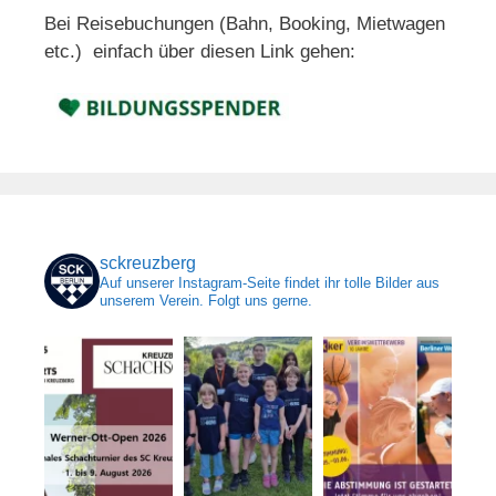
Bei Reisebuchungen (Bahn, Booking, Mietwagen
etc.) einfach über diesen Link gehen:
sckreuzberg
Auf unserer Instagram-Seite findet ihr tolle Bilder aus
unserem Verein. Folgt uns gerne.