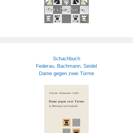
Schachbuch
Federau, Bachmann, Seidel
Dame gegen zwei Türme