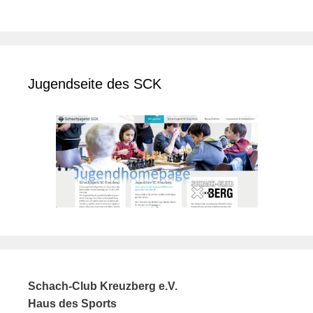
Jugendseite des SCK
Schach-Club Kreuzberg e.V.
Haus des Sports