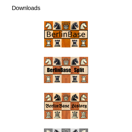
Downloads