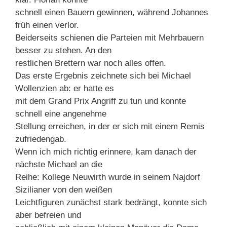
schnell einen Bauern gewinnen, während Johannes
früh einen verlor.
Beiderseits schienen die Parteien mit Mehrbauern
besser zu stehen. An den
restlichen Brettern war noch alles offen.
Das erste Ergebnis zeichnete sich bei Michael
Wollenzien ab: er hatte es
mit dem Grand Prix Angriff zu tun und konnte
schnell eine angenehme
Stellung erreichen, in der er sich mit einem Remis
zufriedengab.
Wenn ich mich richtig erinnere, kam danach der
nächste Michael an die
Reihe: Kollege Neuwirth wurde in seinem Najdorf
Sizilianer von den weißen
Leichtfiguren zunächst stark bedrängt, konnte sich
aber befreien und