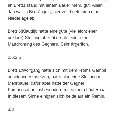
an Brett1 stand mit einem Bauer mehr, gut. Allein
Jan war in Bedrängnis, hier zeichnete sich eine
Niederlage ab.
Brett 6:Klaudijo hatte eine gute (vielleicht eher
unklare) Stellung aber übersah leider eine
Mattdrohung des Gegners. Sehr ärgerlich.
2,5:2,5
Brett 1:Wolfgang hatte sich mit dem Froms Gambit
auseinanderzusetzen, hatte also eine Stellung mit
Mehrbauer, dafür aber hatte der Gegner
Kompensation insbesondere mit seinem Läuferpaar.
In diesem Sinne einigten sich beide auf ein Remis.
3:3