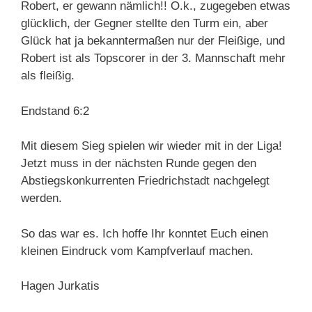
Robert, er gewann nämlich!! O.k., zugegeben etwas
glücklich, der Gegner stellte den Turm ein, aber
Glück hat ja bekanntermaßen nur der Fleißige, und
Robert ist als Topscorer in der 3. Mannschaft mehr
als fleißig.
Endstand 6:2
Mit diesem Sieg spielen wir wieder mit in der Liga!
Jetzt muss in der nächsten Runde gegen den
Abstiegskonkurrenten Friedrichstadt nachgelegt
werden.
So das war es. Ich hoffe Ihr konntet Euch einen
kleinen Eindruck vom Kampfverlauf machen.
Hagen Jurkatis