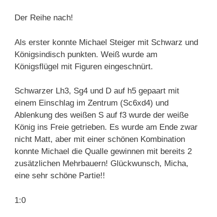
Der Reihe nach!
Als erster konnte Michael Steiger mit Schwarz und
Königsindisch punkten. Weiß wurde am
Königsflügel mit Figuren eingeschnürt.
Schwarzer Lh3, Sg4 und D auf h5 gepaart mit
einem Einschlag im Zentrum (Sc6xd4) und
Ablenkung des weißen S auf f3 wurde der weiße
König ins Freie getrieben. Es wurde am Ende zwar
nicht Matt, aber mit einer schönen Kombination
konnte Michael die Qualle gewinnen mit bereits 2
zusätzlichen Mehrbauern! Glückwunsch, Micha,
eine sehr schöne Partie!!
1:0