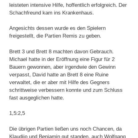
leisteten intensive Hilfe, hoffentlich erfolgreich. Der
Schachfreund kam ins Krankenhaus.
Angesichts dessen wurde es den Spielern
freigestellt, die Partien Remis zu geben.
Brett 3 und Brett 8 machten davon Gebrauch.
Michael hatte in der Eröffnung eine Figur für 2
Bauern gewonnen, aber irgendwie den Gewinn
verpasst, David hatte an Brett 8 eine Ruine
verwaltet, die er aber mit Hilfe des Gegners
schrittweise verbessern konnte und zum Schluss
fast ausgeglichen hatte.
1,5:2,5
Die übrigen Partien ließen uns noch Chancen, da
Klaudijo und Benjamin gut standen, auch Wolfgang