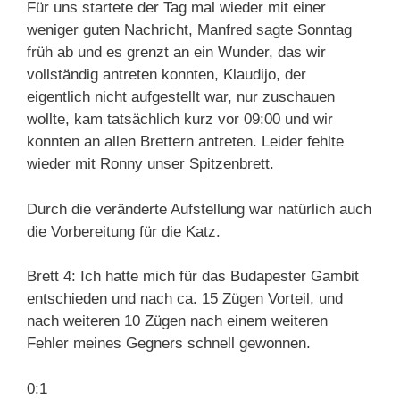
Für uns startete der Tag mal wieder mit einer
weniger guten Nachricht, Manfred sagte Sonntag
früh ab und es grenzt an ein Wunder, das wir
vollständig antreten konnten, Klaudijo, der
eigentlich nicht aufgestellt war, nur zuschauen
wollte, kam tatsächlich kurz vor 09:00 und wir
konnten an allen Brettern antreten. Leider fehlte
wieder mit Ronny unser Spitzenbrett.
Durch die veränderte Aufstellung war natürlich auch
die Vorbereitung für die Katz.
Brett 4: Ich hatte mich für das Budapester Gambit
entschieden und nach ca. 15 Zügen Vorteil, und
nach weiteren 10 Zügen nach einem weiteren
Fehler meines Gegners schnell gewonnen.
0:1