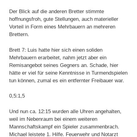
Der Blick auf die anderen Bretter stimmte
hoffnungsfroh, gute Stellungen, auch materieller
Vorteil in Form eines Mehrbauern an mehreren
Brettern.
Brett 7: Luis hatte hier sich einen soliden
Mehrbauern erarbeitet, nahm jetzt aber ein
Remisangebot seines Gegners an. Schade, hier
hätte er viel für seine Kenntnisse in Turmendspielen
tun können, zumal es ein entfernter Freibauer war.
0,5:1,5
Und nun ca. 12:15 wurden alle Uhren angehalten,
weil im Nebenraum bei einem weiteren
Mannschaftskampf ein Spieler zusammenbrach.
Michael leistete 1. Hilfe. Feuerwehr und Notarzt