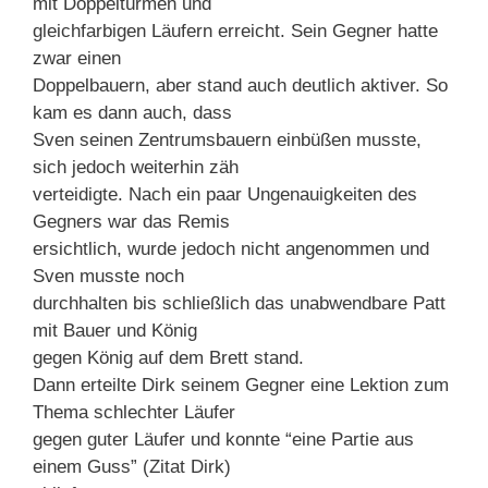
mit Doppeltürmen und
gleichfarbigen Läufern erreicht. Sein Gegner hatte
zwar einen
Doppelbauern, aber stand auch deutlich aktiver. So
kam es dann auch, dass
Sven seinen Zentrumsbauern einbüßen musste,
sich jedoch weiterhin zäh
verteidigte. Nach ein paar Ungenauigkeiten des
Gegners war das Remis
ersichtlich, wurde jedoch nicht angenommen und
Sven musste noch
durchhalten bis schließlich das unabwendbare Patt
mit Bauer und König
gegen König auf dem Brett stand.
Dann erteilte Dirk seinem Gegner eine Lektion zum
Thema schlechter Läufer
gegen guter Läufer und konnte “eine Partie aus
einem Guss” (Zitat Dirk)