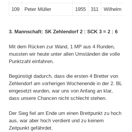
109
Peter Müller
1955
311
Wilhelm Löh
3. Mannschaft: SK Zehlendorf 2 : SCK 3 = 2 : 6
Mit dem Rücken zur Wand, 1 MP aus 4 Runden,
mussten wir heute unter allen Umständen die volle
Punktzahl einfahren.
Begünstigt dadurch, dass die ersten 4 Bretter von
Zehlendorf am vorherigen Wochenende in der 2. BL
eingesetzt wurden, war uns von Anfang an klar,
dass unsere Chancen nicht schlecht stehen.
Der Sieg fiel am Ende um einen Brettpunkt zu hoch
aus, war aber hoch verdient und zu keinem
Zeitpunkt gefährdet.