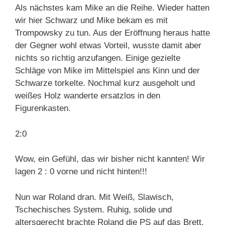
Als nächstes kam Mike an die Reihe. Wieder hatten
wir hier Schwarz und Mike bekam es mit
Trompowsky zu tun. Aus der Eröffnung heraus hatte
der Gegner wohl etwas Vorteil, wusste damit aber
nichts so richtig anzufangen. Einige gezielte
Schläge von Mike im Mittelspiel ans Kinn und der
Schwarze torkelte. Nochmal kurz ausgeholt und
weißes Holz wanderte ersatzlos in den
Figurenkasten.
2:0
Wow, ein Gefühl, das wir bisher nicht kannten! Wir
lagen 2 : 0 vorne und nicht hinten!!!
Nun war Roland dran. Mit Weiß, Slawisch,
Tschechisches System. Ruhig, solide und
altersgerecht brachte Roland die PS auf das Brett.