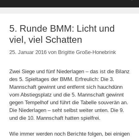
5. Runde BMM: Licht und
viel, viel Schatten
25. Januar 2016
von
Brigitte Große-Honebrink
Zwei Siege und fünf Niederlagen – das ist die Bilanz
des 5. Spieltages der BMM. Erfreulich: Die 3.
Mannschaft gewinnt und entfernt sich hauchdünn
vom Abstiegsplatz und die 5. Mannschaft gewinnt
gegen Tempelhof und führt die Tabelle souverän an.
Die Niederlagen – seht selbst weiter unten. Die 9.
und die 10. Mannschaft hatten spielfrei.
Wie immer werden noch Berichte folgen, bei einigen