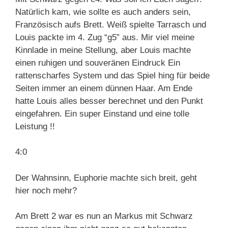
Natürlich kam, wie sollte es auch anders sein,
Französisch aufs Brett. Weiß spielte Tarrasch und
Louis packte im 4. Zug “g5” aus. Mir viel meine
Kinnlade in meine Stellung, aber Louis machte
einen ruhigen und souveränen Eindruck Ein
rattenscharfes System und das Spiel hing für beide
Seiten immer an einem dünnen Haar. Am Ende
hatte Louis alles besser berechnet und den Punkt
eingefahren. Ein super Einstand und eine tolle
Leistung !!
4:0
Der Wahnsinn, Euphorie machte sich breit, geht
hier noch mehr?
Am Brett 2 war es nun an Markus mit Schwarz