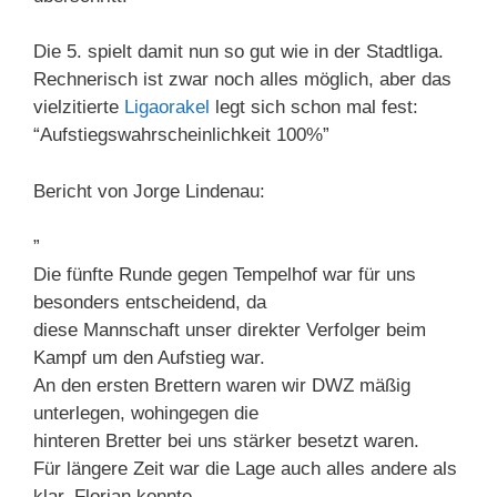
Die 5. spielt damit nun so gut wie in der Stadtliga.
Rechnerisch ist zwar noch alles möglich, aber das
vielzitierte
Ligaorakel
legt sich schon mal fest:
“Aufstiegswahrscheinlichkeit 100%”
Bericht von Jorge Lindenau:
”
Die fünfte Runde gegen Tempelhof war für uns
besonders entscheidend, da
diese Mannschaft unser direkter Verfolger beim
Kampf um den Aufstieg war.
An den ersten Brettern waren wir DWZ mäßig
unterlegen, wohingegen die
hinteren Bretter bei uns stärker besetzt waren.
Für längere Zeit war die Lage auch alles andere als
klar. Florian konnte