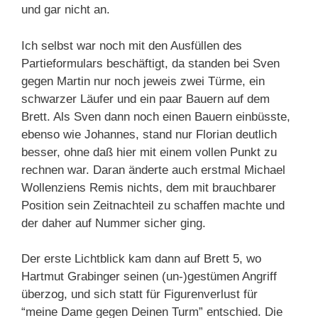
und gar nicht an.
Ich selbst war noch mit den Ausfüllen des
Partieformulars beschäftigt, da standen bei Sven
gegen Martin nur noch jeweis zwei Türme, ein
schwarzer Läufer und ein paar Bauern auf dem
Brett. Als Sven dann noch einen Bauern einbüsste,
ebenso wie Johannes, stand nur Florian deutlich
besser, ohne daß hier mit einem vollen Punkt zu
rechnen war. Daran änderte auch erstmal Michael
Wollenziens Remis nichts, dem mit brauchbarer
Position sein Zeitnachteil zu schaffen machte und
der daher auf Nummer sicher ging.
Der erste Lichtblick kam dann auf Brett 5, wo
Hartmut Grabinger seinen (un-)gestümen Angriff
überzog, und sich statt für Figurenverlust für
“meine Dame gegen Deinen Turm” entschied. Die