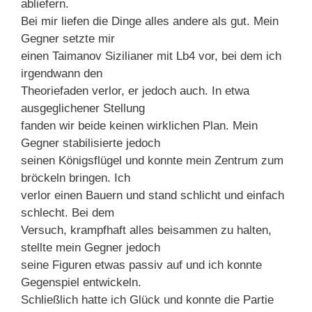
abliefern.
Bei mir liefen die Dinge alles andere als gut. Mein
Gegner setzte mir
einen Taimanov Sizilianer mit Lb4 vor, bei dem ich
irgendwann den
Theoriefaden verlor, er jedoch auch. In etwa
ausgeglichener Stellung
fanden wir beide keinen wirklichen Plan. Mein
Gegner stabilisierte jedoch
seinen Königsflügel und konnte mein Zentrum zum
bröckeln bringen. Ich
verlor einen Bauern und stand schlicht und einfach
schlecht. Bei dem
Versuch, krampfhaft alles beisammen zu halten,
stellte mein Gegner jedoch
seine Figuren etwas passiv auf und ich konnte
Gegenspiel entwickeln.
Schließlich hatte ich Glück und konnte die Partie