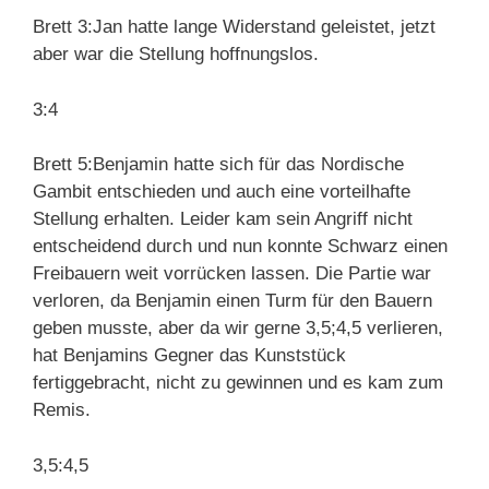
Brett 3:Jan hatte lange Widerstand geleistet, jetzt
aber war die Stellung hoffnungslos.
3:4
Brett 5:Benjamin hatte sich für das Nordische
Gambit entschieden und auch eine vorteilhafte
Stellung erhalten. Leider kam sein Angriff nicht
entscheidend durch und nun konnte Schwarz einen
Freibauern weit vorrücken lassen. Die Partie war
verloren, da Benjamin einen Turm für den Bauern
geben musste, aber da wir gerne 3,5;4,5 verlieren,
hat Benjamins Gegner das Kunststück
fertiggebracht, nicht zu gewinnen und es kam zum
Remis.
3,5:4,5