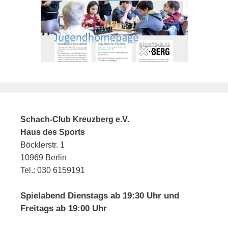
Schach-Club Kreuzberg e.V.
Haus des Sports
Böcklerstr. 1
10969 Berlin
Tel.: 030 6159191
Spielabend Dienstags ab 19:30 Uhr und
Freitags ab 19:00 Uhr