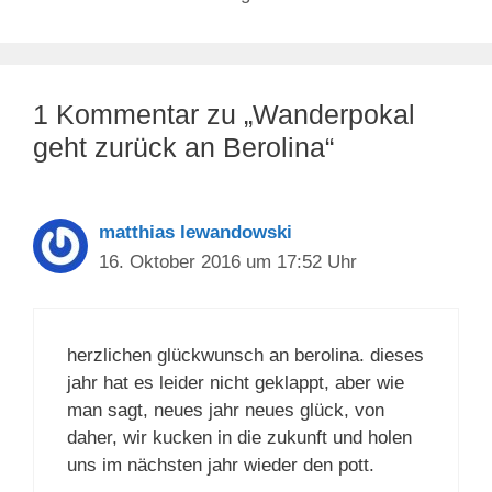
1 Kommentar zu „Wanderpokal
geht zurück an Berolina“
matthias lewandowski
16. Oktober 2016 um 17:52 Uhr
herzlichen glückwunsch an berolina. dieses
jahr hat es leider nicht geklappt, aber wie
man sagt, neues jahr neues glück, von
daher, wir kucken in die zukunft und holen
uns im nächsten jahr wieder den pott.