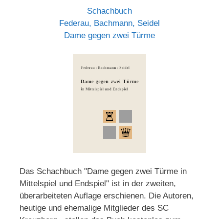
Schachbuch
Federau, Bachmann, Seidel
Dame gegen zwei Türme
Das Schachbuch "Dame gegen zwei Türme in
Mittelspiel und Endspiel" ist in der zweiten,
überarbeiteten Auflage erschienen. Die Autoren,
heutige und ehemalige Mitglieder des SC