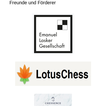
Freunde und Förderer