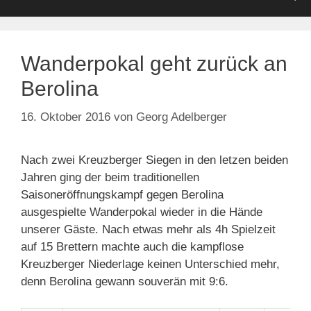
Wanderpokal geht zurück an
Berolina
16. Oktober 2016
von
Georg Adelberger
Nach zwei Kreuzberger Siegen in den letzen beiden
Jahren ging der beim traditionellen
Saisoneröffnungskampf gegen Berolina
ausgespielte Wanderpokal wieder in die Hände
unserer Gäste. Nach etwas mehr als 4h Spielzeit
auf 15 Brettern machte auch die kampflose
Kreuzberger Niederlage keinen Unterschied mehr,
denn Berolina gewann souverän mit 9:6.