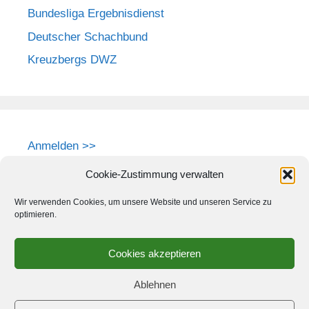
Bundesliga Ergebnisdienst
Deutscher Schachbund
Kreuzbergs DWZ
Anmelden >>
Cookie-Zustimmung verwalten
Wir verwenden Cookies, um unsere Website und unseren Service zu
optimieren.
Cookies akzeptieren
Ablehnen