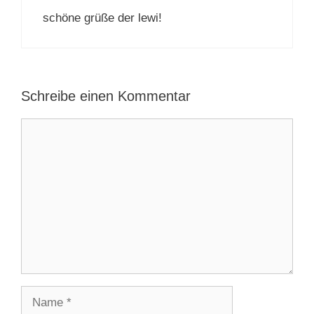
schöne grüße der lewi!
Schreibe einen Kommentar
Kommentar
Name