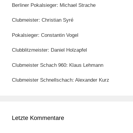
Berliner Pokalsieger: Michael Strache
Clubmeister: Christian Syré
Pokalsieger: Constantin Vogel
Clubblitzmeister: Daniel Holzapfel
Clubmeister Schach 960: Klaus Lehmann
Clubmeister Schnellschach: Alexander Kurz
Letzte Kommentare