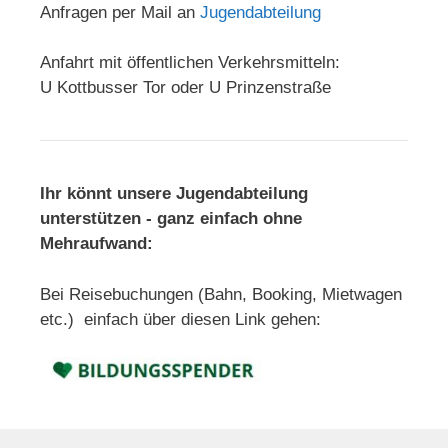
Anfragen per Mail an
Jugendabteilung
Anfahrt mit öffentlichen Verkehrsmitteln:
U Kottbusser Tor oder U Prinzenstraße
Ihr könnt unsere Jugendabteilung
unterstützen - ganz einfach ohne
Mehraufwand:
Bei Reisebuchungen (Bahn, Booking, Mietwagen
etc.) einfach über diesen Link gehen: