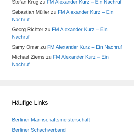
Stefan Krug
zu
FM Alexander Kurz – Ein Nachruf
Sebastian Müller
zu
FM Alexander Kurz – Ein
Nachruf
Georg Richter
zu
FM Alexander Kurz – Ein
Nachruf
Samy Omar
zu
FM Alexander Kurz – Ein Nachruf
Michael Ziems
zu
FM Alexander Kurz – Ein
Nachruf
Häufige Links
Berliner Mannschaftsmeisterschaft
Berliner Schachverband