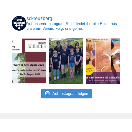
sckreuzberg
Auf unserer Instagram-Seite findet ihr tolle Bilder aus
unserem Verein. Folgt uns gerne.
Auf Instagram folgen