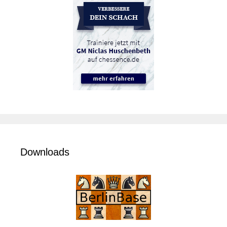
Downloads