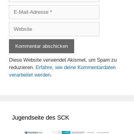
E-
Mail-
Adresse
Website
Diese Website verwendet Akismet, um Spam zu
reduzieren.
Erfahre, wie deine Kommentardaten
verarbeitet werden.
Jugendseite des SCK