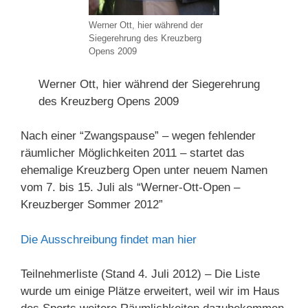
Werner Ott, hier während der
Siegerehrung des Kreuzberg
Opens 2009
Werner Ott, hier während der Siegerehrung
des Kreuzberg Opens 2009
Nach einer “Zwangspause” – wegen fehlender
räumlicher Möglichkeiten 2011 – startet das
ehemalige Kreuzberg Open unter neuem Namen
vom 7. bis 15. Juli als “Werner-Ott-Open –
Kreuzberger Sommer 2012”
Die Ausschreibung findet man hier
Teilnehmerliste (Stand 4. Juli 2012) – Die Liste
wurde um einige Plätze erweitert, weil wir im Haus