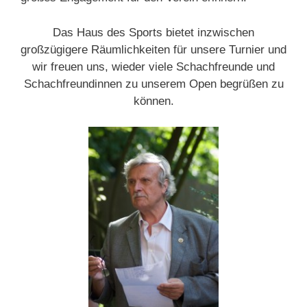
Das Haus des Sports bietet inzwischen
großzügigere Räumlichkeiten für unsere Turnier und
wir freuen uns, wieder viele Schachfreunde und
Schachfreundinnen zu unserem Open begrüßen zu
können.