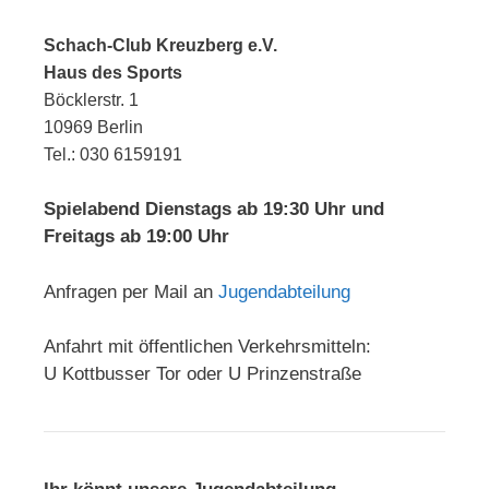
Schach-Club Kreuzberg e.V.
Haus des Sports
Böcklerstr. 1
10969 Berlin
Tel.: 030 6159191
Spielabend Dienstags ab 19:30 Uhr und
Freitags ab 19:00 Uhr
Anfragen per Mail an
Jugendabteilung
Anfahrt mit öffentlichen Verkehrsmitteln:
U Kottbusser Tor oder U Prinzenstraße