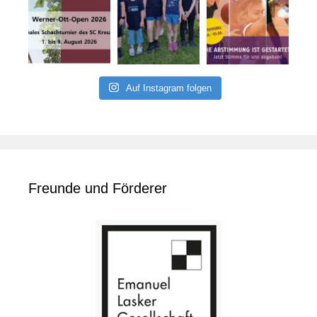
Auf Instagram folgen
Freunde und Förderer