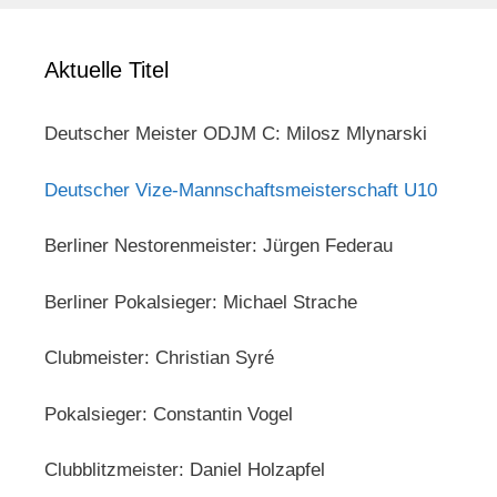
Aktuelle Titel
Deutscher Meister ODJM C: Milosz Mlynarski
Deutscher Vize-Mannschaftsmeisterschaft U10
Berliner Nestorenmeister: Jürgen Federau
Berliner Pokalsieger: Michael Strache
Clubmeister: Christian Syré
Pokalsieger: Constantin Vogel
Clubblitzmeister: Daniel Holzapfel