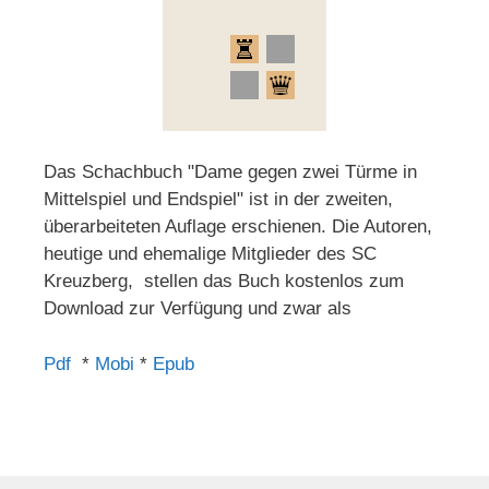
Das Schachbuch "Dame gegen zwei Türme in
Mittelspiel und Endspiel" ist in der zweiten,
überarbeiteten Auflage erschienen. Die Autoren,
heutige und ehemalige Mitglieder des SC
Kreuzberg, stellen das Buch kostenlos zum
Download zur Verfügung und zwar als
Pdf
*
Mobi
*
Epub