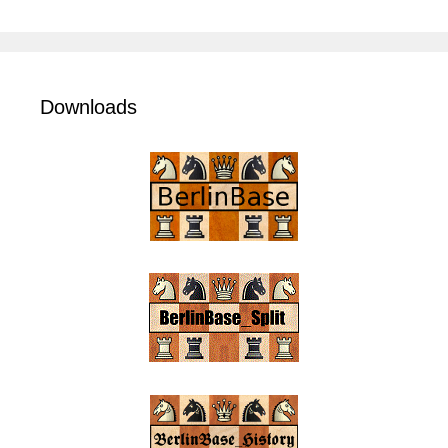
Downloads