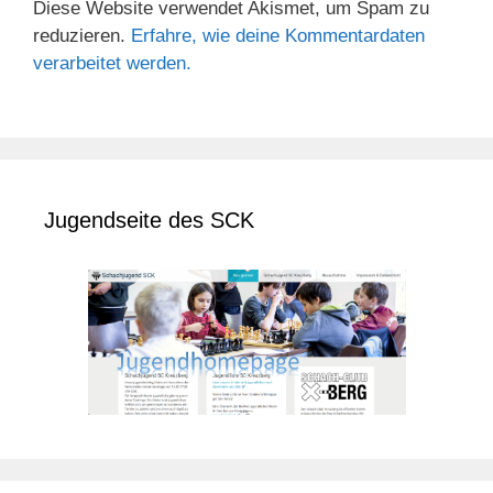
Diese Website verwendet Akismet, um Spam zu
reduzieren.
Erfahre, wie deine Kommentardaten
verarbeitet werden.
Jugendseite des SCK