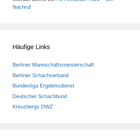
Nachruf
Häufige Links
Berliner Mannschaftsmeisterschaft
Berliner Schachverband
Bundesliga Ergebnisdienst
Deutscher Schachbund
Kreuzbergs DWZ