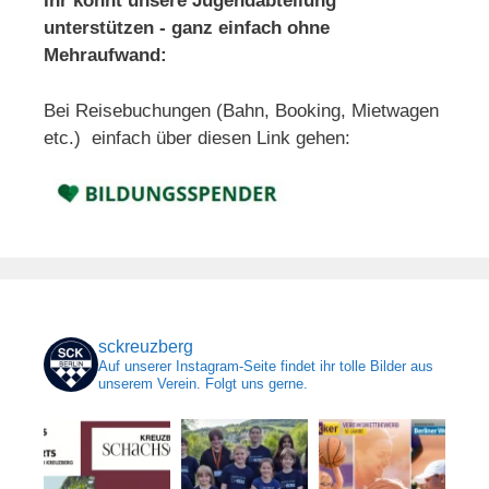
Ihr könnt unsere Jugendabteilung
unterstützen - ganz einfach ohne
Mehraufwand:
Bei Reisebuchungen (Bahn, Booking, Mietwagen
etc.) einfach über diesen Link gehen:
sckreuzberg
Auf unserer Instagram-Seite findet ihr tolle Bilder aus
unserem Verein. Folgt uns gerne.