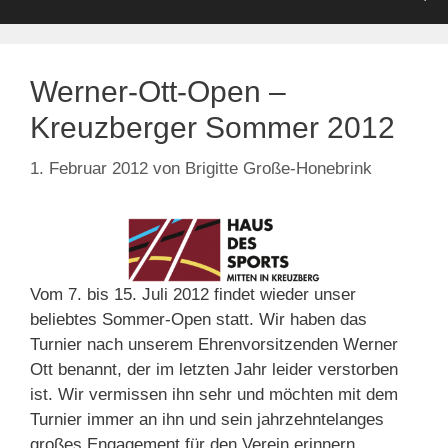
Werner-Ott-Open –
Kreuzberger Sommer 2012
1. Februar 2012
von
Brigitte Große-Honebrink
Vom 7. bis 15. Juli 2012 findet wieder unser
beliebtes Sommer-Open statt. Wir haben das
Turnier nach unserem Ehrenvorsitzenden Werner
Ott benannt, der im letzten Jahr leider verstorben
ist. Wir vermissen ihn sehr und möchten mit dem
Turnier immer an ihn und sein jahrzehntelanges
großes Engagement für den Verein erinnern.