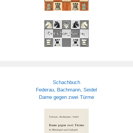
Schachbuch
Federau, Bachmann, Seidel
Dame gegen zwei Türme