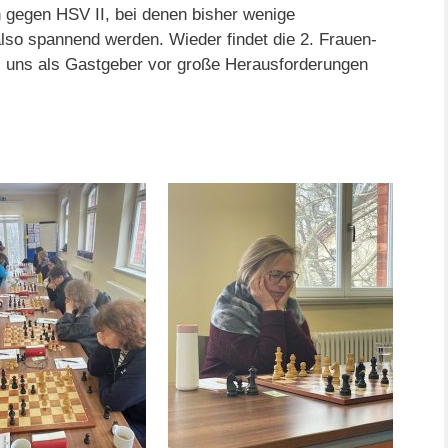
 gegen HSV II, bei denen bisher wenige
lso spannend werden. Wieder findet die 2. Frauen-
as uns als Gastgeber vor große Herausforderungen