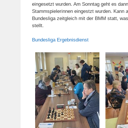
eingesetzt wurden. Am Sonntag geht es dann
Stammspielerinnen eingestzt wurden. Kann a
Bundesliga zeitgleich mit der BMM statt, w
stellt.
Bundesliga Ergebnisdienst