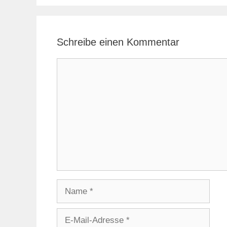
Schreibe einen Kommentar
Kommentar
Name
E-
Mail-