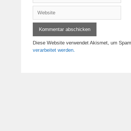
Adresse
Website
Diese Website verwendet Akismet, um Spam
verarbeitet werden.