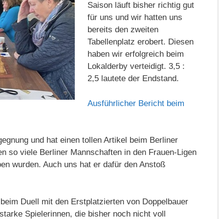
Saison läuft bisher richtig gut
für uns und wir hatten uns
bereits den zweiten
Tabellenplatz erobert. Diesen
haben wir erfolgreich beim
Lokalderby verteidigt. 3,5 :
2,5 lautete der Endstand.
Ausführlicher Bericht beim
gnung und hat einen tollen Artikel beim Berliner
 so viele Berliner Mannschaften in den Frauen-Ligen
eben wurden. Auch uns hat er dafür den Anstoß
 beim Duell mit den Erstplatzierten von Doppelbauer
starke Spielerinnen, die bisher noch nicht voll