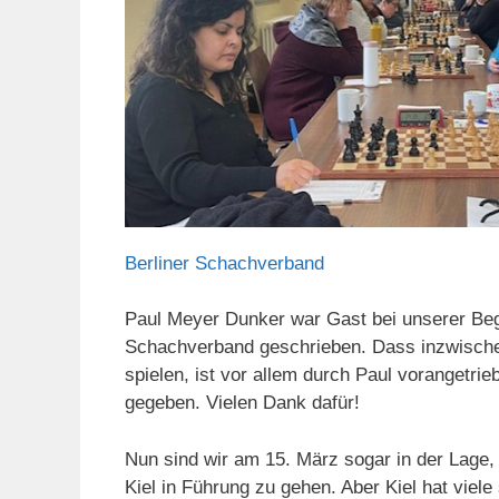
Berliner Schachverband
Paul Meyer Dunker war Gast bei unserer Bege
Schachverband geschrieben. Dass inzwischen
spielen, ist vor allem durch Paul vorangetri
gegeben. Vielen Dank dafür!
Nun sind wir am 15. März sogar in der Lage,
Kiel in Führung zu gehen. Aber Kiel hat viele 