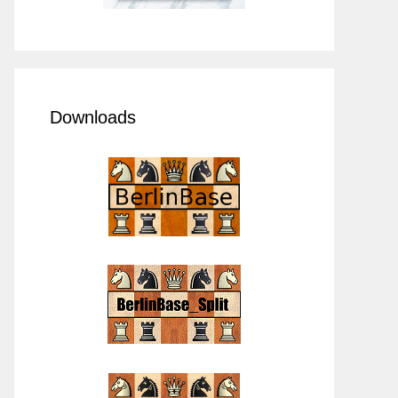
Downloads