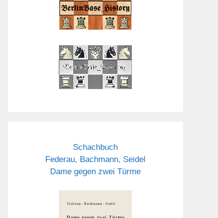
Schachbuch
Federau, Bachmann, Seidel
Dame gegen zwei Türme