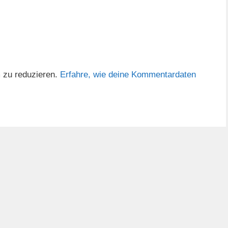
 zu reduzieren.
Erfahre, wie deine Kommentardaten