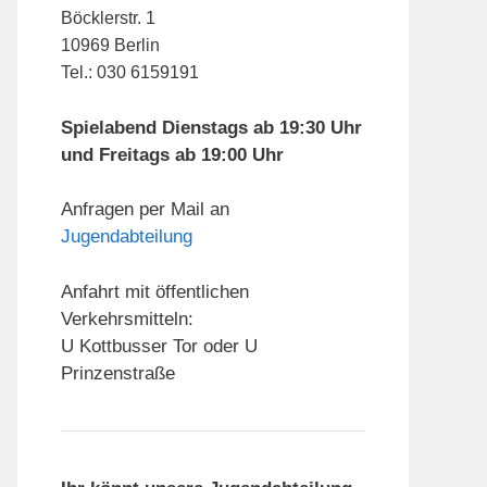
Böcklerstr. 1
10969 Berlin
Tel.: 030 6159191
Spielabend Dienstags ab 19:30 Uhr
und Freitags ab 19:00 Uhr
Anfragen per Mail an
Jugendabteilung
Anfahrt mit öffentlichen
Verkehrsmitteln:
U Kottbusser Tor oder U
Prinzenstraße