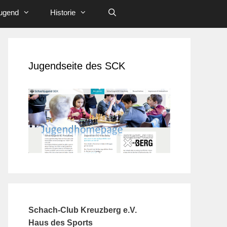
ugend
Historie
Jugendseite des SCK
Schach-Club Kreuzberg e.V.
Haus des Sports