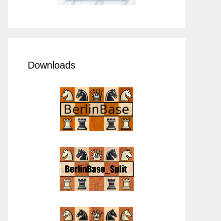
Downloads