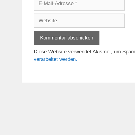
Mail-
Adresse
Website
Diese Website verwendet Akismet, um Spam
verarbeitet werden.