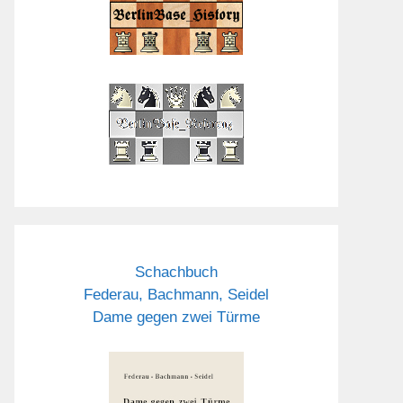
Schachbuch
Federau, Bachmann, Seidel
Dame gegen zwei Türme