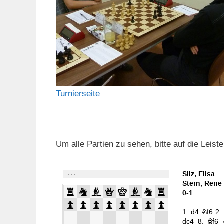
Turnierseite
Um alle Partien zu sehen, bitte auf die Leis