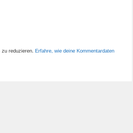
 zu reduzieren.
Erfahre, wie deine Kommentardaten