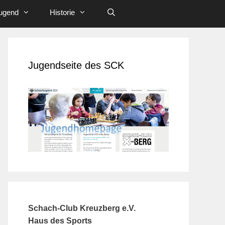
ugend
Historie
Jugendseite des SCK
Schach-Club Kreuzberg e.V.
Haus des Sports