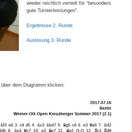
wieder reichlich verteilt für “besonders
gute Turnierleistungen”.
Ergebnisse 2. Runde
Auslosung 3. Runde
te über dem Diagramm klicken: