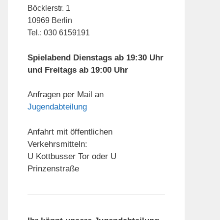
Böcklerstr. 1
10969 Berlin
Tel.: 030 6159191
Spielabend Dienstags ab 19:30 Uhr
und Freitags ab 19:00 Uhr
Anfragen per Mail an
Jugendabteilung
Anfahrt mit öffentlichen
Verkehrsmitteln:
U Kottbusser Tor oder U
Prinzenstraße