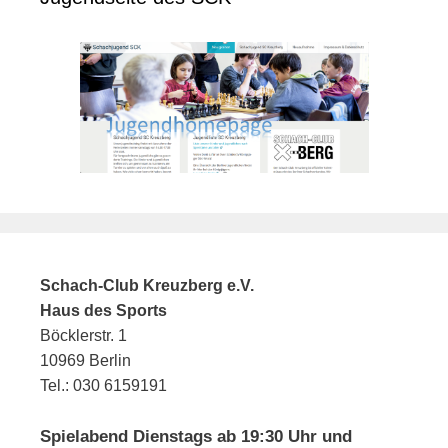
Schach-Club Kreuzberg e.V.
Haus des Sports
Böcklerstr. 1
10969 Berlin
Tel.: 030 6159191
Spielabend Dienstags ab 19:30 Uhr und