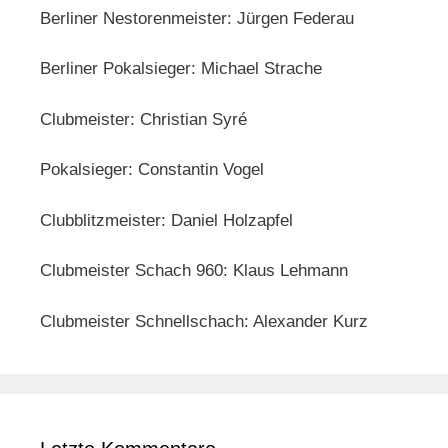
Berliner Nestorenmeister: Jürgen Federau
Berliner Pokalsieger: Michael Strache
Clubmeister: Christian Syré
Pokalsieger: Constantin Vogel
Clubblitzmeister: Daniel Holzapfel
Clubmeister Schach 960: Klaus Lehmann
Clubmeister Schnellschach: Alexander Kurz