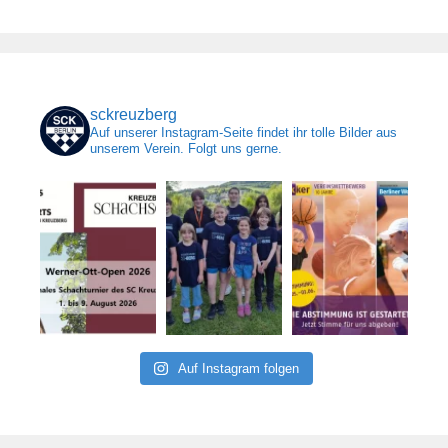
sckreuzberg
Auf unserer Instagram-Seite findet ihr tolle Bilder aus
unserem Verein. Folgt uns gerne.
Auf Instagram folgen