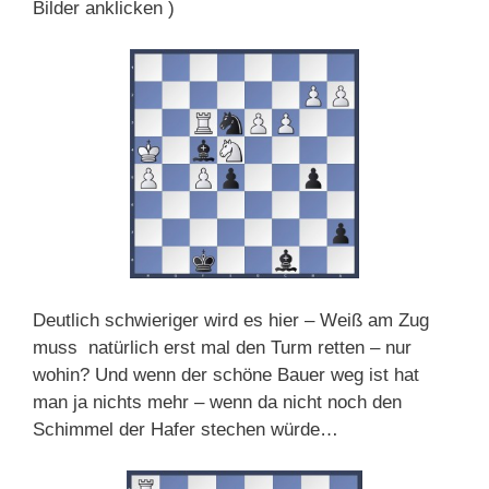
Bilder anklicken )
Deutlich schwieriger wird es hier – Weiß am Zug
muss natürlich erst mal den Turm retten – nur
wohin? Und wenn der schöne Bauer weg ist hat
man ja nichts mehr – wenn da nicht noch den
Schimmel der Hafer stechen würde…