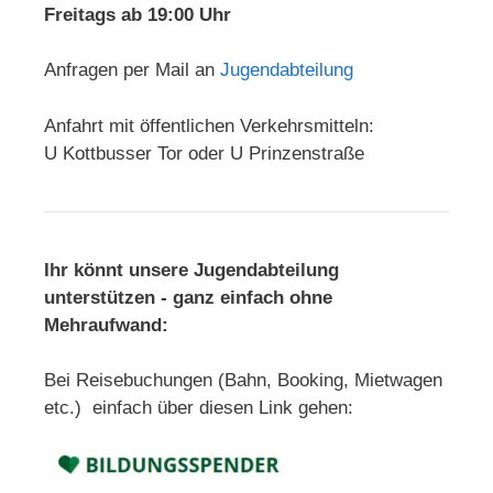
Freitags ab 19:00 Uhr
Anfragen per Mail an
Jugendabteilung
Anfahrt mit öffentlichen Verkehrsmitteln:
U Kottbusser Tor oder U Prinzenstraße
Ihr könnt unsere Jugendabteilung
unterstützen - ganz einfach ohne
Mehraufwand:
Bei Reisebuchungen (Bahn, Booking, Mietwagen
etc.) einfach über diesen Link gehen: