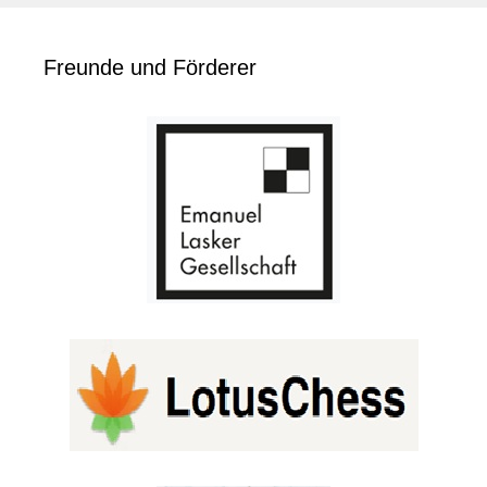
Freunde und Förderer