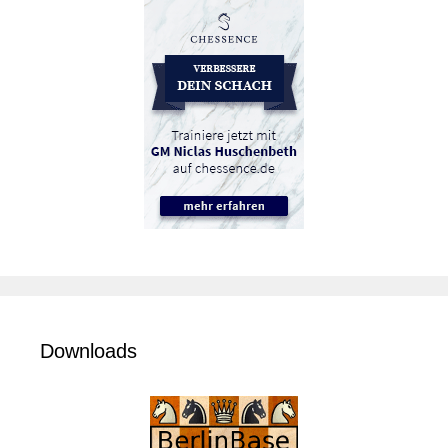
Downloads