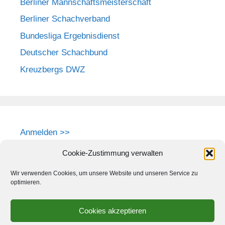
Berliner Mannschaftsmeisterschaft
Berliner Schachverband
Bundesliga Ergebnisdienst
Deutscher Schachbund
Kreuzbergs DWZ
Anmelden >>
Cookie-Zustimmung verwalten
Wir verwenden Cookies, um unsere Website und unseren Service zu
optimieren.
Cookies akzeptieren