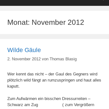
Monat:
November 2012
Wilde Gäule
2. November 2012
von
Thomas Blasig
Wer kennt das nicht – der Gaul des Gegners wird
plötzlich wild fängt an rumzuspringen und haut alles
kaputt.
Zum Aufwärmen ein bisschen Dressurreiten –
Schwarz am Zug ( zum Vergrößern