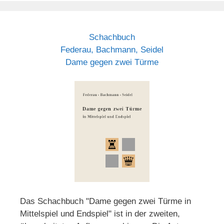
Schachbuch
Federau, Bachmann, Seidel
Dame gegen zwei Türme
Das Schachbuch "Dame gegen zwei Türme in
Mittelspiel und Endspiel" ist in der zweiten,