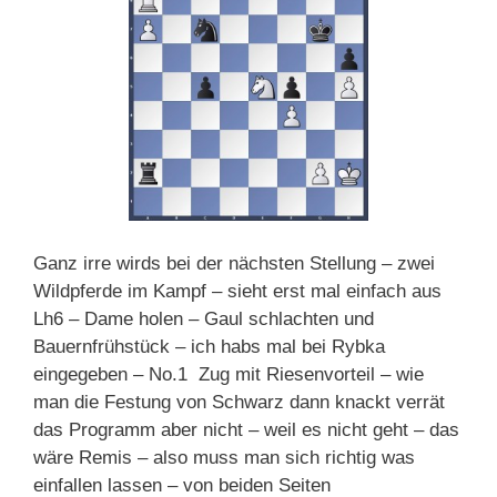
Ganz irre wirds bei der nächsten Stellung – zwei
Wildpferde im Kampf – sieht erst mal einfach aus
Lh6 – Dame holen – Gaul schlachten und
Bauernfrühstück – ich habs mal bei Rybka
eingegeben – No.1 Zug mit Riesenvorteil – wie
man die Festung von Schwarz dann knackt verrät
das Programm aber nicht – weil es nicht geht – das
wäre Remis – also muss man sich richtig was
einfallen lassen – von beiden Seiten