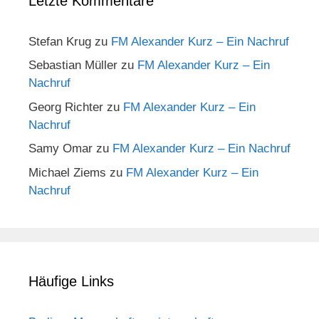
Letzte Kommentare
Stefan Krug
zu
FM Alexander Kurz – Ein Nachruf
Sebastian Müller
zu
FM Alexander Kurz – Ein
Nachruf
Georg Richter
zu
FM Alexander Kurz – Ein
Nachruf
Samy Omar
zu
FM Alexander Kurz – Ein Nachruf
Michael Ziems
zu
FM Alexander Kurz – Ein
Nachruf
Häufige Links