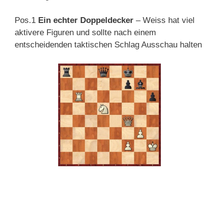
Pos.1
Ein echter Doppeldecker
– Weiss hat viel
aktivere Figuren und sollte nach einem
entscheidenden taktischen Schlag Ausschau halten