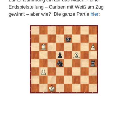
Endspielstellung – Carlsen mit Weiß am Zug
gewinnt – aber wie? Die ganze Partie
hier
: