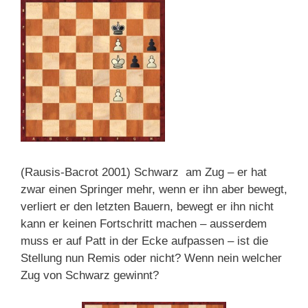
(Rausis-Bacrot 2001) Schwarz am Zug – er hat
zwar einen Springer mehr, wenn er ihn aber bewegt,
verliert er den letzten Bauern, bewegt er ihn nicht
kann er keinen Fortschritt machen – ausserdem
muss er auf Patt in der Ecke aufpassen – ist die
Stellung nun Remis oder nicht? Wenn nein welcher
Zug von Schwarz gewinnt?