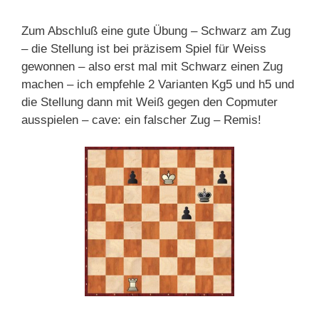
Zum Abschluß eine gute Übung – Schwarz am Zug
– die Stellung ist bei präzisem Spiel für Weiss
gewonnen – also erst mal mit Schwarz einen Zug
machen – ich empfehle 2 Varianten Kg5 und h5 und
die Stellung dann mit Weiß gegen den Copmuter
ausspielen – cave: ein falscher Zug – Remis!