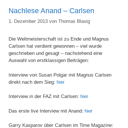
Nachlese Anand – Carlsen
1. Dezember 2013
von
Thomas Blasig
Die Weltmeisterschaft ist zu Ende und Magnus
Carlsen hat verdient gewonnen – viel wurde
geschrieben und gesagt – nachstehend eine
Auswahl von erstklassigen Beiträgen:
Interview von Susan Polgar mit Magnus Carlsen
direkt nach dem Sieg:
hier
Interview in der FAZ mit Carlsen:
hier
Das erste live Interview mit Anand:
hier
Garry Kasparov über Carlsen im Time Magazine: