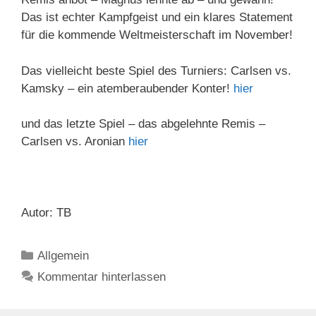
Das ist echter Kampfgeist und ein klares Statement
für die kommende Weltmeisterschaft im November!
Das vielleicht beste Spiel des Turniers: Carlsen vs.
Kamsky – ein atemberaubender Konter!
hier
und das letzte Spiel – das abgelehnte Remis –
Carlsen vs. Aronian
hier
Autor: TB
Kategorien
Allgemein
Kommentar hinterlassen