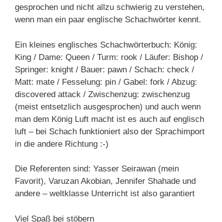
gesprochen und nicht allzu schwierig zu verstehen,
wenn man ein paar englische Schachwörter kennt.
Ein kleines englisches Schachwörterbuch: König:
King / Dame: Queen / Turm: rook / Läufer: Bishop /
Springer: knight / Bauer: pawn / Schach: check /
Matt: mate / Fesselung: pin / Gabel: fork / Abzug:
discovered attack / Zwischenzug: zwischenzug
(meist entsetzlich ausgesprochen) und auch wenn
man dem König Luft macht ist es auch auf englisch
luft – bei Schach funktioniert also der Sprachimport
in die andere Richtung :-)
Die Referenten sind: Yasser Seirawan (mein
Favorit), Varuzan Akobian, Jennifer Shahade und
andere – weltklasse Unterricht ist also garantiert
Viel Spaß bei stöbern