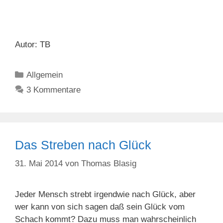
Autor: TB
Kategorien
Allgemein
3 Kommentare
Das Streben nach Glück
31. Mai 2014
von
Thomas Blasig
Jeder Mensch strebt irgendwie nach Glück, aber
wer kann von sich sagen daß sein Glück vom
Schach kommt? Dazu muss man wahrscheinlich