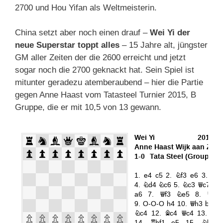
2700 und Hou Yifan als Weltmeisterin.
China setzt aber noch einen drauf –
Wei Yi der
neue Superstar
toppt alles
– 15 Jahre alt, jüngster
GM aller Zeiten der die 2600 erreicht und jetzt
sogar noch die 2700 geknackt hat. Sein Spiel ist
mitunter geradezu atemberaubend – hier die Partie
gegen Anne Haast vom Tatasteel Turnier 2015, B
Gruppe, die er mit 10,5 von 13 gewann.