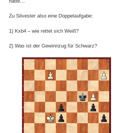
hätte…
Zu Silvester also eine Doppelaufgabe:
1) Kxb4 – wie rettet sich Weiß?
2) Was ist der Gewinnzug für Schwarz?