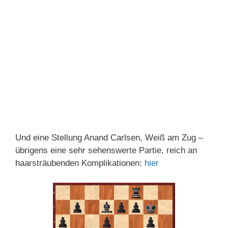
Und eine Stellung Anand Carlsen, Weiß am Zug –
übrigens eine sehr sehenswerte Partie, reich an
haarsträubenden Komplikationen:
hier