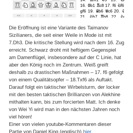
Die Eröffnung ist eine Variante des Taimanov
Sizilianers, die seit einer Weile in Mode ist mit
7.Dh3. Die kritische Stellung wird nach dem 16. Zug
erreicht. Schwarz droht mit heftigem Gegenspiel
am Damenflügel, insbesondere auf der C Linie, hat
aber den König noch im Zentrum. Weiß greift
deshalb zu drastischen Maßnahmen – 17. f6 gefolgt
von einem Qualitätsopfer – 18.Txf6 als Auftakt.
Darauf folgt ein taktischer Wirbelsturm, der locker
mit den besten taktischen Brillianzen von Alekhine
mithalten kann, bis zum forcierten Matt. Ich denke
von Wei Yi wird man in den nächsten Jahren noch
viel hören!
Einer von vielen youtube-Kommentaren dieser
Partie von Daniel King (englisch)
hier