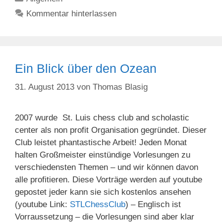
Kommentar hinterlassen
Ein Blick über den Ozean
31. August 2013
von
Thomas Blasig
2007 wurde St. Luis chess club and scholastic
center als non profit Organisation gegründet. Dieser
Club leistet phantastische Arbeit! Jeden Monat
halten Großmeister einstündige Vorlesungen zu
verschiedensten Themen – und wir können davon
alle profitieren. Diese Vorträge werden auf youtube
gepostet jeder kann sie sich kostenlos ansehen
(youtube Link:
STLChessClub
) – Englisch ist
Vorraussetzung – die Vorlesungen sind aber klar