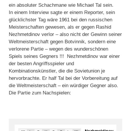
ein absoluter Schachmane wie Michael Tal sein.
In einem Interview sagte er einem Reporter, sein
glücklichster Tag wäre 1961 bei den russischen
Meisterschaften gewesen, als er gegen Rashid
Nezhmetdinov verlor – also nicht der Gewinn seiner
Weltmeisterschaft gegen Botvinnik, sondern eine
verlorene Partie – wegen des wunderschönen
Spiels seines Gegners !!! Nezhmetdinov war einer
der besten Angriffsspieler und
Kombinationskünstler, die die Sovietunion je
hervorbrachte. Er half Tal bei der Vorbereitung auf
die Weltmeisterschaft – ein würdiger Gegner also.
Die Partie zum Nachspielen: