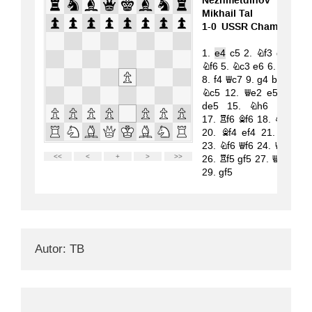
Autor: TB