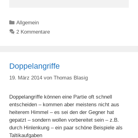
Kategorien
Allgemein
2 Kommentare
Doppelangriffe
19. März 2014
von
Thomas Blasig
Doppelangriffe können eine Partie oft schnell
entscheiden – kommen aber meistens nicht aus
heiterem Himmel – es sei den der Gegner hat
gepatzt – sondern wollen vorbereitet sein – z.B.
durch Hinlenkung – ein paar schöne Beispiele als
Taltikaufgaben