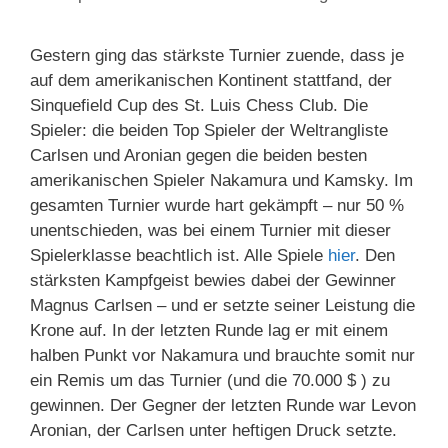
Gestern ging das stärkste Turnier zuende, dass je
auf dem amerikanischen Kontinent stattfand, der
Sinquefield Cup des St. Luis Chess Club. Die
Spieler: die beiden Top Spieler der Weltrangliste
Carlsen und Aronian gegen die beiden besten
amerikanischen Spieler Nakamura und Kamsky. Im
gesamten Turnier wurde hart gekämpft – nur 50 %
unentschieden, was bei einem Turnier mit dieser
Spielerklasse beachtlich ist. Alle Spiele
hier
. Den
stärksten Kampfgeist bewies dabei der Gewinner
Magnus Carlsen – und er setzte seiner Leistung die
Krone auf. In der letzten Runde lag er mit einem
halben Punkt vor Nakamura und brauchte somit nur
ein Remis um das Turnier (und die 70.000 $ ) zu
gewinnen. Der Gegner der letzten Runde war Levon
Aronian, der Carlsen unter heftigen Druck setzte.