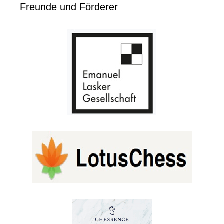
Freunde und Förderer