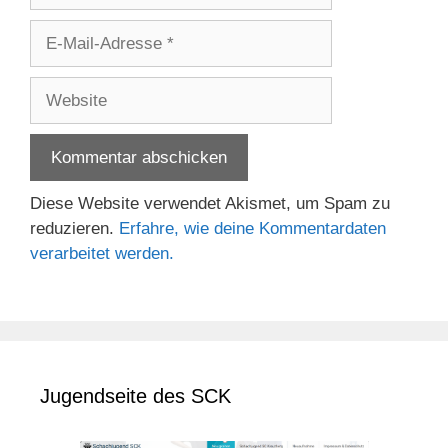
E-
Mail-
Adresse
Website
Diese Website verwendet Akismet, um Spam zu
reduzieren.
Erfahre, wie deine Kommentardaten
verarbeitet werden.
Jugendseite des SCK