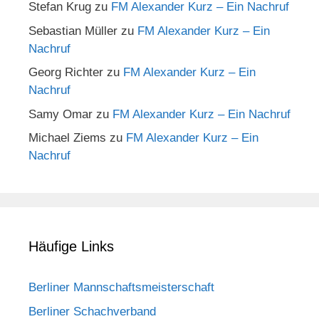
Stefan Krug
zu
FM Alexander Kurz – Ein Nachruf
Sebastian Müller
zu
FM Alexander Kurz – Ein
Nachruf
Georg Richter
zu
FM Alexander Kurz – Ein
Nachruf
Samy Omar
zu
FM Alexander Kurz – Ein Nachruf
Michael Ziems
zu
FM Alexander Kurz – Ein
Nachruf
Häufige Links
Berliner Mannschaftsmeisterschaft
Berliner Schachverband