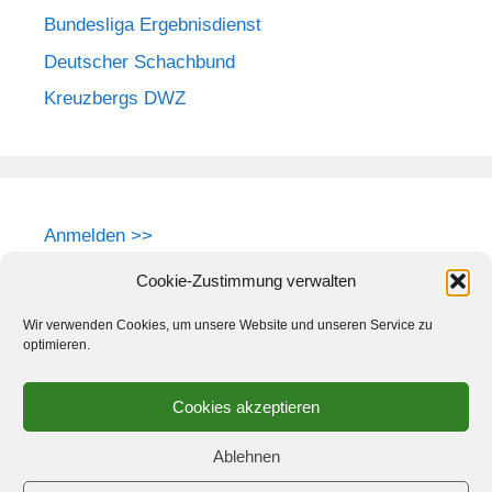
Bundesliga Ergebnisdienst
Deutscher Schachbund
Kreuzbergs DWZ
Anmelden >>
Cookie-Zustimmung verwalten
Wir verwenden Cookies, um unsere Website und unseren Service zu
optimieren.
Cookies akzeptieren
Ablehnen