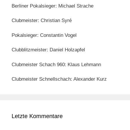
Berliner Pokalsieger: Michael Strache
Clubmeister: Christian Syré
Pokalsieger: Constantin Vogel
Clubblitzmeister: Daniel Holzapfel
Clubmeister Schach 960: Klaus Lehmann
Clubmeister Schnellschach: Alexander Kurz
Letzte Kommentare