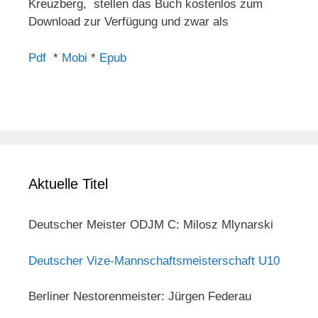
Kreuzberg, stellen das Buch kostenlos zum
Download zur Verfügung und zwar als
Pdf
*
Mobi
*
Epub
Aktuelle Titel
Deutscher Meister ODJM C: Milosz Mlynarski
Deutscher Vize-Mannschaftsmeisterschaft U10
Berliner Nestorenmeister: Jürgen Federau