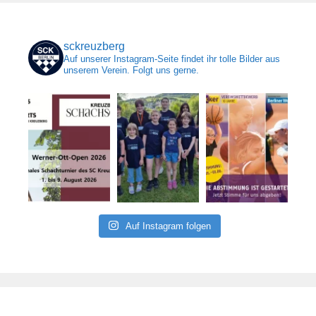
sckreuzberg
Auf unserer Instagram-Seite findet ihr tolle Bilder aus
unserem Verein. Folgt uns gerne.
Auf Instagram folgen