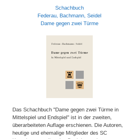
Schachbuch
Federau, Bachmann, Seidel
Dame gegen zwei Türme
Das Schachbuch "Dame gegen zwei Türme in
Mittelspiel und Endspiel" ist in der zweiten,
überarbeiteten Auflage erschienen. Die Autoren,
heutige und ehemalige Mitglieder des SC