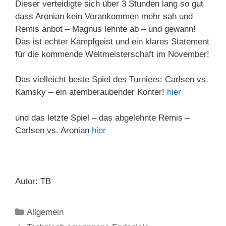
Dieser verteidigte sich über 3 Stunden lang so gut
dass Aronian kein Vorankommen mehr sah und
Remis anbot – Magnus lehnte ab – und gewann!
Das ist echter Kampfgeist und ein klares Statement
für die kommende Weltmeisterschaft im November!
Das vielleicht beste Spiel des Turniers: Carlsen vs.
Kamsky – ein atemberaubender Konter!
hier
und das letzte Spiel – das abgelehnte Remis –
Carlsen vs. Aronian
hier
Autor: TB
Kategorien
Allgemein