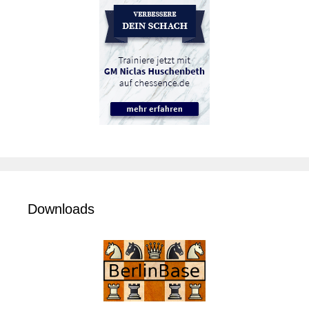
Downloads