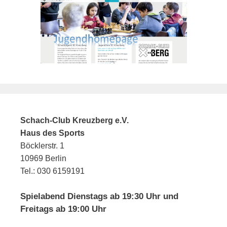
Schach-Club Kreuzberg e.V.
Haus des Sports
Böcklerstr. 1
10969 Berlin
Tel.: 030 6159191
Spielabend Dienstags ab 19:30 Uhr und
Freitags ab 19:00 Uhr