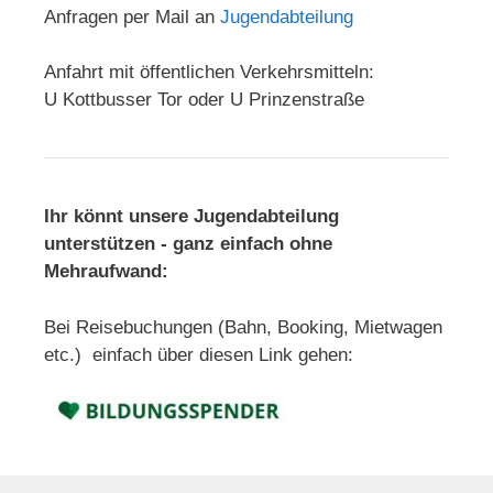
Anfragen per Mail an
Jugendabteilung
Anfahrt mit öffentlichen Verkehrsmitteln:
U Kottbusser Tor oder U Prinzenstraße
Ihr könnt unsere Jugendabteilung
unterstützen - ganz einfach ohne
Mehraufwand:
Bei Reisebuchungen (Bahn, Booking, Mietwagen
etc.) einfach über diesen Link gehen: