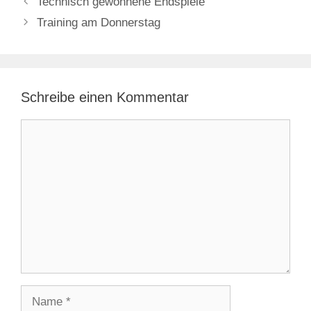
Technisch gewonnene Endspiele
Training am Donnerstag
Schreibe einen Kommentar
Kommentar
Name