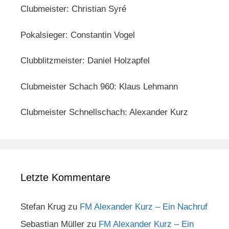
Clubmeister: Christian Syré
Pokalsieger: Constantin Vogel
Clubblitzmeister: Daniel Holzapfel
Clubmeister Schach 960: Klaus Lehmann
Clubmeister Schnellschach: Alexander Kurz
Letzte Kommentare
Stefan Krug
zu
FM Alexander Kurz – Ein Nachruf
Sebastian Müller
zu
FM Alexander Kurz – Ein