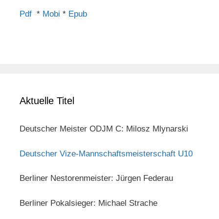
Pdf
*
Mobi
*
Epub
Aktuelle Titel
Deutscher Meister ODJM C: Milosz Mlynarski
Deutscher Vize-Mannschaftsmeisterschaft U10
Berliner Nestorenmeister: Jürgen Federau
Berliner Pokalsieger: Michael Strache