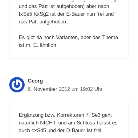
und das Patt ist aufgehoben) aber nach
fxSe5 KxSg2 ist der E-Bauer nun frei und
das Patt aufgehoben.
Es gibt da noch Varianten, aber das Thema
ist m. E. ähnlich
Georg
6. November 2012 um 19:02 Uhr
Ergänzung bzw. Korrekturen 7. Se3 geht
natürlich NICHT, und am Schluss heisst es
auch cxSd5 und der D-Bauer ist frei.