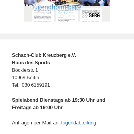
Schach-Club Kreuzberg e.V.
Haus des Sports
Böcklerstr. 1
10969 Berlin
Tel.: 030 6159191
Spielabend Dienstags ab 19:30 Uhr und
Freitags ab 19:00 Uhr
Anfragen per Mail an
Jugendabteilung