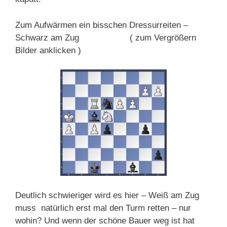
Zum Aufwärmen ein bisschen Dressurreiten –
Schwarz am Zug ( zum Vergrößern
Bilder anklicken )
Deutlich schwieriger wird es hier – Weiß am Zug
muss natürlich erst mal den Turm retten – nur
wohin? Und wenn der schöne Bauer weg ist hat