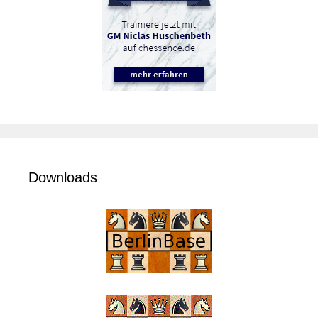
Downloads