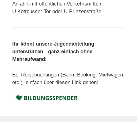
Anfahrt mit öffentlichen Verkehrsmitteln:
U Kottbusser Tor oder U Prinzenstraße
Ihr könnt unsere Jugendabteilung
unterstützen - ganz einfach ohne
Mehraufwand:
Bei Reisebuchungen (Bahn, Booking, Mietwagen
etc.) einfach über diesen Link gehen: