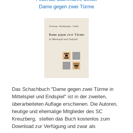
Dame gegen zwei Türme
Das Schachbuch "Dame gegen zwei Türme in
Mittelspiel und Endspiel" ist in der zweiten,
überarbeiteten Auflage erschienen. Die Autoren,
heutige und ehemalige Mitglieder des SC
Kreuzberg, stellen das Buch kostenlos zum
Download zur Verfügung und zwar als