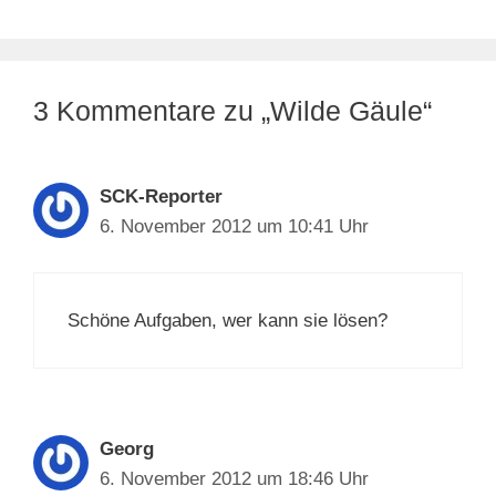
3 Kommentare zu „Wilde Gäule“
SCK-Reporter
6. November 2012 um 10:41 Uhr
Schöne Aufgaben, wer kann sie lösen?
Georg
6. November 2012 um 18:46 Uhr