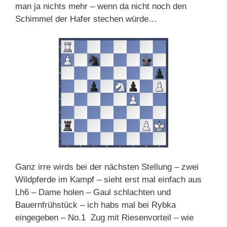
man ja nichts mehr – wenn da nicht noch den
Schimmel der Hafer stechen würde…
Ganz irre wirds bei der nächsten Stellung – zwei
Wildpferde im Kampf – sieht erst mal einfach aus
Lh6 – Dame holen – Gaul schlachten und
Bauernfrühstück – ich habs mal bei Rybka
eingegeben – No.1 Zug mit Riesenvorteil – wie