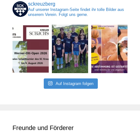
sckreuzberg
Auf unserer Instagram-Seite findet ihr tolle Bilder aus
unserem Verein. Folgt uns gerne.
Auf Instagram folgen
Freunde und Förderer