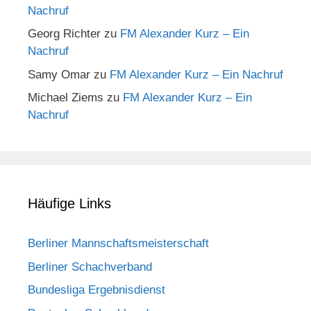
Nachruf
Georg Richter
zu
FM Alexander Kurz – Ein
Nachruf
Samy Omar
zu
FM Alexander Kurz – Ein Nachruf
Michael Ziems
zu
FM Alexander Kurz – Ein
Nachruf
Häufige Links
Berliner Mannschaftsmeisterschaft
Berliner Schachverband
Bundesliga Ergebnisdienst