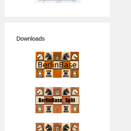
Downloads