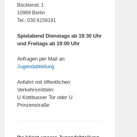
Böcklerstr. 1
10969 Berlin
Tel.: 030 6159191
Spielabend Dienstags ab 19:30 Uhr
und Freitags ab 19:00 Uhr
Anfragen per Mail an
Jugendabteilung
Anfahrt mit öffentlichen
Verkehrsmitteln:
U Kottbusser Tor oder U
Prinzenstraße