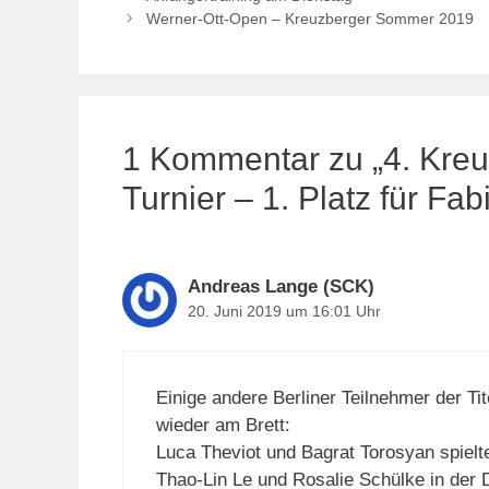
Werner-Ott-Open – Kreuzberger Sommer 2019
1 Kommentar zu „4. Kre
Turnier – 1. Platz für Fa
Andreas Lange (SCK)
20. Juni 2019 um 16:01 Uhr
Einige andere Berliner Teilnehmer der Tit
wieder am Brett:
Luca Theviot und Bagrat Torosyan spiel
Thao-Lin Le und Rosalie Schülke in de