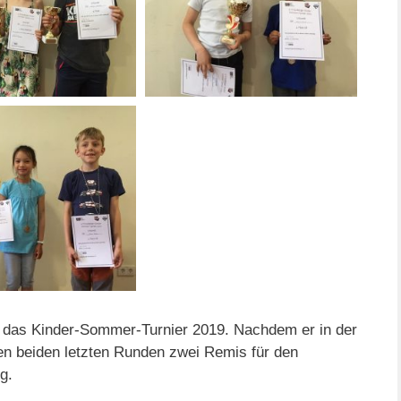
 das Kinder-Sommer-Turnier 2019. Nachdem er in der
en beiden letzten Runden zwei Remis für den
g.