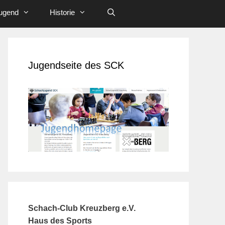
ugend
Historie
Jugendseite des SCK
Schach-Club Kreuzberg e.V.
Haus des Sports