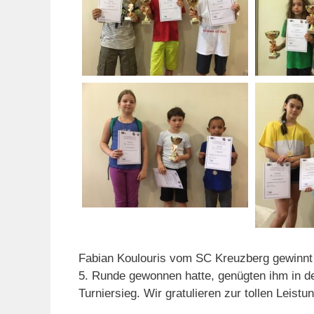
Fabian Koulouris vom SC Kreuzberg gewinnt
5. Runde gewonnen hatte, genügten ihm in d
Turniersieg. Wir gratulieren zur tollen Leistun