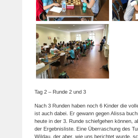
Tag 2 – Runde 2 und 3
Nach 3 Runden haben noch 6 Kinder die volle
ist auch dabei. Er gewann gegen Alissa buchs
heute in der 3. Runde schiefgehen können, a
der Ergebnisliste. Eine Überraschung des Tur
Wildau, der aber, wie uns berichtet wurde, 