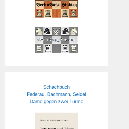
Schachbuch
Federau, Bachmann, Seidel
Dame gegen zwei Türme