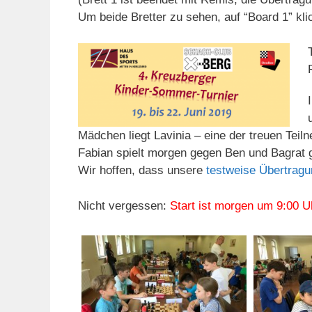
Um beide Bretter zu sehen, auf “Board 1” kl
Mädchen liegt Lavinia – eine der treuen Teil
Fabian spielt morgen gegen Ben und Bagrat g
Wir hoffen, dass unsere
testweise Übertragu
Nicht vergessen:
Start ist morgen um 9:00 U