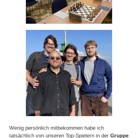
Wenig persönlich mitbekommen habe ich
tatsächlich von unseren Top-Spielern in der
Gruppe