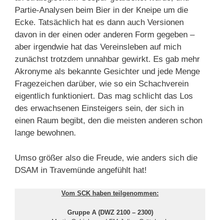
Partie-Analysen beim Bier in der Kneipe um die
Ecke. Tatsächlich hat es dann auch Versionen
davon in der einen oder anderen Form gegeben –
aber irgendwie hat das Vereinsleben auf mich
zunächst trotzdem unnahbar gewirkt. Es gab mehr
Akronyme als bekannte Gesichter und jede Menge
Fragezeichen darüber, wie so ein Schachverein
eigentlich funktioniert. Das mag schlicht das Los
des erwachsenen Einsteigers sein, der sich in
einen Raum begibt, den die meisten anderen schon
lange bewohnen.
Umso größer also die Freude, wie anders sich die
DSAM in Travemünde angefühlt hat!
Vom SCK haben teilgenommen:
Gruppe A (DWZ 2100 – 2300)