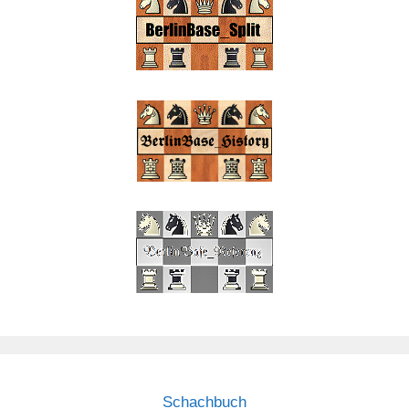
Schachbuch