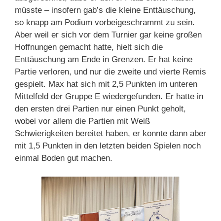
müsste – insofern gab’s die kleine Enttäuschung,
so knapp am Podium vorbeigeschrammt zu sein.
Aber weil er sich vor dem Turnier gar keine großen
Hoffnungen gemacht hatte, hielt sich die
Enttäuschung am Ende in Grenzen. Er hat keine
Partie verloren, und nur die zweite und vierte Remis
gespielt. Max hat sich mit 2,5 Punkten im unteren
Mittelfeld der Gruppe E wiedergefunden. Er hatte in
den ersten drei Partien nur einen Punkt geholt,
wobei vor allem die Partien mit Weiß
Schwierigkeiten bereitet haben, er konnte dann aber
mit 1,5 Punkten in den letzten beiden Spielen noch
einmal Boden gut machen.