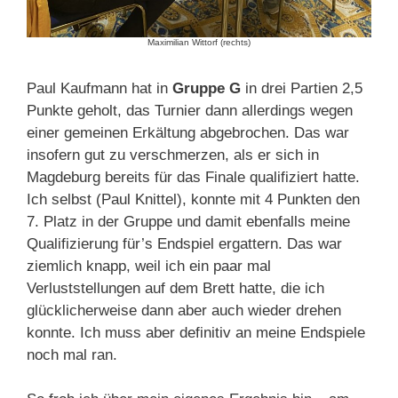
Maximilian Wittorf (rechts)
Paul Kaufmann hat in
Gruppe G
in drei Partien 2,5
Punkte geholt, das Turnier dann allerdings wegen
einer gemeinen Erkältung abgebrochen. Das war
insofern gut zu verschmerzen, als er sich in
Magdeburg bereits für das Finale qualifiziert hatte.
Ich selbst (Paul Knittel), konnte mit 4 Punkten den
7. Platz in der Gruppe und damit ebenfalls meine
Qualifizierung für’s Endspiel ergattern. Das war
ziemlich knapp, weil ich ein paar mal
Verluststellungen auf dem Brett hatte, die ich
glücklicherweise dann aber auch wieder drehen
konnte. Ich muss aber definitiv an meine Endspiele
noch mal ran.