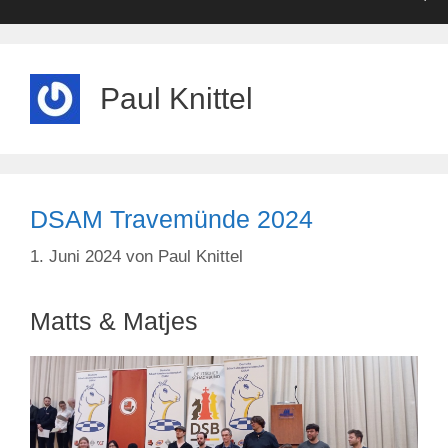
Paul Knittel
DSAM Travemünde 2024
1. Juni 2024
von
Paul Knittel
Matts & Matjes