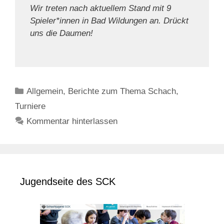
Wir treten nach aktuellem Stand mit 9
Spieler*innen in Bad Wildungen an. Drückt
uns die Daumen!
Kategorien
Allgemein
,
Berichte zum Thema Schach
,
Turniere
Kommentar hinterlassen
Jugendseite des SCK