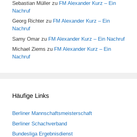
Sebastian Müller
zu
FM Alexander Kurz – Ein
Nachruf
Georg Richter
zu
FM Alexander Kurz – Ein
Nachruf
Samy Omar
zu
FM Alexander Kurz – Ein Nachruf
Michael Ziems
zu
FM Alexander Kurz – Ein
Nachruf
Häufige Links
Berliner Mannschaftsmeisterschaft
Berliner Schachverband
Bundesliga Ergebnisdienst