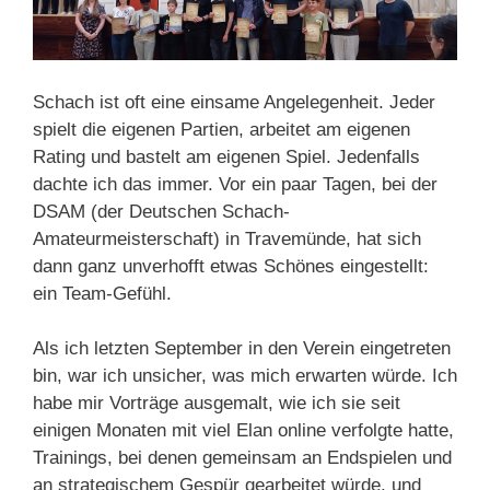
Schach ist oft eine einsame Angelegenheit. Jeder
spielt die eigenen Partien, arbeitet am eigenen
Rating und bastelt am eigenen Spiel. Jedenfalls
dachte ich das immer. Vor ein paar Tagen, bei der
DSAM (der Deutschen Schach-
Amateurmeisterschaft) in Travemünde, hat sich
dann ganz unverhofft etwas Schönes eingestellt:
ein Team-Gefühl.
Als ich letzten September in den Verein eingetreten
bin, war ich unsicher, was mich erwarten würde. Ich
habe mir Vorträge ausgemalt, wie ich sie seit
einigen Monaten mit viel Elan online verfolgte hatte,
Trainings, bei denen gemeinsam an Endspielen und
an strategischem Gespür gearbeitet würde, und