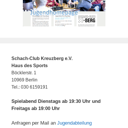
Schach-Club Kreuzberg e.V.
Haus des Sports
Böcklerstr. 1
10969 Berlin
Tel.: 030 6159191
Spielabend Dienstags ab 19:30 Uhr und
Freitags ab 19:00 Uhr
Anfragen per Mail an
Jugendabteilung