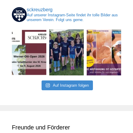
sckreuzberg
Auf unserer Instagram-Seite findet ihr tolle Bilder aus
unserem Verein. Folgt uns gerne.
Auf Instagram folgen
Freunde und Förderer