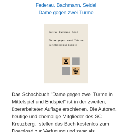
Federau, Bachmann, Seidel
Dame gegen zwei Türme
Das Schachbuch "Dame gegen zwei Türme in
Mittelspiel und Endspiel" ist in der zweiten,
überarbeiteten Auflage erschienen. Die Autoren,
heutige und ehemalige Mitglieder des SC
Kreuzberg, stellen das Buch kostenlos zum
Download zur Verfügung und zwar als