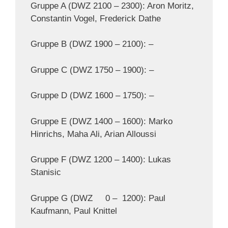
Gruppe A (DWZ 2100 – 2300): Aron Moritz,
Constantin Vogel, Frederick Dathe
Gruppe B (DWZ 1900 – 2100): –
Gruppe C (DWZ 1750 – 1900): –
Gruppe D (DWZ 1600 – 1750): –
Gruppe E (DWZ 1400 – 1600): Marko
Hinrichs, Maha Ali, Arian Alloussi
Gruppe F (DWZ 1200 – 1400): Lukas
Stanisic
Gruppe G (DWZ 0 – 1200): Paul
Kaufmann, Paul Knittel