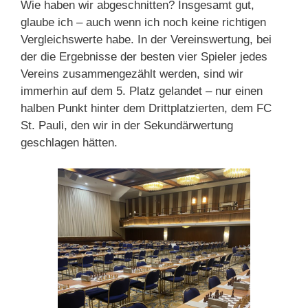
Wie haben wir abgeschnitten? Insgesamt gut,
glaube ich – auch wenn ich noch keine richtigen
Vergleichswerte habe. In der Vereinswertung, bei
der die Ergebnisse der besten vier Spieler jedes
Vereins zusammengezählt werden, sind wir
immerhin auf dem 5. Platz gelandet – nur einen
halben Punkt hinter dem Drittplatzierten, dem FC
St. Pauli, den wir in der Sekundärwertung
geschlagen hätten.