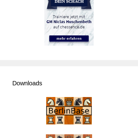
Downloads