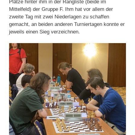
Plätze hinter ihm in der Rangliste (beide im
Mittelfeld) der Gruppe F. Ihm hat vor allem der
zweite Tag mit zwei Niederlagen zu schaffen
gemacht, an beiden anderen Turniertagen konnte er
jeweils einen Sieg verzeichnen.