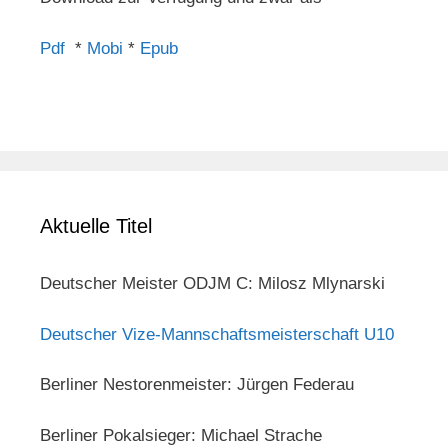
Pdf
*
Mobi
*
Epub
Aktuelle Titel
Deutscher Meister ODJM C: Milosz Mlynarski
Deutscher Vize-Mannschaftsmeisterschaft U10
Berliner Nestorenmeister: Jürgen Federau
Berliner Pokalsieger: Michael Strache