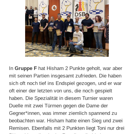
In
Gruppe F
hat Hisham 2 Punkte geholt, war aber
mit seinen Partien insgesamt zufrieden. Die haben
sich oft noch tief ins Endspiel gezogen, und er war
oft einer der letzten von uns, die noch gespielt
haben. Die Spezialität in diesem Turnier waren
Duelle mit zwei Türmen gegen die Dame der
Gegner*innen, was immer ziemlich spannend zu
beobachten war. Hisham hatte einen Sieg und zwei
Remisen. Ebenfalls mit 2 Punkten liegt Toni nur drei