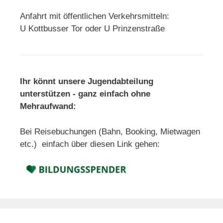
Anfahrt mit öffentlichen Verkehrsmitteln:
U Kottbusser Tor oder U Prinzenstraße
Ihr könnt unsere Jugendabteilung
unterstützen - ganz einfach ohne
Mehraufwand:
Bei Reisebuchungen (Bahn, Booking, Mietwagen
etc.) einfach über diesen Link gehen: