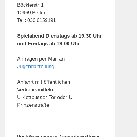
Böcklerstr. 1
10969 Berlin
Tel.: 030 6159191
Spielabend Dienstags ab 19:30 Uhr
und Freitags ab 19:00 Uhr
Anfragen per Mail an
Jugendabteilung
Anfahrt mit öffentlichen
Verkehrsmitteln:
U Kottbusser Tor oder U
Prinzenstraße