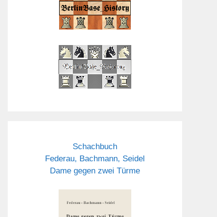
Schachbuch
Federau, Bachmann, Seidel
Dame gegen zwei Türme