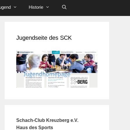
ugend
Historie
Jugendseite des SCK
Schach-Club Kreuzberg e.V.
Haus des Sports