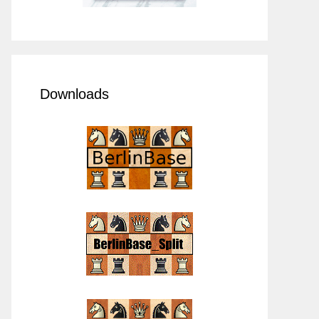
Downloads