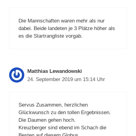
Die Mannschaften waren mehr als nur
dabei. Beide landeten je 3 Plätze höher als
es die Startrangliste vorgab.
Matthias Lewandowski
24. September 2019 um 15:14 Uhr
Servus Zusammen, herzlichen
Glückwunsch zu den tollen Ergebnissen.
Die Daumen gehen hoch.
Kreuzberger sind ebend im Schach die
Besten auf diesem Globus.