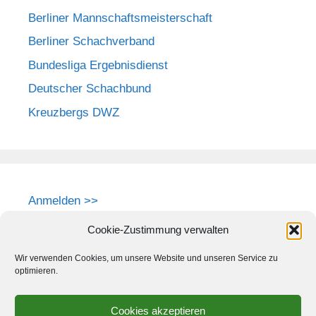
Berliner Mannschaftsmeisterschaft
Berliner Schachverband
Bundesliga Ergebnisdienst
Deutscher Schachbund
Kreuzbergs DWZ
Anmelden >>
Cookie-Zustimmung verwalten
Wir verwenden Cookies, um unsere Website und unseren Service zu
optimieren.
Cookies akzeptieren