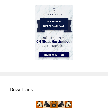
Downloads