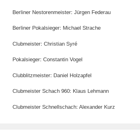
Berliner Nestorenmeister: Jürgen Federau
Berliner Pokalsieger: Michael Strache
Clubmeister: Christian Syré
Pokalsieger: Constantin Vogel
Clubblitzmeister: Daniel Holzapfel
Clubmeister Schach 960: Klaus Lehmann
Clubmeister Schnellschach: Alexander Kurz