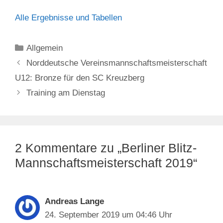
Alle Ergebnisse und Tabellen
Kategorien
Allgemein
Norddeutsche Vereinsmannschaftsmeisterschaft
U12: Bronze für den SC Kreuzberg
Training am Dienstag
2 Kommentare zu „Berliner Blitz-
Mannschaftsmeisterschaft 2019“
Andreas Lange
24. September 2019 um 04:46 Uhr