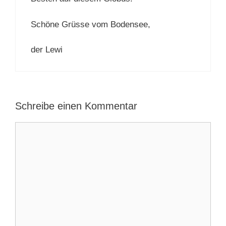
Schöne Grüsse vom Bodensee,
der Lewi
Schreibe einen Kommentar
Kommentar