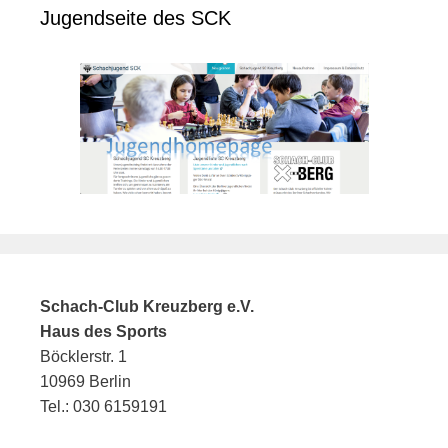
Jugendseite des SCK
Schach-Club Kreuzberg e.V.
Haus des Sports
Böcklerstr. 1
10969 Berlin
Tel.: 030 6159191