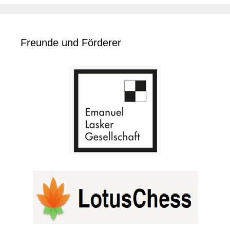
Freunde und Förderer