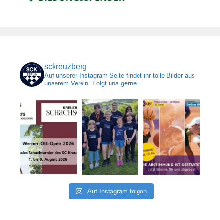
sckreuzberg
Auf unserer Instagram-Seite findet ihr tolle Bilder aus
unserem Verein. Folgt uns gerne.
Auf Instagram folgen