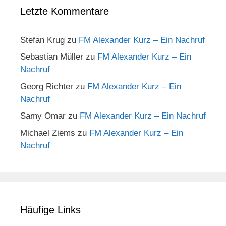
Letzte Kommentare
Stefan Krug
zu
FM Alexander Kurz – Ein Nachruf
Sebastian Müller
zu
FM Alexander Kurz – Ein
Nachruf
Georg Richter
zu
FM Alexander Kurz – Ein
Nachruf
Samy Omar
zu
FM Alexander Kurz – Ein Nachruf
Michael Ziems
zu
FM Alexander Kurz – Ein
Nachruf
Häufige Links