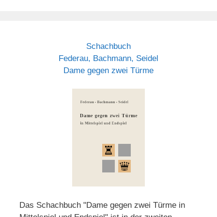
Schachbuch
Federau, Bachmann, Seidel
Dame gegen zwei Türme
Das Schachbuch "Dame gegen zwei Türme in