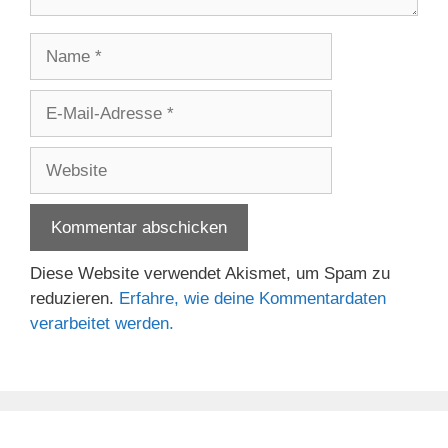
Name
E-
Mail-
Adresse
Website
Diese Website verwendet Akismet, um Spam zu
reduzieren.
Erfahre, wie deine Kommentardaten
verarbeitet werden.