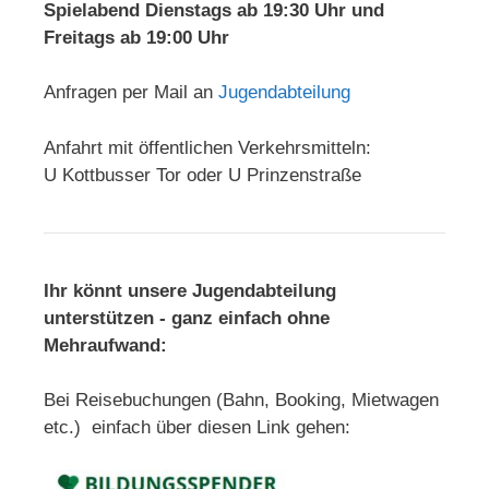
Spielabend Dienstags ab 19:30 Uhr und
Freitags ab 19:00 Uhr
Anfragen per Mail an
Jugendabteilung
Anfahrt mit öffentlichen Verkehrsmitteln:
U Kottbusser Tor oder U Prinzenstraße
Ihr könnt unsere Jugendabteilung
unterstützen - ganz einfach ohne
Mehraufwand:
Bei Reisebuchungen (Bahn, Booking, Mietwagen
etc.) einfach über diesen Link gehen: