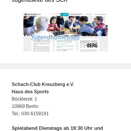
Schach-Club Kreuzberg e.V.
Haus des Sports
Böcklerstr. 1
10969 Berlin
Tel.: 030 6159191
Spielabend Dienstags ab 19:30 Uhr und