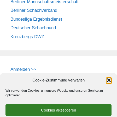
Berliner Mannschaftsmeisterschaft
Berliner Schachverband
Bundesliga Ergebnisdienst
Deutscher Schachbund
Kreuzbergs DWZ
Anmelden >>
Cookie-Zustimmung verwalten
Wir verwenden Cookies, um unsere Website und unseren Service zu
optimieren.
Cookies akzeptieren