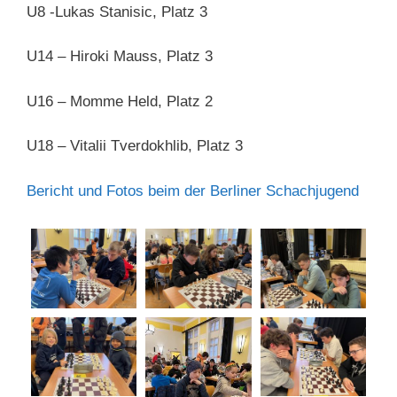
U8 -Lukas Stanisic, Platz 3
U14 – Hiroki Mauss, Platz 3
U16 – Momme Held, Platz 2
U18 – Vitalii Tverdokhlib, Platz 3
Bericht und Fotos beim der Berliner Schachjugend