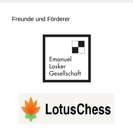
Freunde und Förderer