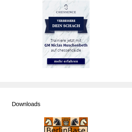
Downloads