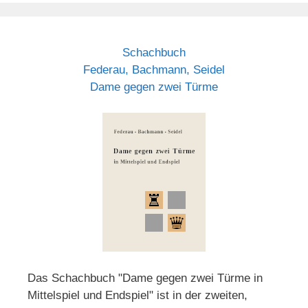
Schachbuch
Federau, Bachmann, Seidel
Dame gegen zwei Türme
Das Schachbuch "Dame gegen zwei Türme in
Mittelspiel und Endspiel" ist in der zweiten,