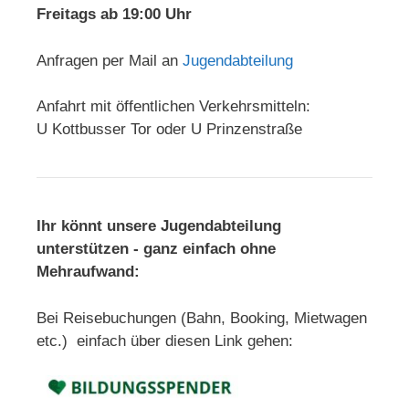
Freitags ab 19:00 Uhr
Anfragen per Mail an
Jugendabteilung
Anfahrt mit öffentlichen Verkehrsmitteln:
U Kottbusser Tor oder U Prinzenstraße
Ihr könnt unsere Jugendabteilung
unterstützen - ganz einfach ohne
Mehraufwand:
Bei Reisebuchungen (Bahn, Booking, Mietwagen
etc.) einfach über diesen Link gehen: