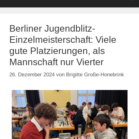
Berliner Jugendblitz-
Einzelmeisterschaft: Viele
gute Platzierungen, als
Mannschaft nur Vierter
26. Dezember 2024
von
Brigitte Große-Honebrink