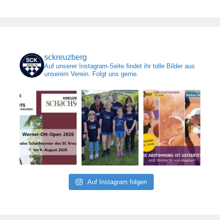
sckreuzberg
Auf unserer Instagram-Seite findet ihr tolle Bilder aus
unserem Verein. Folgt uns gerne.
Auf Instagram folgen