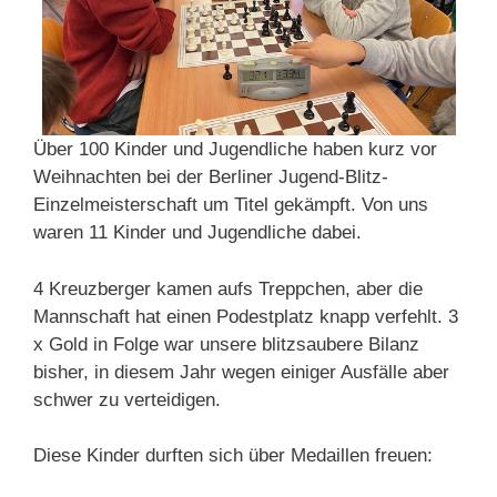
Über 100 Kinder und Jugendliche haben kurz vor
Weihnachten bei der Berliner Jugend-Blitz-
Einzelmeisterschaft um Titel gekämpft. Von uns
waren 11 Kinder und Jugendliche dabei.
4 Kreuzberger kamen aufs Treppchen, aber die
Mannschaft hat einen Podestplatz knapp verfehlt. 3
x Gold in Folge war unsere blitzsaubere Bilanz
bisher, in diesem Jahr wegen einiger Ausfälle aber
schwer zu verteidigen.
Diese Kinder durften sich über Medaillen freuen: