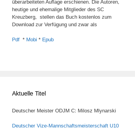
überarbeiteten Auflage erschienen. Die Autoren,
heutige und ehemalige Mitglieder des SC
Kreuzberg, stellen das Buch kostenlos zum
Download zur Verfügung und zwar als
Pdf
*
Mobi
*
Epub
Aktuelle Titel
Deutscher Meister ODJM C: Milosz Mlynarski
Deutscher Vize-Mannschaftsmeisterschaft U10