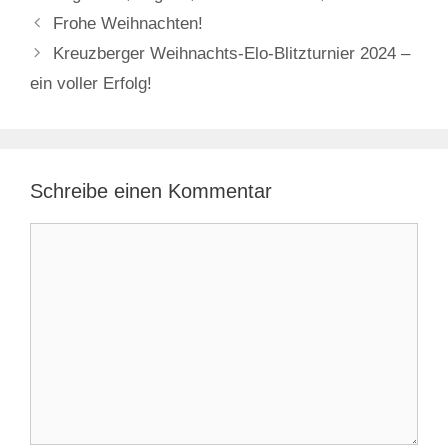
Frohe Weihnachten!
Kreuzberger Weihnachts-Elo-Blitzturnier 2024 –
ein voller Erfolg!
Schreibe einen Kommentar
Kommentar