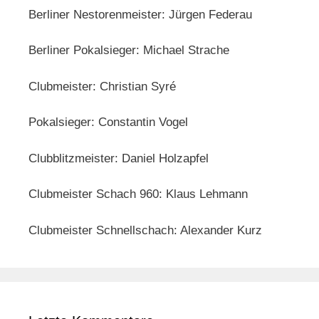
Berliner Nestorenmeister: Jürgen Federau
Berliner Pokalsieger: Michael Strache
Clubmeister: Christian Syré
Pokalsieger: Constantin Vogel
Clubblitzmeister: Daniel Holzapfel
Clubmeister Schach 960: Klaus Lehmann
Clubmeister Schnellschach: Alexander Kurz