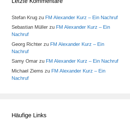
Letzte Kommentare
Stefan Krug
zu
FM Alexander Kurz – Ein Nachruf
Sebastian Müller
zu
FM Alexander Kurz – Ein
Nachruf
Georg Richter
zu
FM Alexander Kurz – Ein
Nachruf
Samy Omar
zu
FM Alexander Kurz – Ein Nachruf
Michael Ziems
zu
FM Alexander Kurz – Ein
Nachruf
Häufige Links