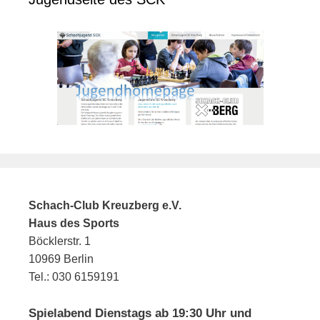
Schach-Club Kreuzberg e.V.
Haus des Sports
Böcklerstr. 1
10969 Berlin
Tel.: 030 6159191
Spielabend Dienstags ab 19:30 Uhr und