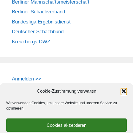
Berliner Mannschaftsmeisterschaft
Berliner Schachverband
Bundesliga Ergebnisdienst
Deutscher Schachbund
Kreuzbergs DWZ
Anmelden >>
Cookie-Zustimmung verwalten
Wir verwenden Cookies, um unsere Website und unseren Service zu
optimieren.
Cookies akzeptieren