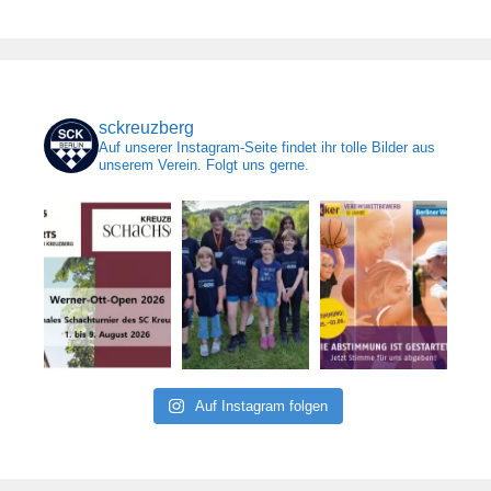
sckreuzberg
Auf unserer Instagram-Seite findet ihr tolle Bilder aus
unserem Verein. Folgt uns gerne.
Auf Instagram folgen