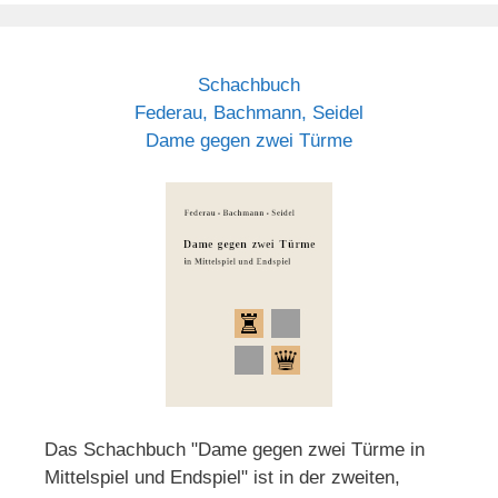
Schachbuch
Federau, Bachmann, Seidel
Dame gegen zwei Türme
Das Schachbuch "Dame gegen zwei Türme in
Mittelspiel und Endspiel" ist in der zweiten,