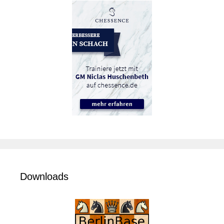
Downloads