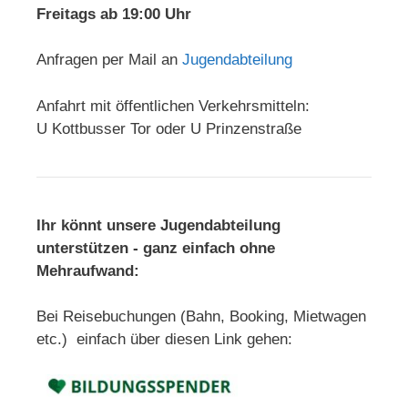
Freitags ab 19:00 Uhr
Anfragen per Mail an
Jugendabteilung
Anfahrt mit öffentlichen Verkehrsmitteln:
U Kottbusser Tor oder U Prinzenstraße
Ihr könnt unsere Jugendabteilung
unterstützen - ganz einfach ohne
Mehraufwand:
Bei Reisebuchungen (Bahn, Booking, Mietwagen
etc.) einfach über diesen Link gehen: