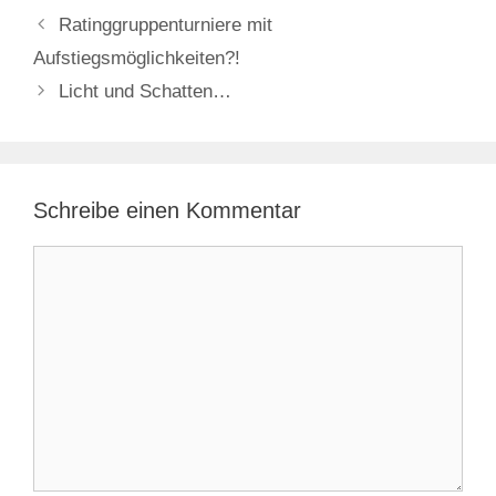
Ratinggruppenturniere mit
Aufstiegsmöglichkeiten?!
Licht und Schatten…
Schreibe einen Kommentar
Kommentar