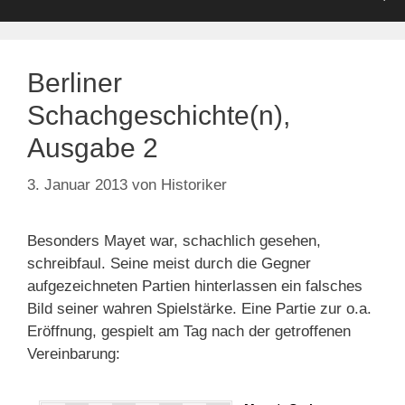
Berliner
Schachgeschichte(n),
Ausgabe 2
3. Januar 2013
von
Historiker
Besonders Mayet war, schachlich gesehen,
schreibfaul. Seine meist durch die Gegner
aufgezeichneten Partien hinterlassen ein falsches
Bild seiner wahren Spielstärke. Eine Partie zur o.a.
Eröffnung, gespielt am Tag nach der getroffenen
Vereinbarung: