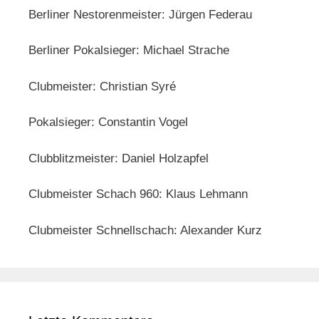
Berliner Nestorenmeister: Jürgen Federau
Berliner Pokalsieger: Michael Strache
Clubmeister: Christian Syré
Pokalsieger: Constantin Vogel
Clubblitzmeister: Daniel Holzapfel
Clubmeister Schach 960: Klaus Lehmann
Clubmeister Schnellschach: Alexander Kurz