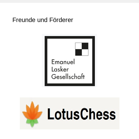
Freunde und Förderer