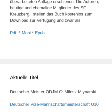
überarbeiteten Auflage erschienen. Die Autoren,
heutige und ehemalige Mitglieder des SC
Kreuzberg, stellen das Buch kostenlos zum
Download zur Verfügung und zwar als
Pdf
*
Mobi
*
Epub
Aktuelle Titel
Deutscher Meister ODJM C: Milosz Mlynarski
Deutscher Vize-Mannschaftsmeisterschaft U10