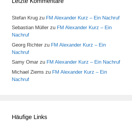
Letzte Kommentare
Stefan Krug
zu
FM Alexander Kurz – Ein Nachruf
Sebastian Müller
zu
FM Alexander Kurz – Ein
Nachruf
Georg Richter
zu
FM Alexander Kurz – Ein
Nachruf
Samy Omar
zu
FM Alexander Kurz – Ein Nachruf
Michael Ziems
zu
FM Alexander Kurz – Ein
Nachruf
Häufige Links