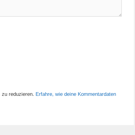
 zu reduzieren.
Erfahre, wie deine Kommentardaten