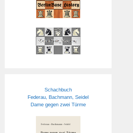
Schachbuch
Federau, Bachmann, Seidel
Dame gegen zwei Türme