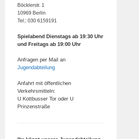
Böcklerstr. 1
10969 Berlin
Tel.: 030 6159191
Spielabend Dienstags ab 19:30 Uhr
und Freitags ab 19:00 Uhr
Anfragen per Mail an
Jugendabteilung
Anfahrt mit öffentlichen
Verkehrsmitteln:
U Kottbusser Tor oder U
Prinzenstraße