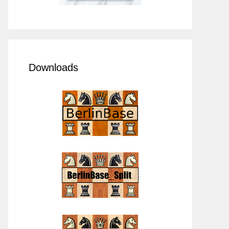
Downloads