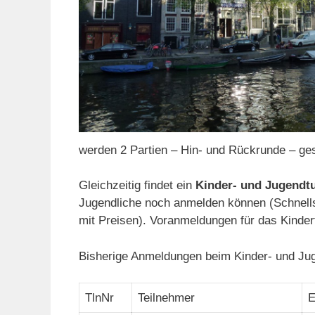
werden 2 Partien – Hin- und Rückrunde – ges
Gleichzeitig findet ein
Kinder- und Jugendtu
Jugendliche noch anmelden können (Schnell
mit Preisen). Voranmeldungen für das Kinder
Bisherige Anmeldungen beim Kinder- und Jug
TlnNr
Teilnehmer