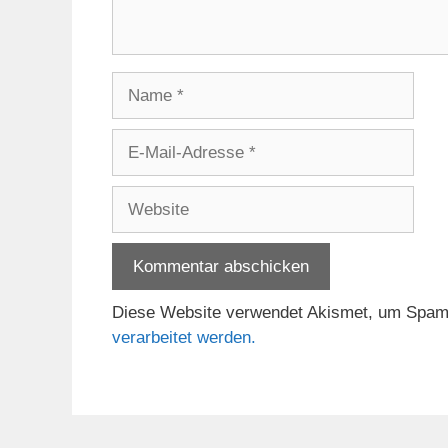
Name
E-
Mail-
Adresse
Website
Diese Website verwendet Akismet, um Spam
verarbeitet werden.