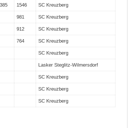
385
1546
SC Kreuzberg
981
SC Kreuzberg
912
SC Kreuzberg
764
SC Kreuzberg
SC Kreuzberg
Lasker Steglitz-Wilmersdorf
SC Kreuzberg
SC Kreuzberg
SC Kreuzberg