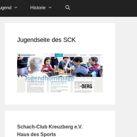
ugend
Historie
Jugendseite des SCK
Schach-Club Kreuzberg e.V.
Haus des Sports