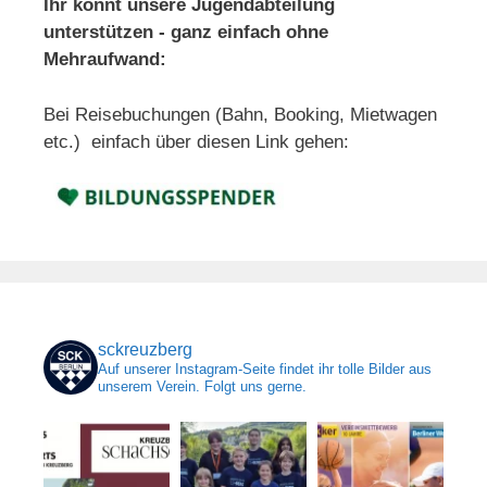
Ihr könnt unsere Jugendabteilung
unterstützen - ganz einfach ohne
Mehraufwand:
Bei Reisebuchungen (Bahn, Booking, Mietwagen
etc.) einfach über diesen Link gehen:
sckreuzberg
Auf unserer Instagram-Seite findet ihr tolle Bilder aus
unserem Verein. Folgt uns gerne.