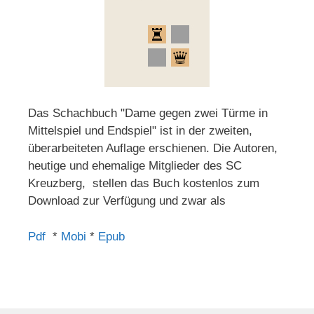
Das Schachbuch "Dame gegen zwei Türme in
Mittelspiel und Endspiel" ist in der zweiten,
überarbeiteten Auflage erschienen. Die Autoren,
heutige und ehemalige Mitglieder des SC
Kreuzberg, stellen das Buch kostenlos zum
Download zur Verfügung und zwar als
Pdf
*
Mobi
*
Epub