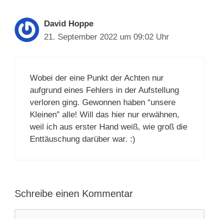
David Hoppe
21. September 2022 um 09:02 Uhr
Wobei der eine Punkt der Achten nur
aufgrund eines Fehlers in der Aufstellung
verloren ging. Gewonnen haben “unsere
Kleinen” alle! Will das hier nur erwähnen,
weil ich aus erster Hand weiß, wie groß die
Enttäuschung darüber war. :)
Schreibe einen Kommentar
Kommentar