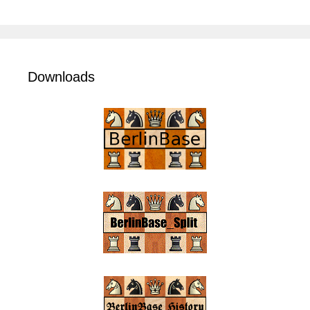
Downloads