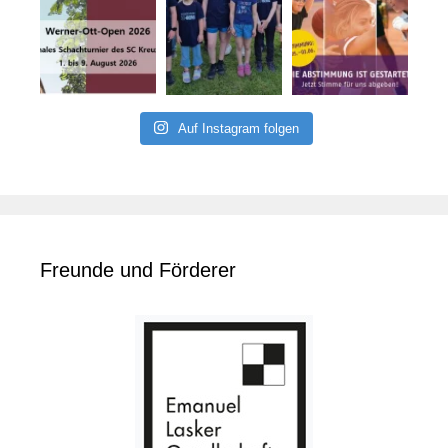
Auf Instagram folgen
Freunde und Förderer