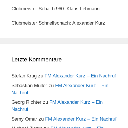
Clubmeister Schach 960: Klaus Lehmann
Clubmeister Schnellschach: Alexander Kurz
Letzte Kommentare
Stefan Krug
zu
FM Alexander Kurz – Ein Nachruf
Sebastian Müller
zu
FM Alexander Kurz – Ein
Nachruf
Georg Richter
zu
FM Alexander Kurz – Ein
Nachruf
Samy Omar
zu
FM Alexander Kurz – Ein Nachruf