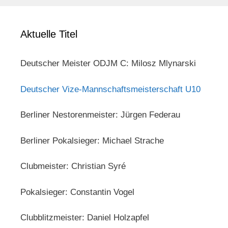
Aktuelle Titel
Deutscher Meister ODJM C: Milosz Mlynarski
Deutscher Vize-Mannschaftsmeisterschaft U10
Berliner Nestorenmeister: Jürgen Federau
Berliner Pokalsieger: Michael Strache
Clubmeister: Christian Syré
Pokalsieger: Constantin Vogel
Clubblitzmeister: Daniel Holzapfel