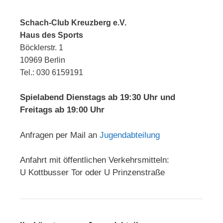
Schach-Club Kreuzberg e.V.
Haus des Sports
Böcklerstr. 1
10969 Berlin
Tel.: 030 6159191
Spielabend Dienstags ab 19:30 Uhr und
Freitags ab 19:00 Uhr
Anfragen per Mail an
Jugendabteilung
Anfahrt mit öffentlichen Verkehrsmitteln:
U Kottbusser Tor oder U Prinzenstraße