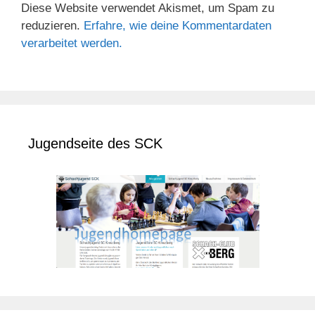
Diese Website verwendet Akismet, um Spam zu
reduzieren.
Erfahre, wie deine Kommentardaten
verarbeitet werden.
Jugendseite des SCK