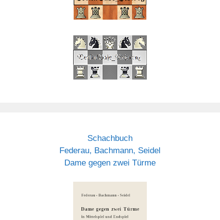
Schachbuch
Federau, Bachmann, Seidel
Dame gegen zwei Türme