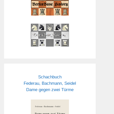
Schachbuch
Federau, Bachmann, Seidel
Dame gegen zwei Türme