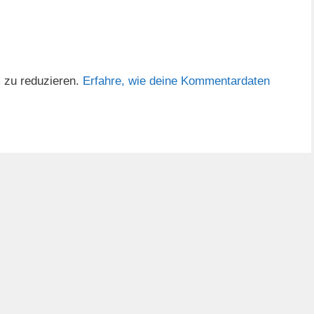
 zu reduzieren.
Erfahre, wie deine Kommentardaten