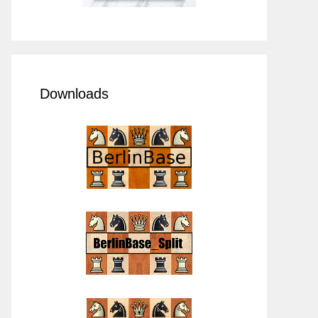
Downloads