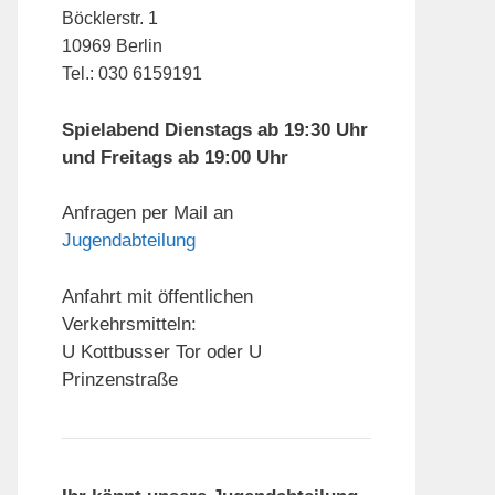
Böcklerstr. 1
10969 Berlin
Tel.: 030 6159191
Spielabend Dienstags ab 19:30 Uhr
und Freitags ab 19:00 Uhr
Anfragen per Mail an
Jugendabteilung
Anfahrt mit öffentlichen
Verkehrsmitteln:
U Kottbusser Tor oder U
Prinzenstraße