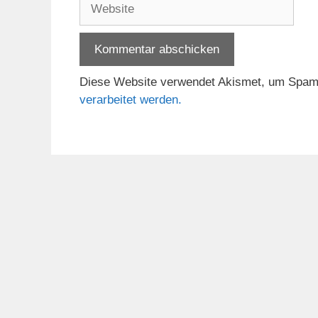
Website
Diese Website verwendet Akismet, um Spam
verarbeitet werden.