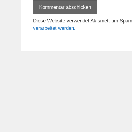
Diese Website verwendet Akismet, um Spam
verarbeitet werden.