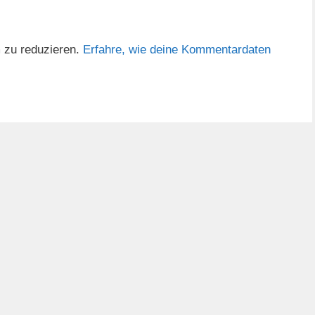
 zu reduzieren.
Erfahre, wie deine Kommentardaten