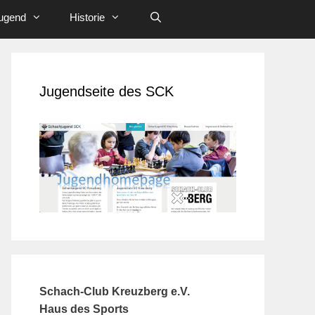
ugend
Historie
Jugendseite des SCK
Schach-Club Kreuzberg e.V.
Haus des Sports