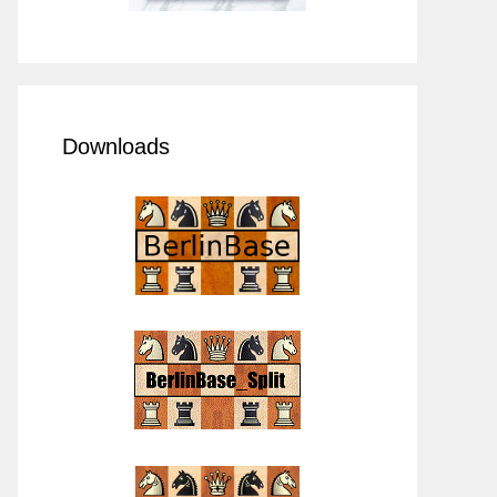
Downloads