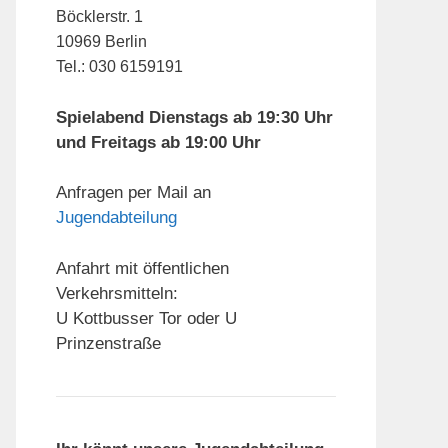
Böcklerstr. 1
10969 Berlin
Tel.: 030 6159191
Spielabend Dienstags ab 19:30 Uhr
und Freitags ab 19:00 Uhr
Anfragen per Mail an
Jugendabteilung
Anfahrt mit öffentlichen
Verkehrsmitteln:
U Kottbusser Tor oder U
Prinzenstraße