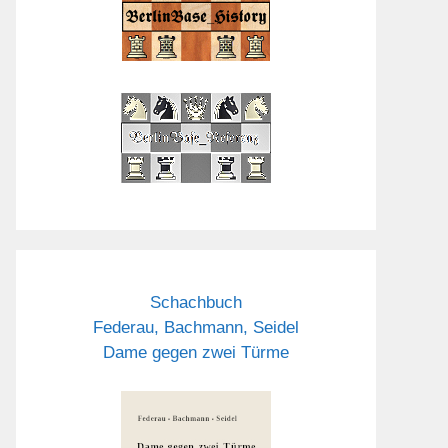
Schachbuch
Federau, Bachmann, Seidel
Dame gegen zwei Türme