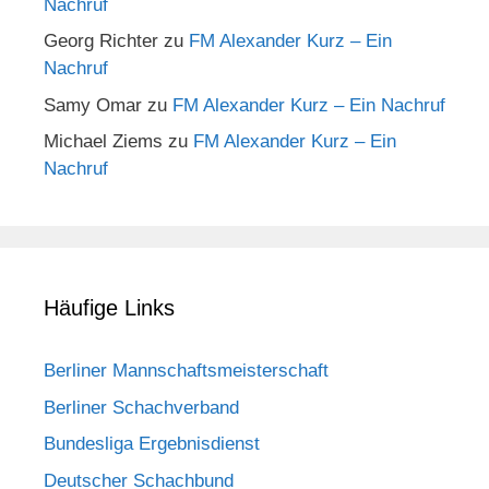
Nachruf
Georg Richter
zu
FM Alexander Kurz – Ein
Nachruf
Samy Omar
zu
FM Alexander Kurz – Ein Nachruf
Michael Ziems
zu
FM Alexander Kurz – Ein
Nachruf
Häufige Links
Berliner Mannschaftsmeisterschaft
Berliner Schachverband
Bundesliga Ergebnisdienst
Deutscher Schachbund