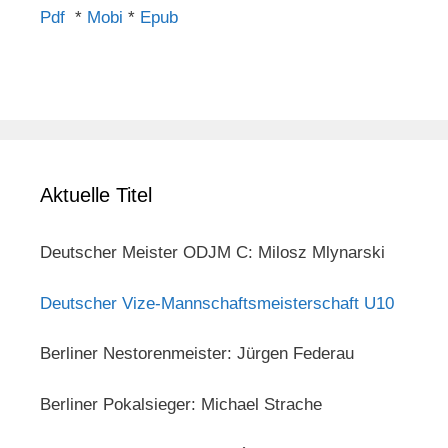
Pdf
*
Mobi
*
Epub
Aktuelle Titel
Deutscher Meister ODJM C: Milosz Mlynarski
Deutscher Vize-Mannschaftsmeisterschaft U10
Berliner Nestorenmeister: Jürgen Federau
Berliner Pokalsieger: Michael Strache