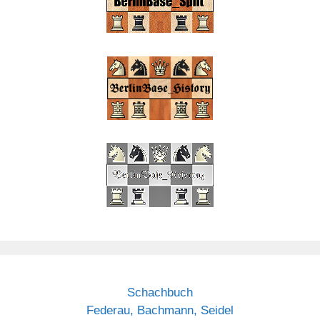
Schachbuch
Federau, Bachmann, Seidel