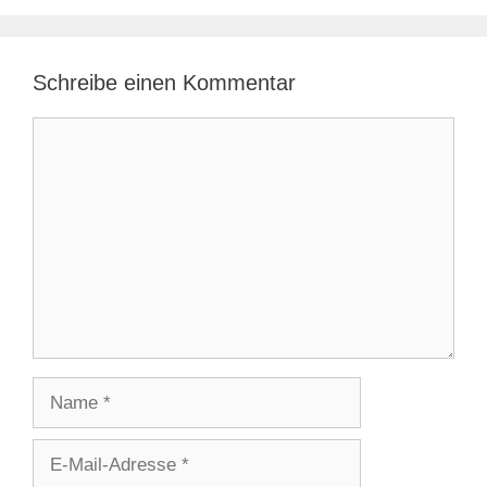
Schreibe einen Kommentar
Kommentar
Name
E-
Mail-