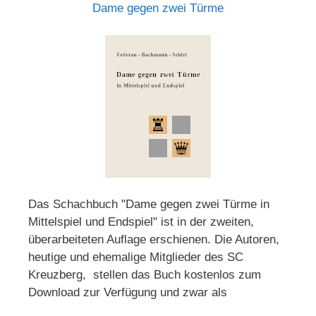
Dame gegen zwei Türme
Das Schachbuch "Dame gegen zwei Türme in
Mittelspiel und Endspiel" ist in der zweiten,
überarbeiteten Auflage erschienen. Die Autoren,
heutige und ehemalige Mitglieder des SC
Kreuzberg, stellen das Buch kostenlos zum
Download zur Verfügung und zwar als