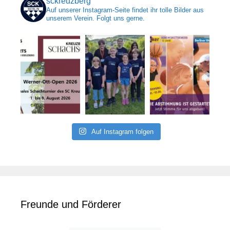
sckreuzberg
Auf unserer Instagram-Seite findet ihr tolle Bilder aus
unserem Verein. Folgt uns gerne.
Auf Instagram folgen
Freunde und Förderer