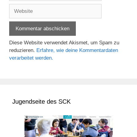
Adresse
Website
Diese Website verwendet Akismet, um Spam zu
reduzieren.
Erfahre, wie deine Kommentardaten
verarbeitet werden.
Jugendseite des SCK