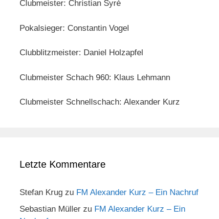
Clubmeister: Christian Syré
Pokalsieger: Constantin Vogel
Clubblitzmeister: Daniel Holzapfel
Clubmeister Schach 960: Klaus Lehmann
Clubmeister Schnellschach: Alexander Kurz
Letzte Kommentare
Stefan Krug
zu
FM Alexander Kurz – Ein Nachruf
Sebastian Müller
zu
FM Alexander Kurz – Ein