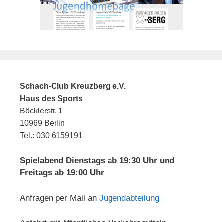
Schach-Club Kreuzberg e.V.
Haus des Sports
Böcklerstr. 1
10969 Berlin
Tel.: 030 6159191
Spielabend Dienstags ab 19:30 Uhr und
Freitags ab 19:00 Uhr
Anfragen per Mail an
Jugendabteilung