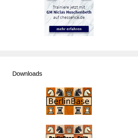
Downloads