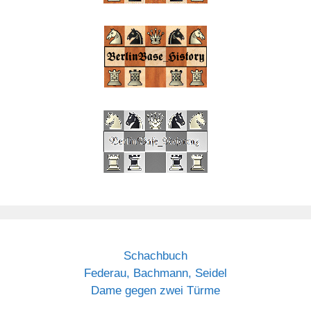
Schachbuch
Federau, Bachmann, Seidel
Dame gegen zwei Türme