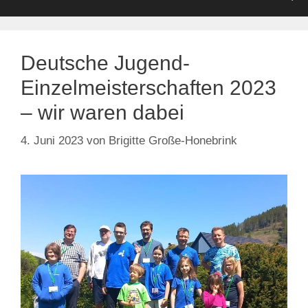
Deutsche Jugend-
Einzelmeisterschaften 2023
– wir waren dabei
4. Juni 2023
von
Brigitte Große-Honebrink