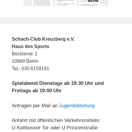
Schach-Club Kreuzberg e.V.
Haus des Sports
Böcklerstr. 1
10969 Berlin
Tel.: 030 6159191
Spielabend Dienstags ab 19:30 Uhr und
Freitags ab 19:00 Uhr
Anfragen per Mail an
Jugendabteilung
Anfahrt mit öffentlichen Verkehrsmitteln:
U Kottbusser Tor oder U Prinzenstraße