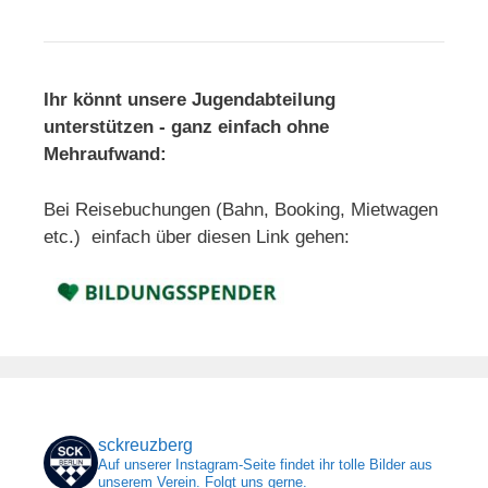
Ihr könnt unsere Jugendabteilung
unterstützen - ganz einfach ohne
Mehraufwand:
Bei Reisebuchungen (Bahn, Booking, Mietwagen
etc.) einfach über diesen Link gehen:
sckreuzberg
Auf unserer Instagram-Seite findet ihr tolle Bilder aus
unserem Verein. Folgt uns gerne.