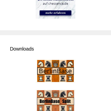
Downloads