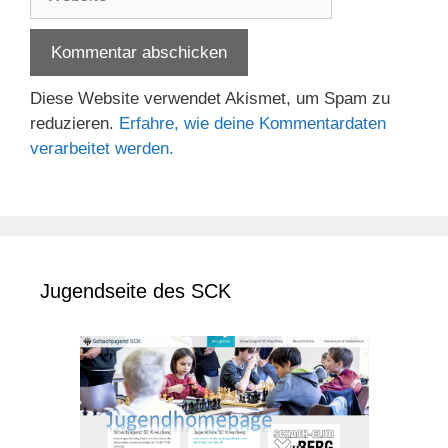
Diese Website verwendet Akismet, um Spam zu
reduzieren.
Erfahre, wie deine Kommentardaten
verarbeitet werden.
Jugendseite des SCK