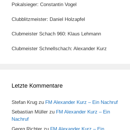
Pokalsieger: Constantin Vogel
Clubblitzmeister: Daniel Holzapfel
Clubmeister Schach 960: Klaus Lehmann
Clubmeister Schnellschach: Alexander Kurz
Letzte Kommentare
Stefan Krug
zu
FM Alexander Kurz – Ein Nachruf
Sebastian Müller
zu
FM Alexander Kurz – Ein
Nachruf
Georg Richter
zu
FM Alexander Kurz – Ein