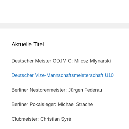
Aktuelle Titel
Deutscher Meister ODJM C: Milosz Mlynarski
Deutscher Vize-Mannschaftsmeisterschaft U10
Berliner Nestorenmeister: Jürgen Federau
Berliner Pokalsieger: Michael Strache
Clubmeister: Christian Syré