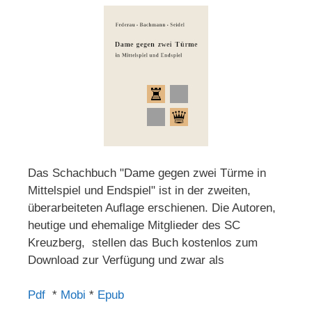
Das Schachbuch "Dame gegen zwei Türme in
Mittelspiel und Endspiel" ist in der zweiten,
überarbeiteten Auflage erschienen. Die Autoren,
heutige und ehemalige Mitglieder des SC
Kreuzberg, stellen das Buch kostenlos zum
Download zur Verfügung und zwar als
Pdf
*
Mobi
*
Epub