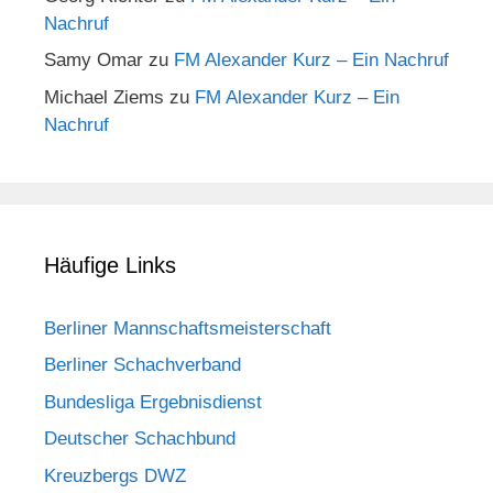
Nachruf
Samy Omar
zu
FM Alexander Kurz – Ein Nachruf
Michael Ziems
zu
FM Alexander Kurz – Ein
Nachruf
Häufige Links
Berliner Mannschaftsmeisterschaft
Berliner Schachverband
Bundesliga Ergebnisdienst
Deutscher Schachbund
Kreuzbergs DWZ