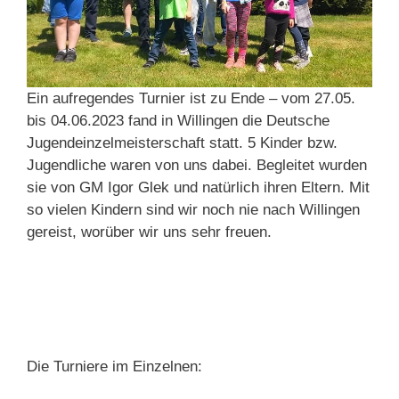
Ein aufregendes Turnier ist zu Ende – vom 27.05.
bis 04.06.2023 fand in Willingen die Deutsche
Jugendeinzelmeisterschaft statt. 5 Kinder bzw.
Jugendliche waren von uns dabei. Begleitet wurden
sie von GM Igor Glek und natürlich ihren Eltern. Mit
so vielen Kindern sind wir noch nie nach Willingen
gereist, worüber wir uns sehr freuen.
Die Turniere im Einzelnen: