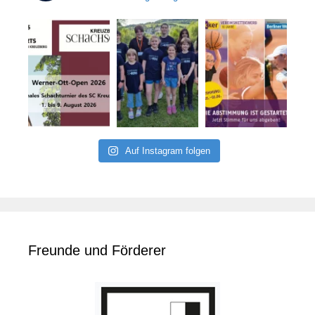
Auf Instagram folgen
Freunde und Förderer