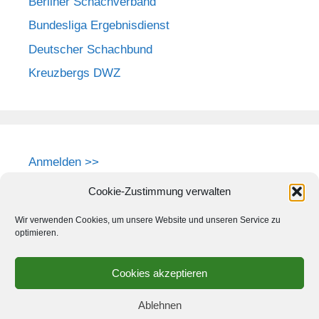
Berliner Schachverband
Bundesliga Ergebnisdienst
Deutscher Schachbund
Kreuzbergs DWZ
Anmelden >>
Cookie-Zustimmung verwalten
Wir verwenden Cookies, um unsere Website und unseren Service zu
optimieren.
Cookies akzeptieren
Ablehnen