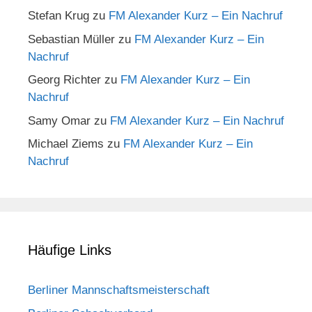
Stefan Krug
zu
FM Alexander Kurz – Ein Nachruf
Sebastian Müller
zu
FM Alexander Kurz – Ein
Nachruf
Georg Richter
zu
FM Alexander Kurz – Ein
Nachruf
Samy Omar
zu
FM Alexander Kurz – Ein Nachruf
Michael Ziems
zu
FM Alexander Kurz – Ein
Nachruf
Häufige Links
Berliner Mannschaftsmeisterschaft