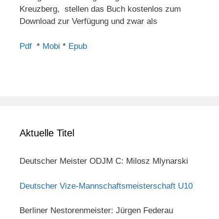
Kreuzberg, stellen das Buch kostenlos zum
Download zur Verfügung und zwar als
Pdf
*
Mobi
*
Epub
Aktuelle Titel
Deutscher Meister ODJM C: Milosz Mlynarski
Deutscher Vize-Mannschaftsmeisterschaft U10
Berliner Nestorenmeister: Jürgen Federau