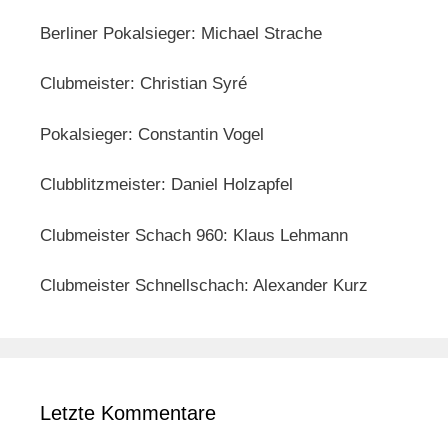
Berliner Pokalsieger: Michael Strache
Clubmeister: Christian Syré
Pokalsieger: Constantin Vogel
Clubblitzmeister: Daniel Holzapfel
Clubmeister Schach 960: Klaus Lehmann
Clubmeister Schnellschach: Alexander Kurz
Letzte Kommentare