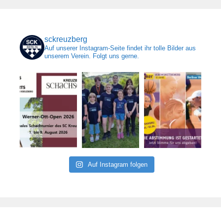
sckreuzberg
Auf unserer Instagram-Seite findet ihr tolle Bilder aus
unserem Verein. Folgt uns gerne.
Auf Instagram folgen