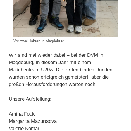
Vor zwei Jahren in Magdeburg
Wir sind mal wieder dabei – bei der DVM in
Magdeburg, in diesem Jahr mit einem
Mädchenteam U20w. Die ersten beiden Runden
wurden schon erfolgreich gemeistert, aber die
großen Herausforderungen warten noch.
Unsere Aufstellung:
Amina Fock
Margarita Mazurtsova
Valerie Komar