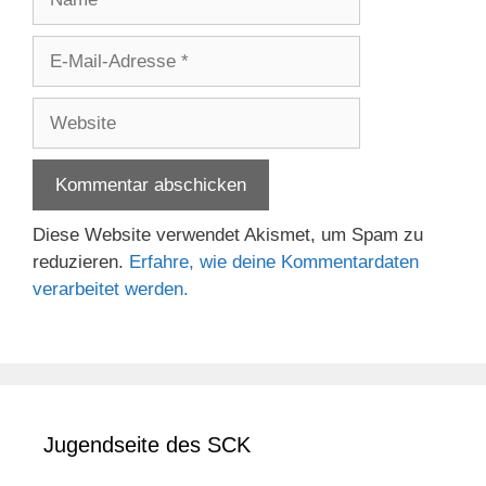
E-
Mail-
Adresse
Website
Diese Website verwendet Akismet, um Spam zu
reduzieren.
Erfahre, wie deine Kommentardaten
verarbeitet werden.
Jugendseite des SCK