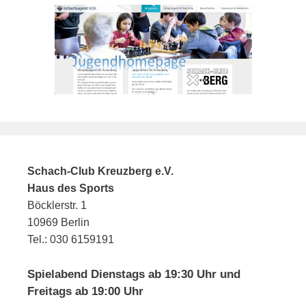
Schach-Club Kreuzberg e.V.
Haus des Sports
Böcklerstr. 1
10969 Berlin
Tel.: 030 6159191
Spielabend Dienstags ab 19:30 Uhr und
Freitags ab 19:00 Uhr