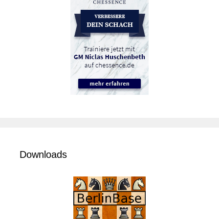
Downloads