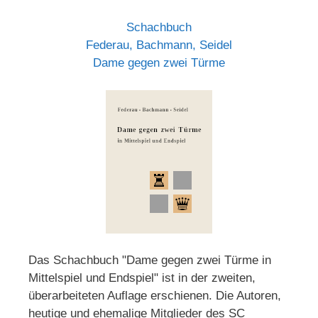
Schachbuch
Federau, Bachmann, Seidel
Dame gegen zwei Türme
Das Schachbuch "Dame gegen zwei Türme in
Mittelspiel und Endspiel" ist in der zweiten,
überarbeiteten Auflage erschienen. Die Autoren,
heutige und ehemalige Mitglieder des SC