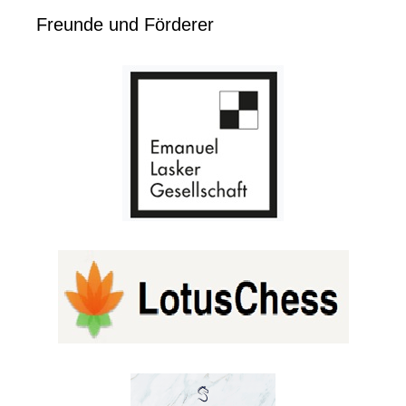
Freunde und Förderer