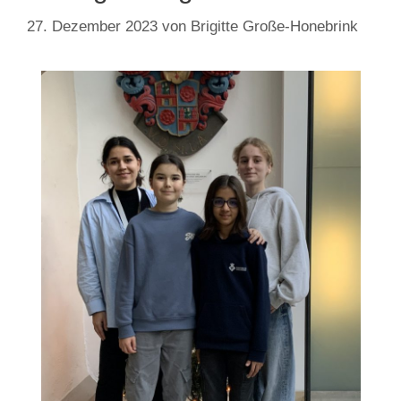
27. Dezember 2023
von
Brigitte Große-Honebrink