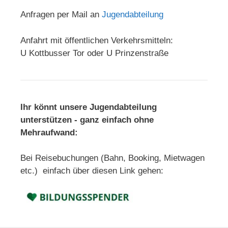
Anfragen per Mail an
Jugendabteilung
Anfahrt mit öffentlichen Verkehrsmitteln:
U Kottbusser Tor oder U Prinzenstraße
Ihr könnt unsere Jugendabteilung
unterstützen - ganz einfach ohne
Mehraufwand:
Bei Reisebuchungen (Bahn, Booking, Mietwagen
etc.) einfach über diesen Link gehen: