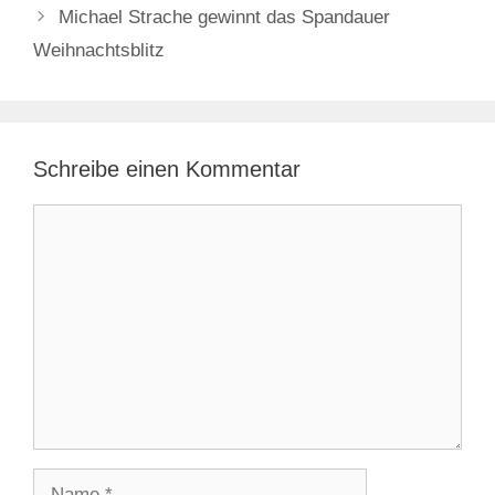
Michael Strache gewinnt das Spandauer
Weihnachtsblitz
Schreibe einen Kommentar
Kommentar
Name