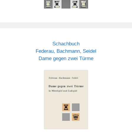
Schachbuch
Federau, Bachmann, Seidel
Dame gegen zwei Türme