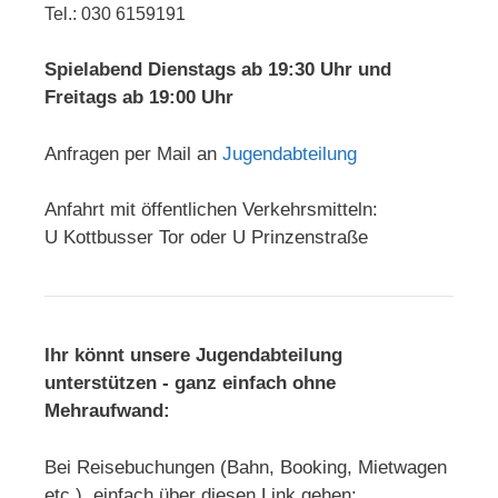
Tel.: 030 6159191
Spielabend Dienstags ab 19:30 Uhr und
Freitags ab 19:00 Uhr
Anfragen per Mail an
Jugendabteilung
Anfahrt mit öffentlichen Verkehrsmitteln:
U Kottbusser Tor oder U Prinzenstraße
Ihr könnt unsere Jugendabteilung
unterstützen - ganz einfach ohne
Mehraufwand:
Bei Reisebuchungen (Bahn, Booking, Mietwagen
etc.) einfach über diesen Link gehen: