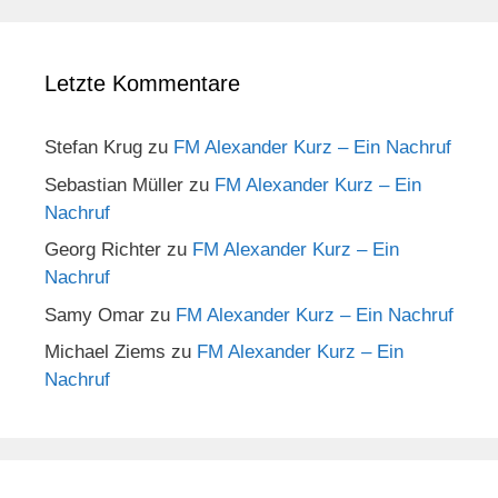
Letzte Kommentare
Stefan Krug
zu
FM Alexander Kurz – Ein Nachruf
Sebastian Müller
zu
FM Alexander Kurz – Ein
Nachruf
Georg Richter
zu
FM Alexander Kurz – Ein
Nachruf
Samy Omar
zu
FM Alexander Kurz – Ein Nachruf
Michael Ziems
zu
FM Alexander Kurz – Ein
Nachruf