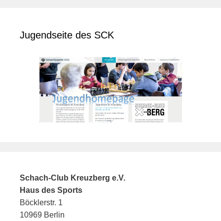
Jugendseite des SCK
Schach-Club Kreuzberg e.V.
Haus des Sports
Böcklerstr. 1
10969 Berlin