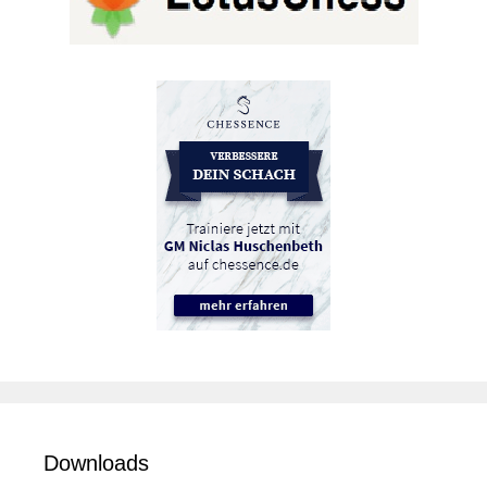
Downloads