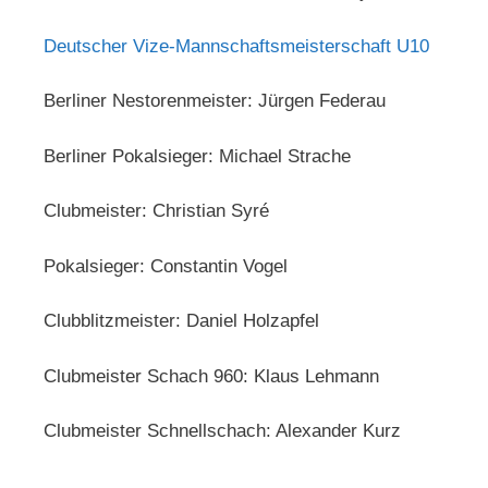
Deutscher Vize-Mannschaftsmeisterschaft U10
Berliner Nestorenmeister: Jürgen Federau
Berliner Pokalsieger: Michael Strache
Clubmeister: Christian Syré
Pokalsieger: Constantin Vogel
Clubblitzmeister: Daniel Holzapfel
Clubmeister Schach 960: Klaus Lehmann
Clubmeister Schnellschach: Alexander Kurz