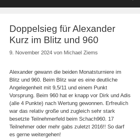
Doppelsieg für Alexander
Kurz im Blitz und 960
9. November 2024
von
Michael Ziems
Alexander gewann die beiden Monatsturniere im
Blitz und 960. Beim Blitz war es eine deutliche
Angelegenheit mit 9,5/11 und einem Punkt
Vorsprung. Beim 960 hat er knapp vor Dirk und Adis
(alle 4 Punkte) nach Wertung gewonnen. Erfreulich
war das relativ große und zugleich sehr stark
besetzte Teilnehmerfeld beim Schach960. 17
Teilnehmer oder mehr gabs zuletzt 2016!! So darf
es gerne weitergehen!