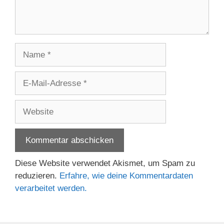
Name
E-
Mail-
Adresse
Website
Diese Website verwendet Akismet, um Spam zu
reduzieren.
Erfahre, wie deine Kommentardaten
verarbeitet werden.