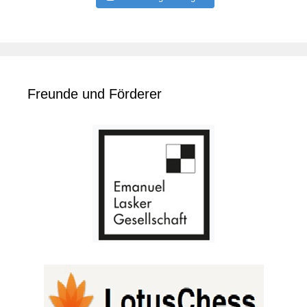
Freunde und Förderer