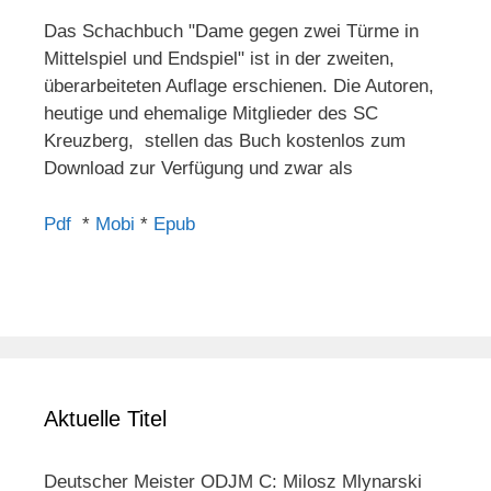
Das Schachbuch "Dame gegen zwei Türme in
Mittelspiel und Endspiel" ist in der zweiten,
überarbeiteten Auflage erschienen. Die Autoren,
heutige und ehemalige Mitglieder des SC
Kreuzberg, stellen das Buch kostenlos zum
Download zur Verfügung und zwar als
Pdf
*
Mobi
*
Epub
Aktuelle Titel
Deutscher Meister ODJM C: Milosz Mlynarski