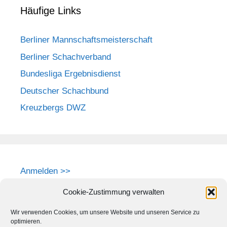
Häufige Links
Berliner Mannschaftsmeisterschaft
Berliner Schachverband
Bundesliga Ergebnisdienst
Deutscher Schachbund
Kreuzbergs DWZ
Anmelden >>
Cookie-Zustimmung verwalten
Wir verwenden Cookies, um unsere Website und unseren Service zu
optimieren.