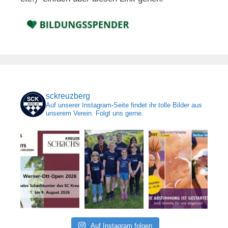
sckreuzberg
Auf unserer Instagram-Seite findet ihr tolle Bilder aus
unserem Verein. Folgt uns gerne.
Auf Instagram folgen