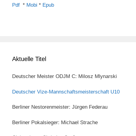
Pdf
*
Mobi
*
Epub
Aktuelle Titel
Deutscher Meister ODJM C: Milosz Mlynarski
Deutscher Vize-Mannschaftsmeisterschaft U10
Berliner Nestorenmeister: Jürgen Federau
Berliner Pokalsieger: Michael Strache