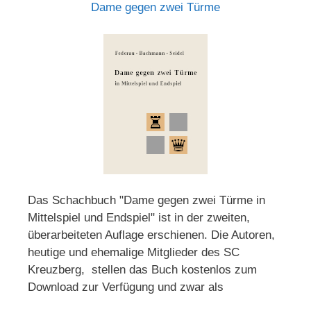
Dame gegen zwei Türme
Das Schachbuch "Dame gegen zwei Türme in
Mittelspiel und Endspiel" ist in der zweiten,
überarbeiteten Auflage erschienen. Die Autoren,
heutige und ehemalige Mitglieder des SC
Kreuzberg, stellen das Buch kostenlos zum
Download zur Verfügung und zwar als