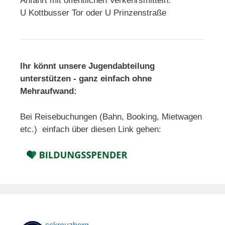
Anfahrt mit öffentlichen Verkehrsmitteln:
U Kottbusser Tor oder U Prinzenstraße
Ihr könnt unsere Jugendabteilung
unterstützen - ganz einfach ohne
Mehraufwand:
Bei Reisebuchungen (Bahn, Booking, Mietwagen
etc.) einfach über diesen Link gehen: