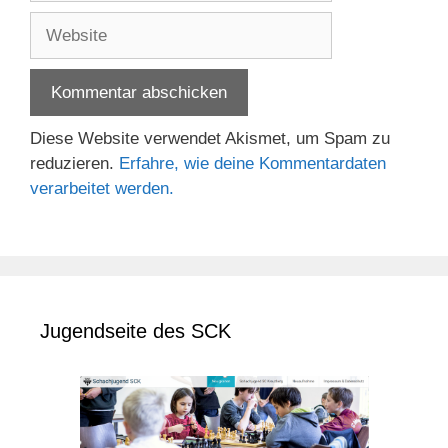
Adresse
Website
Diese Website verwendet Akismet, um Spam zu
reduzieren.
Erfahre, wie deine Kommentardaten
verarbeitet werden.
Jugendseite des SCK