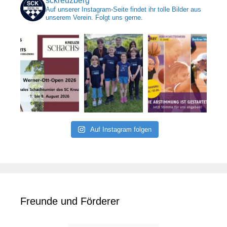
sckreuzberg
Auf unserer Instagram-Seite findet ihr tolle Bilder aus
unserem Verein. Folgt uns gerne.
Auf Instagram folgen
Freunde und Förderer