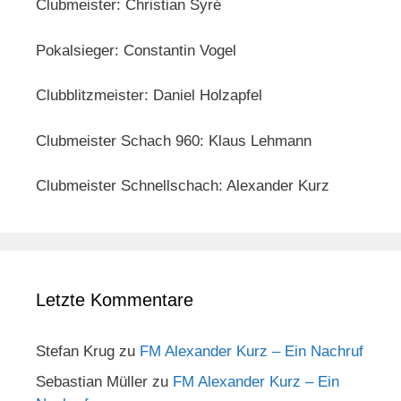
Clubmeister: Christian Syré
Pokalsieger: Constantin Vogel
Clubblitzmeister: Daniel Holzapfel
Clubmeister Schach 960: Klaus Lehmann
Clubmeister Schnellschach: Alexander Kurz
Letzte Kommentare
Stefan Krug
zu
FM Alexander Kurz – Ein Nachruf
Sebastian Müller
zu
FM Alexander Kurz – Ein