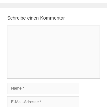
Schreibe einen Kommentar
Kommentar
Name
E-
Mail-