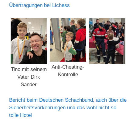
Übertragungen bei Lichess
Anti-Cheating-
Tino mit seinem
Kontrolle
Vater Dirk
Sander
Bericht beim Deutschen Schachbund, auch über die
Sicherheitsvorkehrungen und das wohl nicht so
tolle Hotel