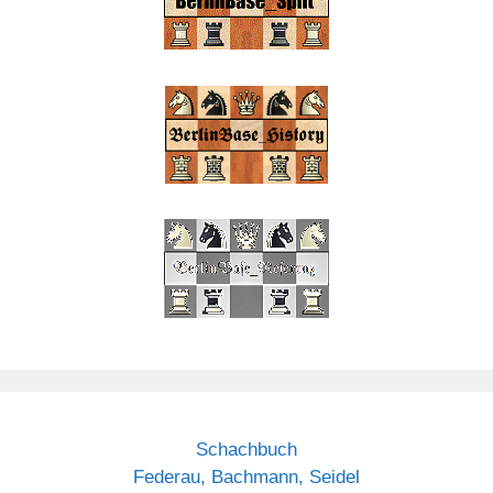
Schachbuch
Federau, Bachmann, Seidel