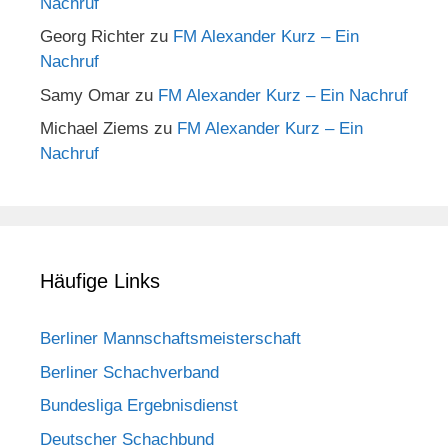
Nachruf
Georg Richter
zu
FM Alexander Kurz – Ein
Nachruf
Samy Omar
zu
FM Alexander Kurz – Ein Nachruf
Michael Ziems
zu
FM Alexander Kurz – Ein
Nachruf
Häufige Links
Berliner Mannschaftsmeisterschaft
Berliner Schachverband
Bundesliga Ergebnisdienst
Deutscher Schachbund