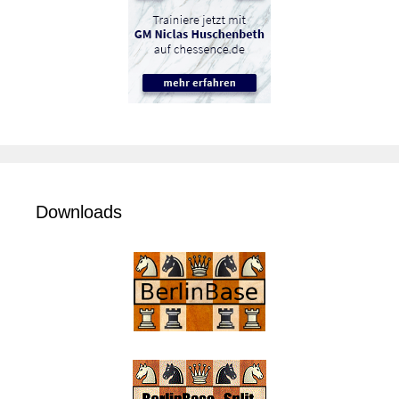
Downloads