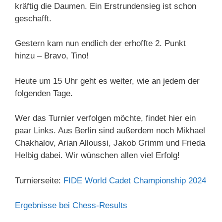
kräftig die Daumen. Ein Erstrundensieg ist schon
geschafft.
Gestern kam nun endlich der erhoffte 2. Punkt
hinzu – Bravo, Tino!
Heute um 15 Uhr geht es weiter, wie an jedem der
folgenden Tage.
Wer das Turnier verfolgen möchte, findet hier ein
paar Links. Aus Berlin sind außerdem noch Mikhael
Chakhalov, Arian Alloussi, Jakob Grimm und Frieda
Helbig dabei. Wir wünschen allen viel Erfolg!
Turnierseite:
FIDE World Cadet Championship 2024
Ergebnisse bei Chess-Results