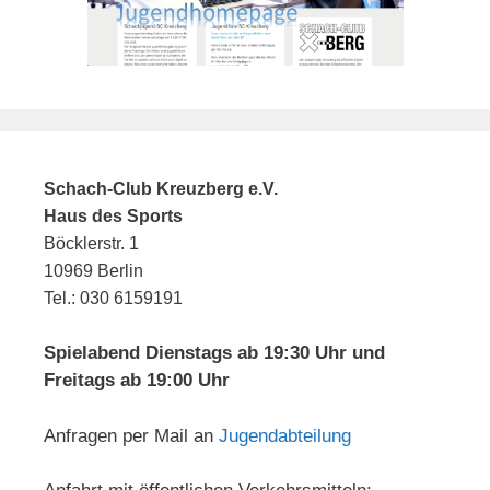
Schach-Club Kreuzberg e.V.
Haus des Sports
Böcklerstr. 1
10969 Berlin
Tel.: 030 6159191
Spielabend Dienstags ab 19:30 Uhr und
Freitags ab 19:00 Uhr
Anfragen per Mail an
Jugendabteilung