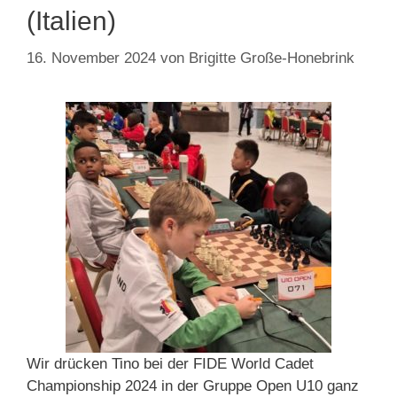
(Italien)
16. November 2024
von
Brigitte Große-Honebrink
Wir drücken Tino bei der FIDE World Cadet
Championship 2024 in der Gruppe Open U10 ganz