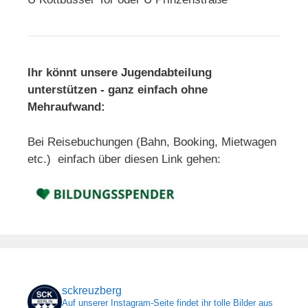
Ihr könnt unsere Jugendabteilung
unterstützen - ganz einfach ohne
Mehraufwand:
Bei Reisebuchungen (Bahn, Booking, Mietwagen
etc.) einfach über diesen Link gehen:
sckreuzberg
Auf unserer Instagram-Seite findet ihr tolle Bilder aus