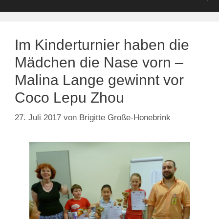
Im Kinderturnier haben die
Mädchen die Nase vorn –
Malina Lange gewinnt vor
Coco Lepu Zhou
27. Juli 2017
von
Brigitte Große-Honebrink