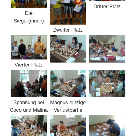
Dritter Platz
Die
Sieger(innen)
Zweiter Platz
Vierter Platz
Spannung bei
Magnus einzige
Coco und Malina
Verlustpartie