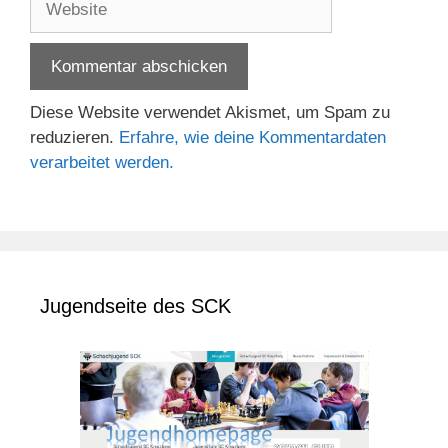
Diese Website verwendet Akismet, um Spam zu
reduzieren.
Erfahre, wie deine Kommentardaten
verarbeitet werden.
Jugendseite des SCK