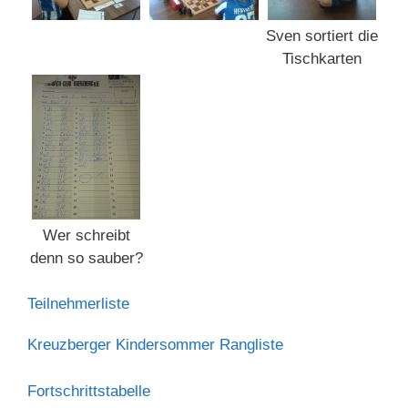
Sven sortiert die
Tischkarten
Wer schreibt
denn so sauber?
Teilnehmerliste
Kreuzberger Kindersommer Rangliste
Fortschrittstabelle