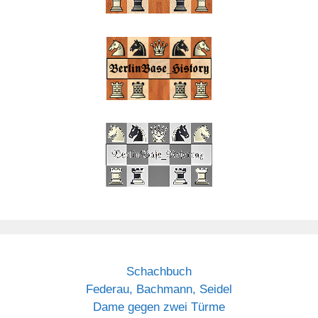
Schachbuch
Federau, Bachmann, Seidel
Dame gegen zwei Türme