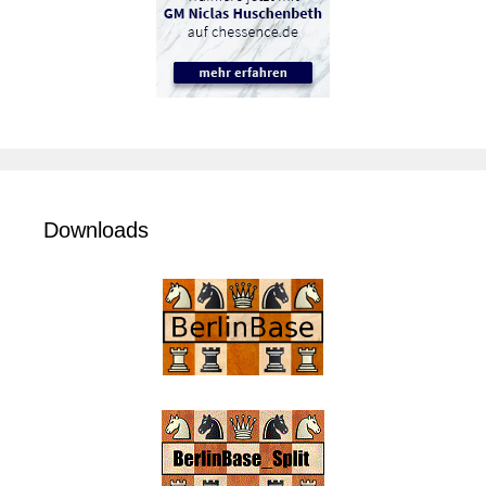
Downloads