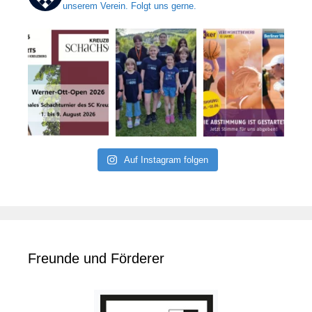
unserem Verein. Folgt uns gerne.
Auf Instagram folgen
Freunde und Förderer