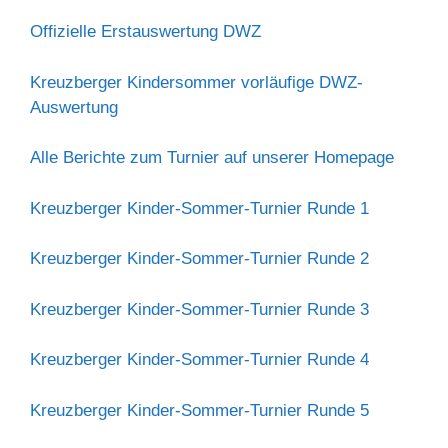
Offizielle Erstauswertung DWZ
Kreuzberger Kindersommer vorläufige DWZ-
Auswertung
Alle Berichte zum Turnier auf unserer Homepage
Kreuzberger Kinder-Sommer-Turnier Runde 1
Kreuzberger Kinder-Sommer-Turnier Runde 2
Kreuzberger Kinder-Sommer-Turnier Runde 3
Kreuzberger Kinder-Sommer-Turnier Runde 4
Kreuzberger Kinder-Sommer-Turnier Runde 5