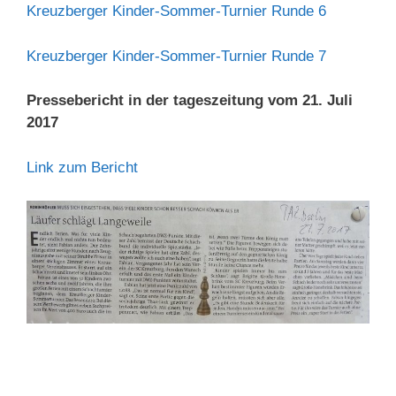
Kreuzberger Kinder-Sommer-Turnier Runde 6
Kreuzberger Kinder-Sommer-Turnier Runde 7
Pressebericht in der tageszeitung vom 21. Juli
2017
Link zum Bericht