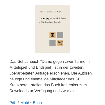
Das Schachbuch "Dame gegen zwei Türme in
Mittelspiel und Endspiel" ist in der zweiten,
überarbeiteten Auflage erschienen. Die Autoren,
heutige und ehemalige Mitglieder des SC
Kreuzberg, stellen das Buch kostenlos zum
Download zur Verfügung und zwar als
Pdf
*
Mobi
*
Epub