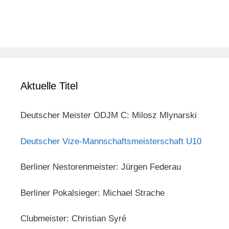
Aktuelle Titel
Deutscher Meister ODJM C: Milosz Mlynarski
Deutscher Vize-Mannschaftsmeisterschaft U10
Berliner Nestorenmeister: Jürgen Federau
Berliner Pokalsieger: Michael Strache
Clubmeister: Christian Syré