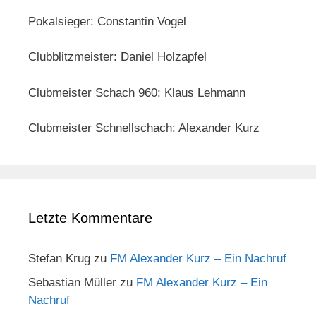
Pokalsieger: Constantin Vogel
Clubblitzmeister: Daniel Holzapfel
Clubmeister Schach 960: Klaus Lehmann
Clubmeister Schnellschach: Alexander Kurz
Letzte Kommentare
Stefan Krug
zu
FM Alexander Kurz – Ein Nachruf
Sebastian Müller
zu
FM Alexander Kurz – Ein
Nachruf