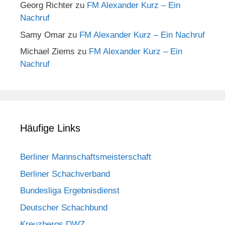
Georg Richter
zu
FM Alexander Kurz – Ein
Nachruf
Samy Omar
zu
FM Alexander Kurz – Ein Nachruf
Michael Ziems
zu
FM Alexander Kurz – Ein
Nachruf
Häufige Links
Berliner Mannschaftsmeisterschaft
Berliner Schachverband
Bundesliga Ergebnisdienst
Deutscher Schachbund
Kreuzbergs DWZ