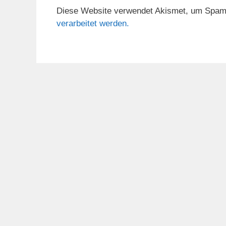
Diese Website verwendet Akismet, um Spam
verarbeitet werden.