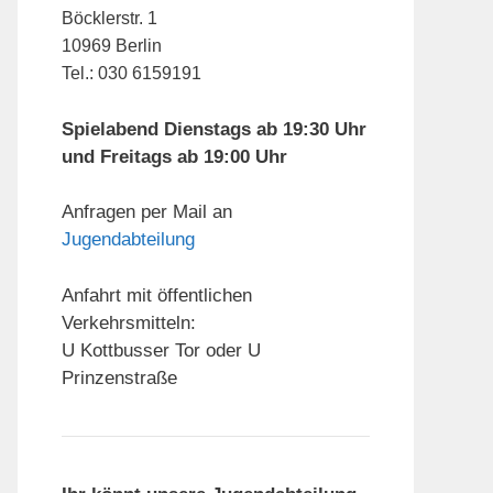
Böcklerstr. 1
10969 Berlin
Tel.: 030 6159191
Spielabend Dienstags ab 19:30 Uhr
und Freitags ab 19:00 Uhr
Anfragen per Mail an
Jugendabteilung
Anfahrt mit öffentlichen
Verkehrsmitteln:
U Kottbusser Tor oder U
Prinzenstraße