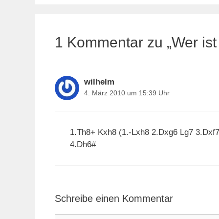
1 Kommentar zu „Wer ist 
wilhelm
4. März 2010 um 15:39 Uhr
1.Th8+ Kxh8 (1.-Lxh8 2.Dxg6 Lg7 3.Dxf7
4.Dh6#
Schreibe einen Kommentar