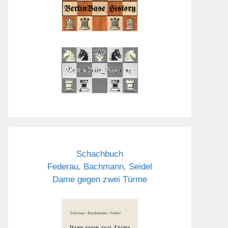
Schachbuch
Federau, Bachmann, Seidel
Dame gegen zwei Türme