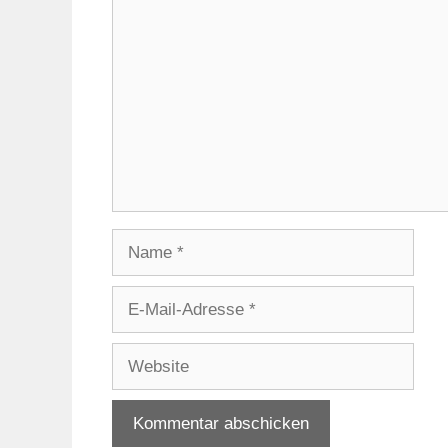
Kommentar
Name
E-
Mail-
Adresse
Website