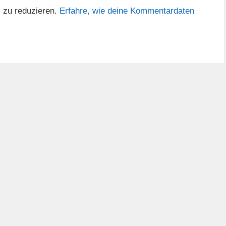
 zu reduzieren.
Erfahre, wie deine Kommentardaten