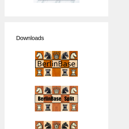
Downloads