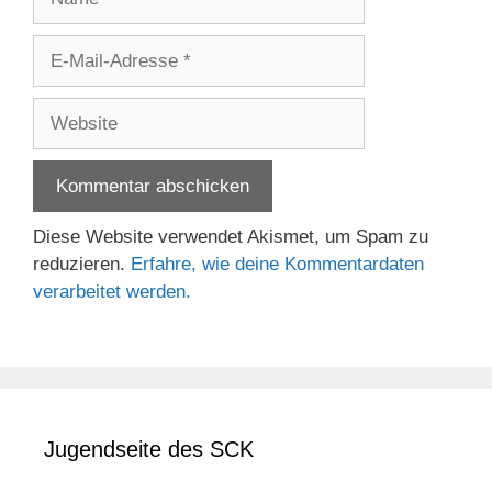
E-
Mail-
Adresse
Website
Diese Website verwendet Akismet, um Spam zu
reduzieren.
Erfahre, wie deine Kommentardaten
verarbeitet werden.
Jugendseite des SCK