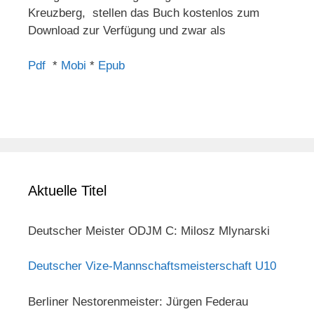
Kreuzberg, stellen das Buch kostenlos zum
Download zur Verfügung und zwar als
Pdf
*
Mobi
*
Epub
Aktuelle Titel
Deutscher Meister ODJM C: Milosz Mlynarski
Deutscher Vize-Mannschaftsmeisterschaft U10
Berliner Nestorenmeister: Jürgen Federau