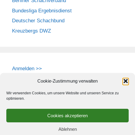
Berliner Schachverband
Bundesliga Ergebnisdienst
Deutscher Schachbund
Kreuzbergs DWZ
Anmelden >>
Cookie-Zustimmung verwalten
Wir verwenden Cookies, um unsere Website und unseren Service zu
optimieren.
Cookies akzeptieren
Ablehnen