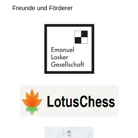
Freunde und Förderer