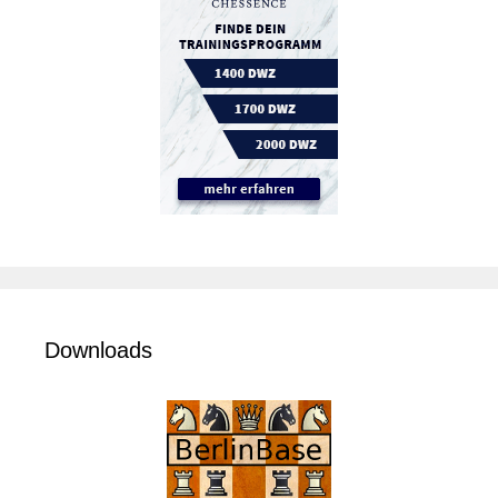
Downloads