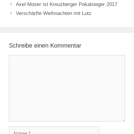
Axel Moser ist Kreuzberger Pokalsieger 2017
Verschärfte Weihnachten mit Lutz
Schreibe einen Kommentar
Kommentar
Name