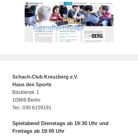
Schach-Club Kreuzberg e.V.
Haus des Sports
Böcklerstr. 1
10969 Berlin
Tel.: 030 6159191
Spielabend Dienstags ab 19:30 Uhr und
Freitags ab 19:00 Uhr