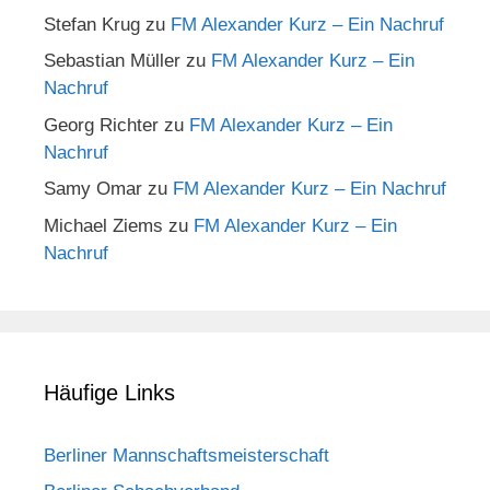
Stefan Krug
zu
FM Alexander Kurz – Ein Nachruf
Sebastian Müller
zu
FM Alexander Kurz – Ein
Nachruf
Georg Richter
zu
FM Alexander Kurz – Ein
Nachruf
Samy Omar
zu
FM Alexander Kurz – Ein Nachruf
Michael Ziems
zu
FM Alexander Kurz – Ein
Nachruf
Häufige Links
Berliner Mannschaftsmeisterschaft