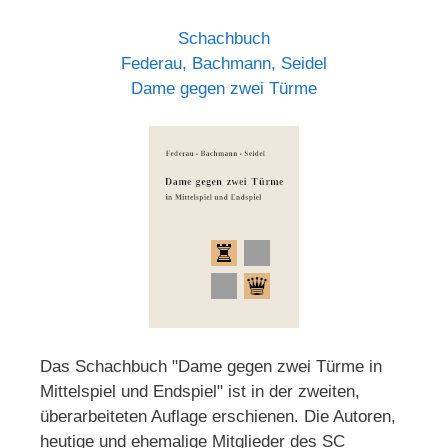
Schachbuch
Federau, Bachmann, Seidel
Dame gegen zwei Türme
Das Schachbuch "Dame gegen zwei Türme in
Mittelspiel und Endspiel" ist in der zweiten,
überarbeiteten Auflage erschienen. Die Autoren,
heutige und ehemalige Mitglieder des SC