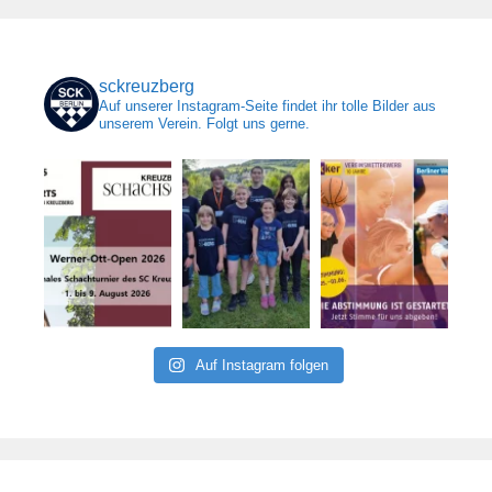
sckreuzberg
Auf unserer Instagram-Seite findet ihr tolle Bilder aus
unserem Verein. Folgt uns gerne.
Auf Instagram folgen