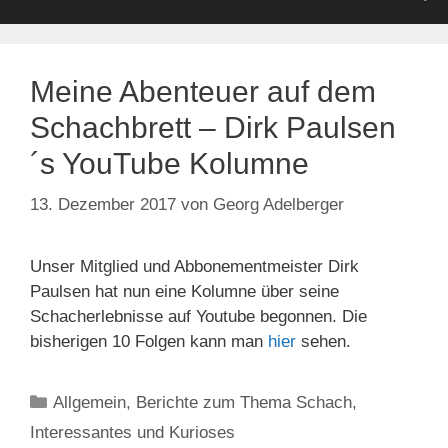
Meine Abenteuer auf dem
Schachbrett – Dirk Paulsen
´s YouTube Kolumne
13. Dezember 2017
von
Georg Adelberger
Unser Mitglied und Abbonementmeister Dirk
Paulsen hat nun eine Kolumne über seine
Schacherlebnisse auf Youtube begonnen. Die
bisherigen 10 Folgen kann man
hier
sehen.
Kategorien
Allgemein
,
Berichte zum Thema Schach
,
Interessantes und Kurioses