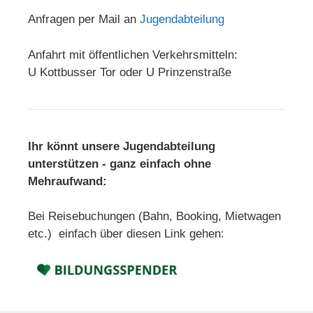
Anfragen per Mail an
Jugendabteilung
Anfahrt mit öffentlichen Verkehrsmitteln:
U Kottbusser Tor oder U Prinzenstraße
Ihr könnt unsere Jugendabteilung
unterstützen - ganz einfach ohne
Mehraufwand:
Bei Reisebuchungen (Bahn, Booking, Mietwagen
etc.) einfach über diesen Link gehen: