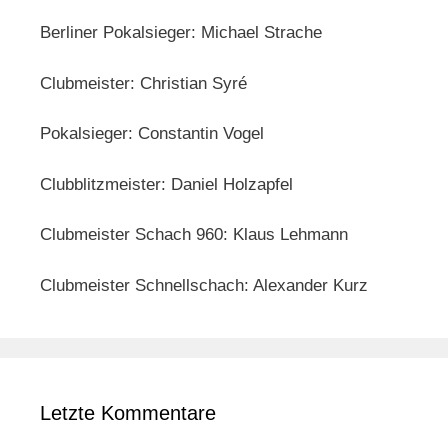
Berliner Pokalsieger: Michael Strache
Clubmeister: Christian Syré
Pokalsieger: Constantin Vogel
Clubblitzmeister: Daniel Holzapfel
Clubmeister Schach 960: Klaus Lehmann
Clubmeister Schnellschach: Alexander Kurz
Letzte Kommentare