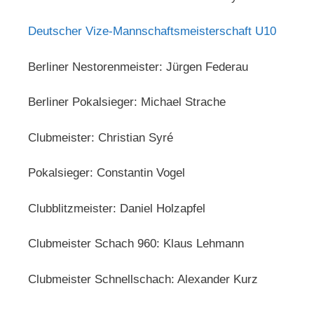
Deutscher Vize-Mannschaftsmeisterschaft U10
Berliner Nestorenmeister: Jürgen Federau
Berliner Pokalsieger: Michael Strache
Clubmeister: Christian Syré
Pokalsieger: Constantin Vogel
Clubblitzmeister: Daniel Holzapfel
Clubmeister Schach 960: Klaus Lehmann
Clubmeister Schnellschach: Alexander Kurz