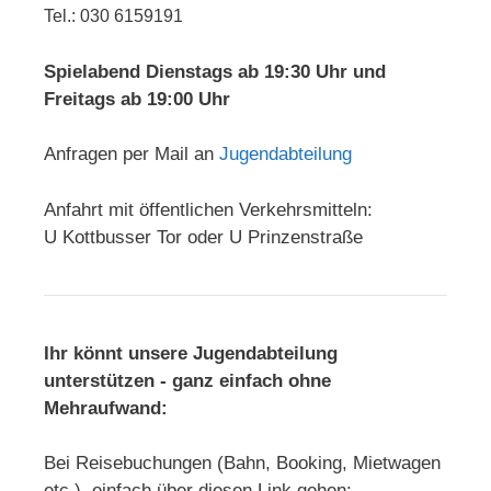
Tel.: 030 6159191
Spielabend Dienstags ab 19:30 Uhr und
Freitags ab 19:00 Uhr
Anfragen per Mail an
Jugendabteilung
Anfahrt mit öffentlichen Verkehrsmitteln:
U Kottbusser Tor oder U Prinzenstraße
Ihr könnt unsere Jugendabteilung
unterstützen - ganz einfach ohne
Mehraufwand:
Bei Reisebuchungen (Bahn, Booking, Mietwagen
etc.) einfach über diesen Link gehen: