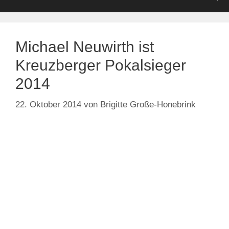
Michael Neuwirth ist
Kreuzberger Pokalsieger
2014
22. Oktober 2014
von
Brigitte Große-Honebrink