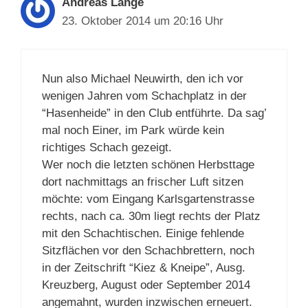
Andreas Lange
23. Oktober 2014 um 20:16 Uhr
Nun also Michael Neuwirth, den ich vor
wenigen Jahren vom Schachplatz in der
“Hasenheide” in den Club entführte. Da sag’
mal noch Einer, im Park würde kein
richtiges Schach gezeigt.
Wer noch die letzten schönen Herbsttage
dort nachmittags an frischer Luft sitzen
möchte: vom Eingang Karlsgartenstrasse
rechts, nach ca. 30m liegt rechts der Platz
mit den Schachtischen. Einige fehlende
Sitzflächen vor den Schachbrettern, noch
in der Zeitschrift “Kiez & Kneipe”, Ausg.
Kreuzberg, August oder September 2014
angemahnt, wurden inzwischen erneuert.