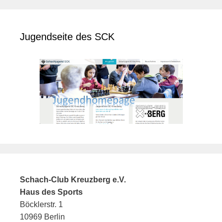
Jugendseite des SCK
Schach-Club Kreuzberg e.V.
Haus des Sports
Böcklerstr. 1
10969 Berlin