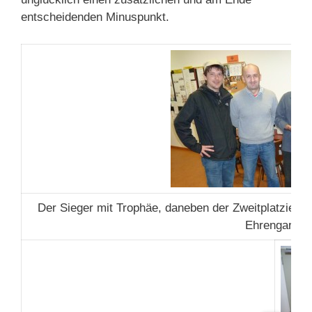
entscheidenden Minuspunkt.
Der Sieger mit Trophäe, daneben der Zweitplatziert
Ehrengarde