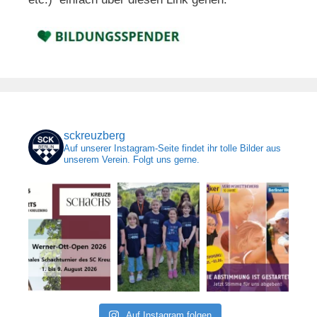
sckreuzberg
Auf unserer Instagram-Seite findet ihr tolle Bilder aus
unserem Verein. Folgt uns gerne.
Auf Instagram folgen