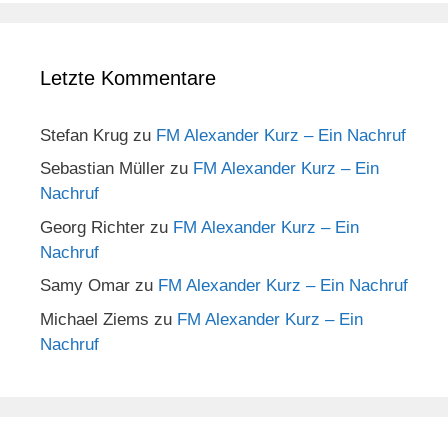
Letzte Kommentare
Stefan Krug
zu
FM Alexander Kurz – Ein Nachruf
Sebastian Müller
zu
FM Alexander Kurz – Ein
Nachruf
Georg Richter
zu
FM Alexander Kurz – Ein
Nachruf
Samy Omar
zu
FM Alexander Kurz – Ein Nachruf
Michael Ziems
zu
FM Alexander Kurz – Ein
Nachruf