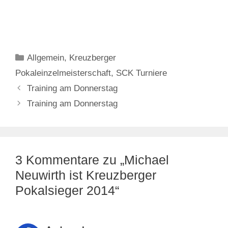
Kategorien
Allgemein
,
Kreuzberger
Pokaleinzelmeisterschaft
,
SCK Turniere
Training am Donnerstag
Training am Donnerstag
3 Kommentare zu „Michael
Neuwirth ist Kreuzberger
Pokalsieger 2014“