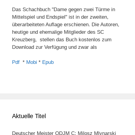
Das Schachbuch "Dame gegen zwei Türme in
Mittelspiel und Endspiel" ist in der zweiten,
überarbeiteten Auflage erschienen. Die Autoren,
heutige und ehemalige Mitglieder des SC
Kreuzberg, stellen das Buch kostenlos zum
Download zur Verfügung und zwar als
Pdf
*
Mobi
*
Epub
Aktuelle Titel
Deutscher Meister ODJM C: Milosz Mlynarski