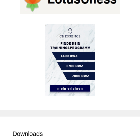
Downloads