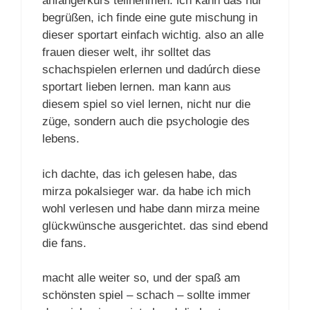
anfängerkurs teilnehmen. ich kann das nur
begrüßen, ich finde eine gute mischung in
dieser sportart einfach wichtig. also an alle
frauen dieser welt, ihr solltet das
schachspielen erlernen und dadúrch diese
sportart lieben lernen. man kann aus
diesem spiel so viel lernen, nicht nur die
züge, sondern auch die psychologie des
lebens.
ich dachte, das ich gelesen habe, das
mirza pokalsieger war. da habe ich mich
wohl verlesen und habe dann mirza meine
glückwünsche ausgerichtet. das sind ebend
die fans.
macht alle weiter so, und der spaß am
schönsten spiel – schach – sollte immer