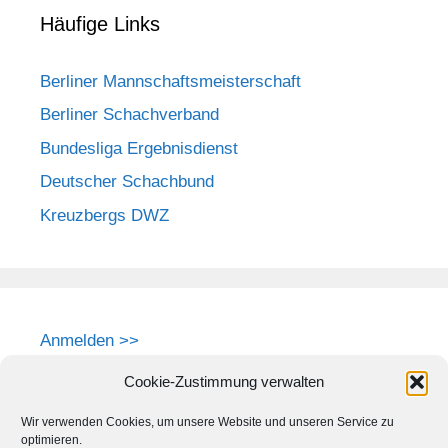
Häufige Links
Berliner Mannschaftsmeisterschaft
Berliner Schachverband
Bundesliga Ergebnisdienst
Deutscher Schachbund
Kreuzbergs DWZ
Anmelden >>
Cookie-Zustimmung verwalten
Wir verwenden Cookies, um unsere Website und unseren Service zu
optimieren.