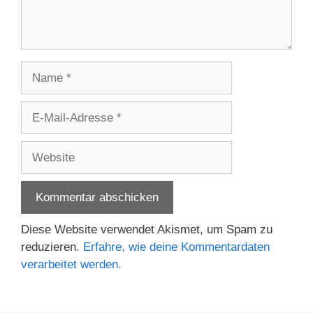
Name
E-
Mail-
Adresse
Website
Diese Website verwendet Akismet, um Spam zu
reduzieren.
Erfahre, wie deine Kommentardaten
verarbeitet werden.