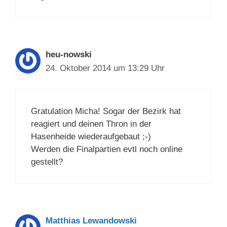
heu-nowski
24. Oktober 2014 um 13:29 Uhr
Gratulation Micha! Sogar der Bezirk hat
reagiert und deinen Thron in der
Hasenheide wiederaufgebaut ;-)
Werden die Finalpartien evtl noch online
gestellt?
Matthias Lewandowski