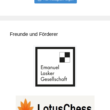
Freunde und Förderer