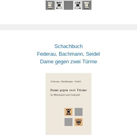
Schachbuch
Federau, Bachmann, Seidel
Dame gegen zwei Türme