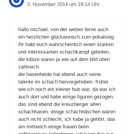
3. November 2014 um 19:14 Uhr
hallo michael, von der weiten ferne auch
ein herzlichen glückwunsch zum pokalsieg.
ihr habt euch wahrscheinlich einen starken
und interessanten schachkampf geboten.
die kibize waren ja wie auf dem bild oben
zahlreich.
die hasenheide hat ebend auch seine
talente im schach hervorgehoben. früher
wie ich noch ein kleiner bub war, da war ich
auch dort und habe einige figuren gezogen.
das sind ebend die kreuzberger alten
schachhasen. einige schachhäschen wären
auch nicht schlecht, ich habe ja gehört, das
am mittwoch einige frauen beim