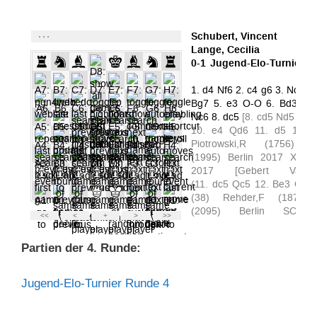
Partien der 4. Runde:
Jugend-Elo-Turnier Runde 4