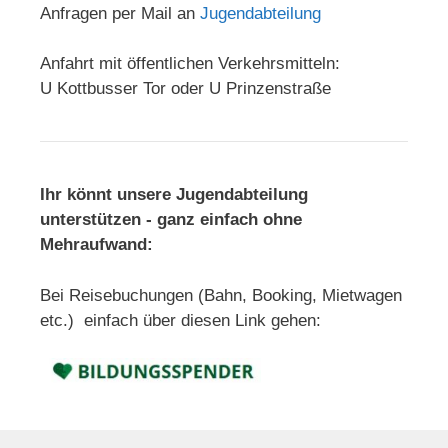
Anfragen per Mail an
Jugendabteilung
Anfahrt mit öffentlichen Verkehrsmitteln:
U Kottbusser Tor oder U Prinzenstraße
Ihr könnt unsere Jugendabteilung
unterstützen - ganz einfach ohne
Mehraufwand:
Bei Reisebuchungen (Bahn, Booking, Mietwagen
etc.) einfach über diesen Link gehen: