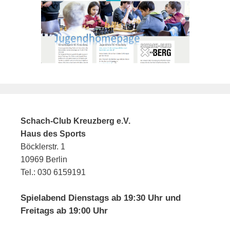
Schach-Club Kreuzberg e.V.
Haus des Sports
Böcklerstr. 1
10969 Berlin
Tel.: 030 6159191
Spielabend Dienstags ab 19:30 Uhr und
Freitags ab 19:00 Uhr