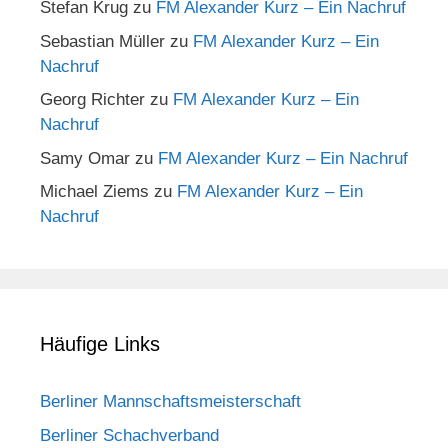
Stefan Krug
zu
FM Alexander Kurz – Ein Nachruf
Sebastian Müller
zu
FM Alexander Kurz – Ein
Nachruf
Georg Richter
zu
FM Alexander Kurz – Ein
Nachruf
Samy Omar
zu
FM Alexander Kurz – Ein Nachruf
Michael Ziems
zu
FM Alexander Kurz – Ein
Nachruf
Häufige Links
Berliner Mannschaftsmeisterschaft
Berliner Schachverband