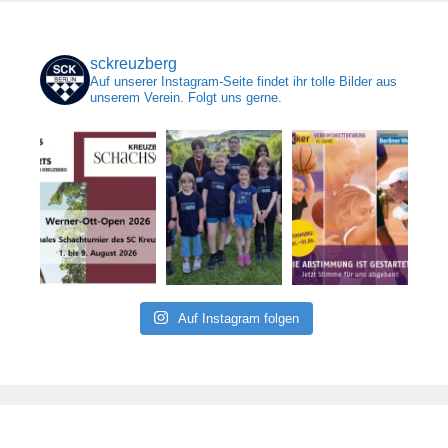
sckreuzberg
Auf unserer Instagram-Seite findet ihr tolle Bilder aus
unserem Verein. Folgt uns gerne.
Auf Instagram folgen