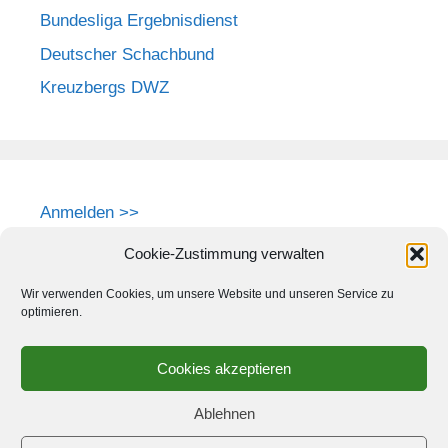
Bundesliga Ergebnisdienst
Deutscher Schachbund
Kreuzbergs DWZ
Anmelden >>
Cookie-Zustimmung verwalten
Wir verwenden Cookies, um unsere Website und unseren Service zu
optimieren.
Cookies akzeptieren
Ablehnen