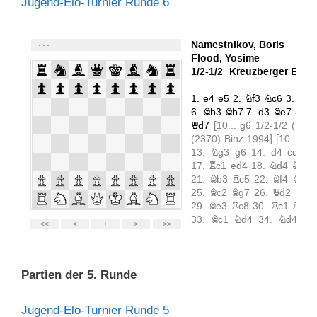
Jugend-Elo-Turnier Runde 6
Partien der 5. Runde
Jugend-Elo-Turnier Runde 5