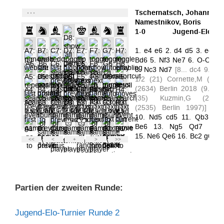
Partien der zweiten Runde:
Jugend-Elo-Turnier Runde 2