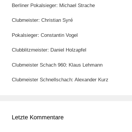
Berliner Pokalsieger: Michael Strache
Clubmeister: Christian Syré
Pokalsieger: Constantin Vogel
Clubblitzmeister: Daniel Holzapfel
Clubmeister Schach 960: Klaus Lehmann
Clubmeister Schnellschach: Alexander Kurz
Letzte Kommentare