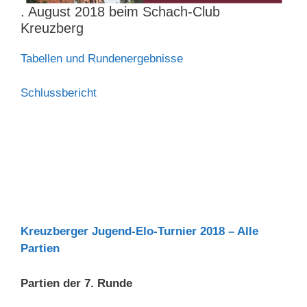
. August 2018 beim Schach-Club
Kreuzberg
Tabellen und Rundenergebnisse
Schlussbericht
Kreuzberger Jugend-Elo-Turnier 2018 – Alle
Partien
Partien der 7. Runde