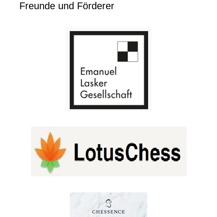
Freunde und Förderer