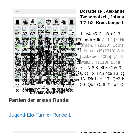
Partien der ersten Runde:
Jugend-Elo-Turnier Runde 1