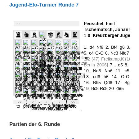
Jugend-Elo-Turnier Runde 7
Partien der 6. Runde