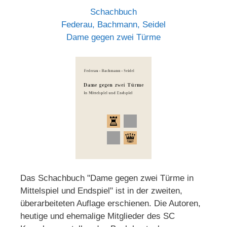
Schachbuch
Federau, Bachmann, Seidel
Dame gegen zwei Türme
Das Schachbuch "Dame gegen zwei Türme in
Mittelspiel und Endspiel" ist in der zweiten,
überarbeiteten Auflage erschienen. Die Autoren,
heutige und ehemalige Mitglieder des SC