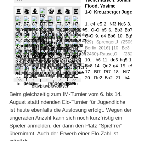
Beim gleichzeitig zum IM-Turnier vom 6. bis 14.
August stattfindenden Elo-Turnier für Jugendliche
ist heute ebenfalls die Auslosung erfolgt. Wegen der
ungeraden Anzahl kann sich noch kurzfristig ein
Spieler anmelden, der dann den Platz “Spielfrei”
übernimmt. Auch der Erwerb einer Elo-Zahl ist