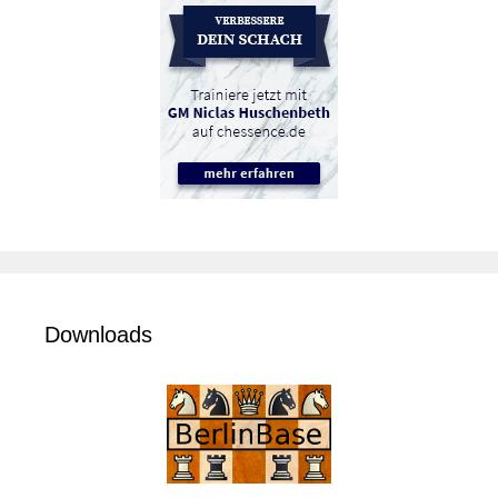
Downloads