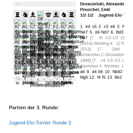
Partien der 3. Runde:
Jugend-Elo-Turnier Runde 3