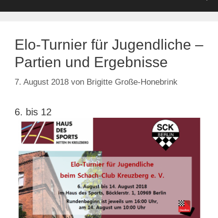
Elo-Turnier für Jugendliche –
Partien und Ergebnisse
7. August 2018
von
Brigitte Große-Honebrink
6. bis 12