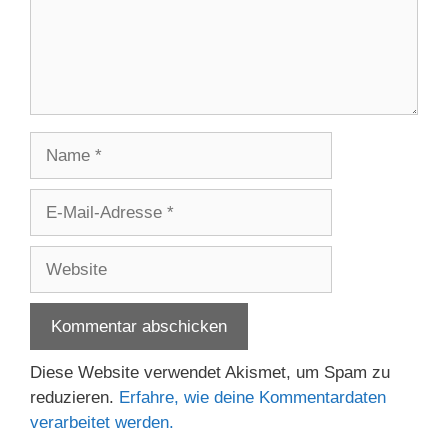
Name
E-
Mail-
Adresse
Website
Diese Website verwendet Akismet, um Spam zu
reduzieren.
Erfahre, wie deine Kommentardaten
verarbeitet werden.