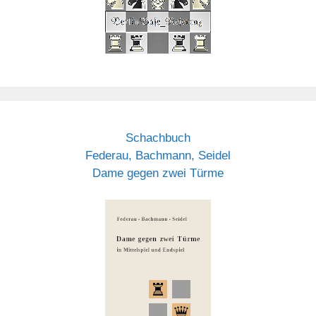
Schachbuch
Federau, Bachmann, Seidel
Dame gegen zwei Türme