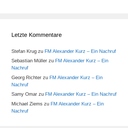
Letzte Kommentare
Stefan Krug
zu
FM Alexander Kurz – Ein Nachruf
Sebastian Müller
zu
FM Alexander Kurz – Ein
Nachruf
Georg Richter
zu
FM Alexander Kurz – Ein
Nachruf
Samy Omar
zu
FM Alexander Kurz – Ein Nachruf
Michael Ziems
zu
FM Alexander Kurz – Ein
Nachruf