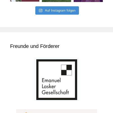
Auf Instagram folgen
Freunde und Förderer