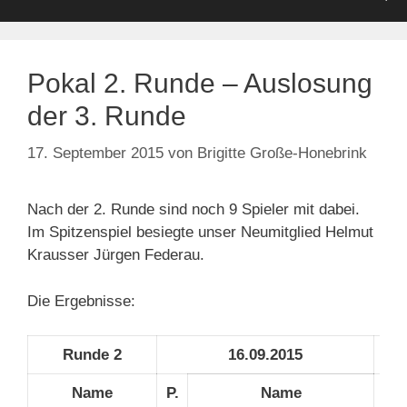
Pokal 2. Runde – Auslosung
der 3. Runde
17. September 2015
von
Brigitte Große-Honebrink
Nach der 2. Runde sind noch 9 Spieler mit dabei.
Im Spitzenspiel besiegte unser Neumitglied Helmut
Krausser Jürgen Federau.
Die Ergebnisse:
Runde 2
16.09.2015
Name
P.
Name
P.