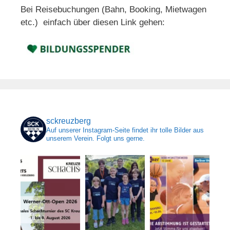
Bei Reisebuchungen (Bahn, Booking, Mietwagen
etc.) einfach über diesen Link gehen:
sckreuzberg
Auf unserer Instagram-Seite findet ihr tolle Bilder aus
unserem Verein. Folgt uns gerne.