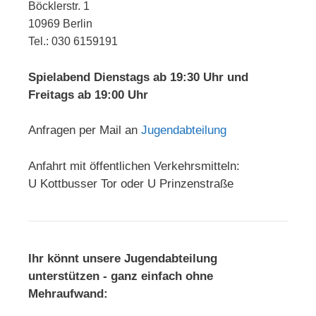
Böcklerstr. 1
10969 Berlin
Tel.: 030 6159191
Spielabend Dienstags ab 19:30 Uhr und
Freitags ab 19:00 Uhr
Anfragen per Mail an
Jugendabteilung
Anfahrt mit öffentlichen Verkehrsmitteln:
U Kottbusser Tor oder U Prinzenstraße
Ihr könnt unsere Jugendabteilung
unterstützen - ganz einfach ohne
Mehraufwand: