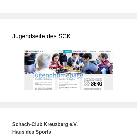
Jugendseite des SCK
Schach-Club Kreuzberg e.V.
Haus des Sports