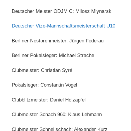
Deutscher Meister ODJM C: Milosz Mlynarski
Deutscher Vize-Mannschaftsmeisterschaft U10
Berliner Nestorenmeister: Jürgen Federau
Berliner Pokalsieger: Michael Strache
Clubmeister: Christian Syré
Pokalsieger: Constantin Vogel
Clubblitzmeister: Daniel Holzapfel
Clubmeister Schach 960: Klaus Lehmann
Clubmeister Schnellschach: Alexander Kurz