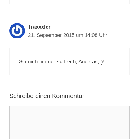
Traxxxler
21. September 2015 um 14:08 Uhr
Sei nicht immer so frech, Andreas;-)!
Schreibe einen Kommentar
Kommentar