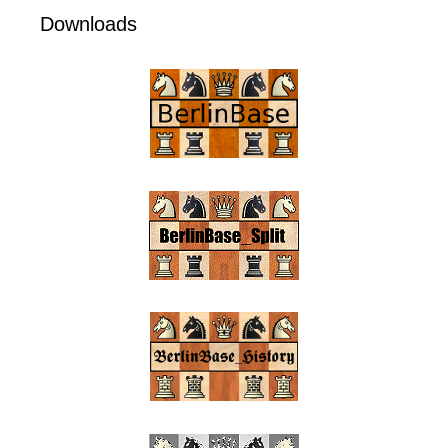
Downloads