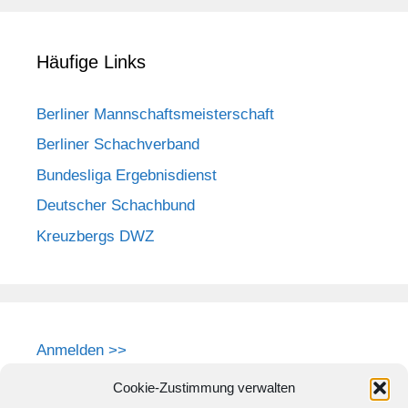
Häufige Links
Berliner Mannschaftsmeisterschaft
Berliner Schachverband
Bundesliga Ergebnisdienst
Deutscher Schachbund
Kreuzbergs DWZ
Anmelden >>
Cookie-Zustimmung verwalten