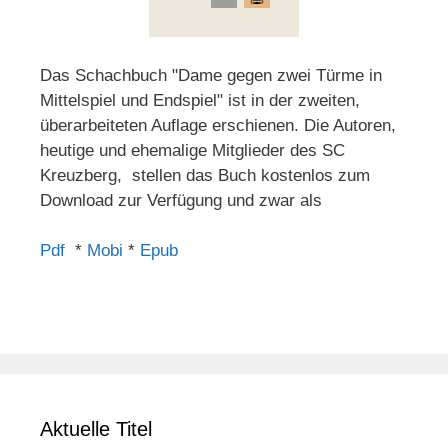
Das Schachbuch "Dame gegen zwei Türme in
Mittelspiel und Endspiel" ist in der zweiten,
überarbeiteten Auflage erschienen. Die Autoren,
heutige und ehemalige Mitglieder des SC
Kreuzberg, stellen das Buch kostenlos zum
Download zur Verfügung und zwar als
Pdf
*
Mobi
*
Epub
Aktuelle Titel