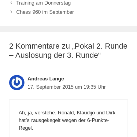
Training am Donnerstag
Chess 960 im September
2 Kommentare zu „Pokal 2. Runde
– Auslosung der 3. Runde“
Andreas Lange
17. September 2015 um 19:35 Uhr
Ah, ja, verstehe. Ronald, Klaudijo und Dirk
hat’s rausgekegelt wegen der 6-Punkte-
Regel.