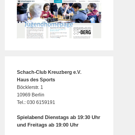
Schach-Club Kreuzberg e.V.
Haus des Sports
Böcklerstr. 1
10969 Berlin
Tel.: 030 6159191
Spielabend Dienstags ab 19:30 Uhr
und Freitags ab 19:00 Uhr