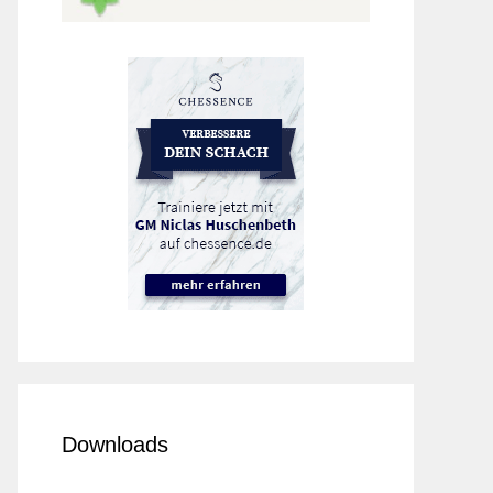
Downloads