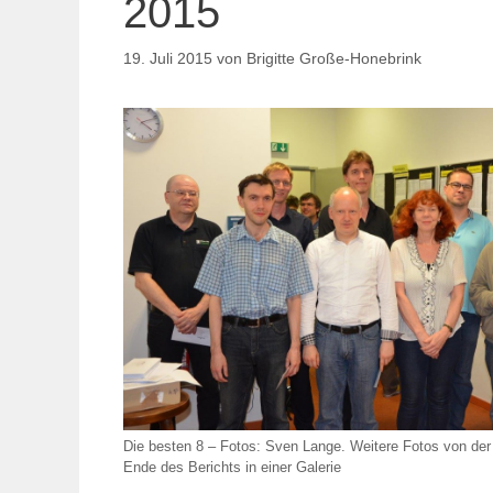
2015
19. Juli 2015
von
Brigitte Große-Honebrink
Die besten 8 – Fotos: Sven Lange. Weitere Fotos von de
Ende des Berichts in einer Galerie