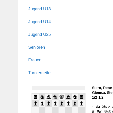
Jugend U18
Jugend U14
Jugend U25
Senioren
Frauen
Turnierseite