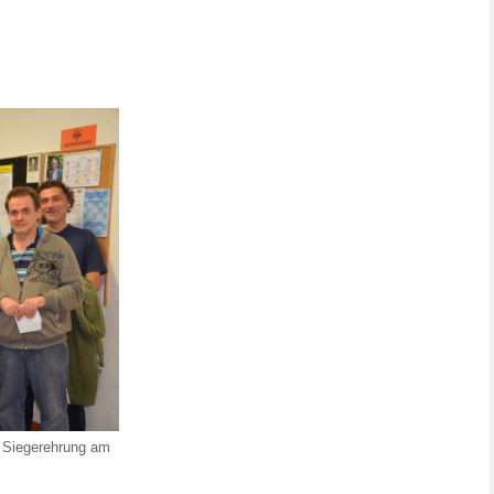
r Siegerehrung am