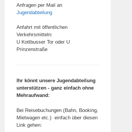
Anfragen per Mail an
Jugendabteilung
Anfahrt mit öffentlichen
Verkehrsmitteln:
U Kottbusser Tor oder U
Prinzenstraße
Ihr könnt unsere Jugendabteilung
unterstützen - ganz einfach ohne
Mehraufwand:
Bei Reisebuchungen (Bahn, Booking,
Mietwagen etc.) einfach über diesen
Link gehen: