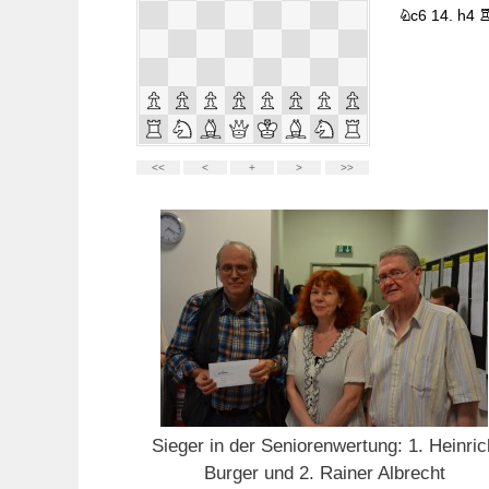
Sieger in der Seniorenwertung: 1. Heinric
Burger und 2. Rainer Albrecht