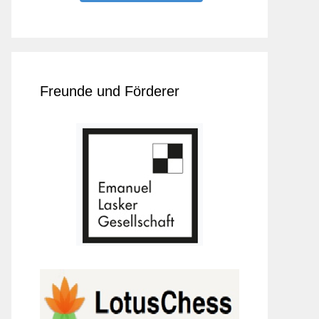
Freunde und Förderer