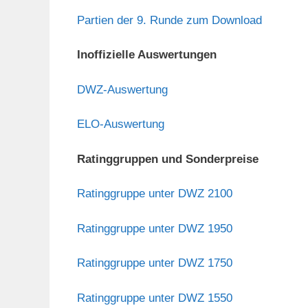
Partien der 9. Runde zum Download
Inoffizielle Auswertungen
DWZ-Auswertung
ELO-Auswertung
Ratinggruppen und Sonderpreise
Ratinggruppe unter DWZ 2100
Ratinggruppe unter DWZ 1950
Ratinggruppe unter DWZ 1750
Ratinggruppe unter DWZ 1550