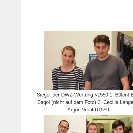
Sieger der DWZ-Wertung <1550 1. Bülent E
Sagol (nicht auf dem Foto) 2. Cecilia Lange
Argun Vural U1550