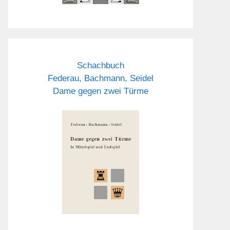
Schachbuch
Federau, Bachmann, Seidel
Dame gegen zwei Türme