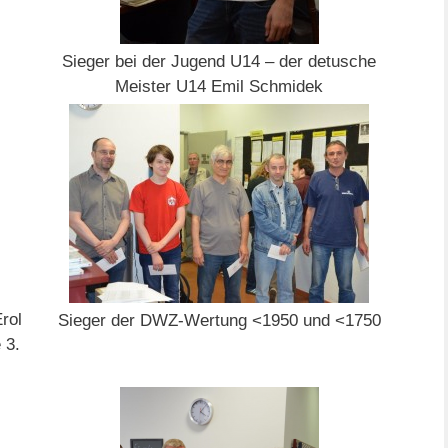
Sieger bei der Jugend U14 – der detusche
Meister U14 Emil Schmidek
rol
Sieger der DWZ-Wertung <1950 und <1750
 3.