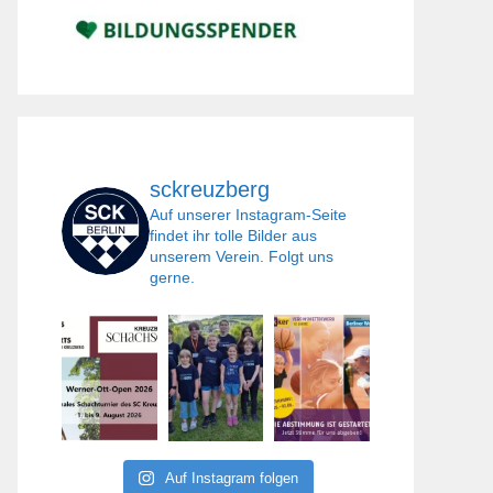
sckreuzberg
Auf unserer Instagram-Seite
findet ihr tolle Bilder aus
unserem Verein. Folgt uns
gerne.
Auf Instagram folgen