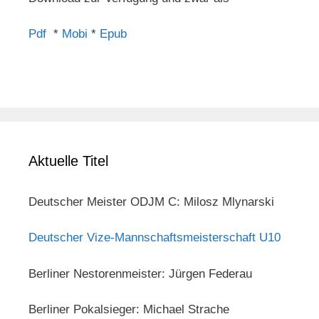
Pdf
*
Mobi
*
Epub
Aktuelle Titel
Deutscher Meister ODJM C: Milosz Mlynarski
Deutscher Vize-Mannschaftsmeisterschaft U10
Berliner Nestorenmeister: Jürgen Federau
Berliner Pokalsieger: Michael Strache