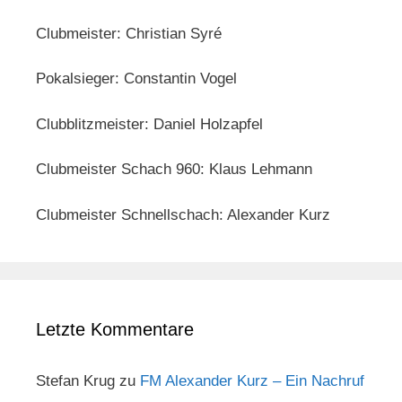
Clubmeister: Christian Syré
Pokalsieger: Constantin Vogel
Clubblitzmeister: Daniel Holzapfel
Clubmeister Schach 960: Klaus Lehmann
Clubmeister Schnellschach: Alexander Kurz
Letzte Kommentare
Stefan Krug
zu
FM Alexander Kurz – Ein Nachruf