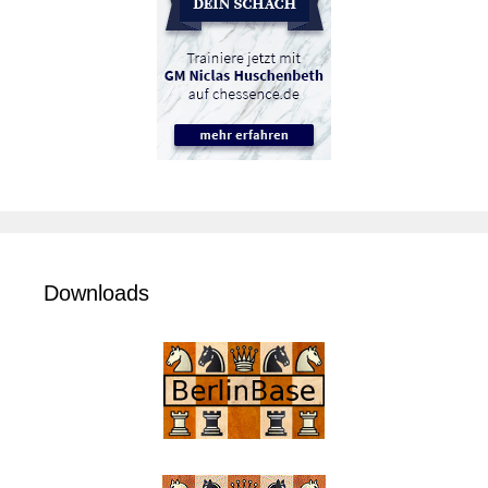
Downloads