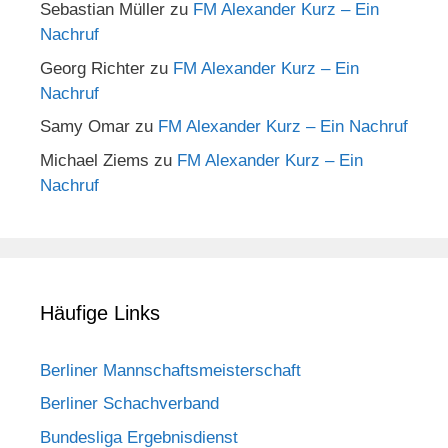
Sebastian Müller
zu
FM Alexander Kurz – Ein
Nachruf
Georg Richter
zu
FM Alexander Kurz – Ein
Nachruf
Samy Omar
zu
FM Alexander Kurz – Ein Nachruf
Michael Ziems
zu
FM Alexander Kurz – Ein
Nachruf
Häufige Links
Berliner Mannschaftsmeisterschaft
Berliner Schachverband
Bundesliga Ergebnisdienst