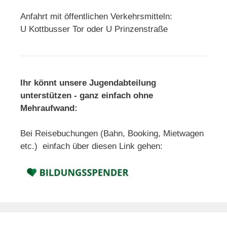
Anfahrt mit öffentlichen Verkehrsmitteln:
U Kottbusser Tor oder U Prinzenstraße
Ihr könnt unsere Jugendabteilung
unterstützen - ganz einfach ohne
Mehraufwand:
Bei Reisebuchungen (Bahn, Booking, Mietwagen
etc.) einfach über diesen Link gehen: