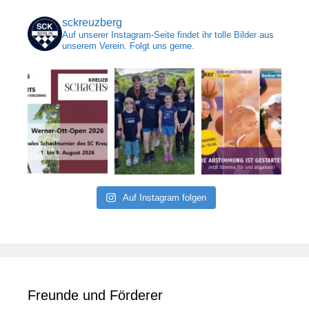
sckreuzberg
Auf unserer Instagram-Seite findet ihr tolle Bilder aus
unserem Verein. Folgt uns gerne.
Auf Instagram folgen
Freunde und Förderer