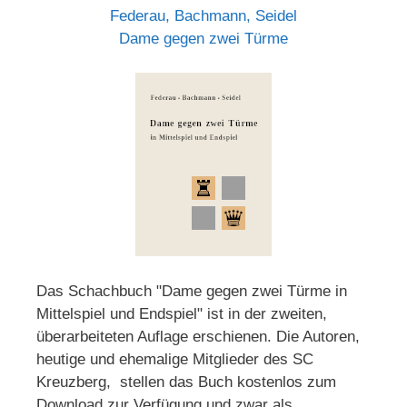
Federau, Bachmann, Seidel
Dame gegen zwei Türme
Das Schachbuch "Dame gegen zwei Türme in
Mittelspiel und Endspiel" ist in der zweiten,
überarbeiteten Auflage erschienen. Die Autoren,
heutige und ehemalige Mitglieder des SC
Kreuzberg, stellen das Buch kostenlos zum
Download zur Verfügung und zwar als