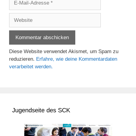
Mail-
Adresse
Website
Diese Website verwendet Akismet, um Spam zu
reduzieren.
Erfahre, wie deine Kommentardaten
verarbeitet werden.
Jugendseite des SCK