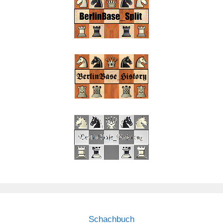
Schachbuch