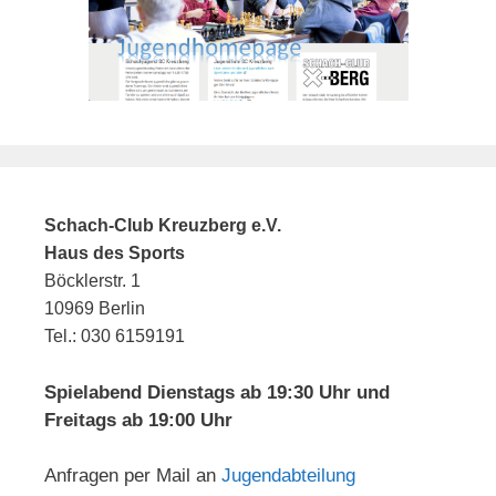
Schach-Club Kreuzberg e.V.
Haus des Sports
Böcklerstr. 1
10969 Berlin
Tel.: 030 6159191
Spielabend Dienstags ab 19:30 Uhr und
Freitags ab 19:00 Uhr
Anfragen per Mail an
Jugendabteilung