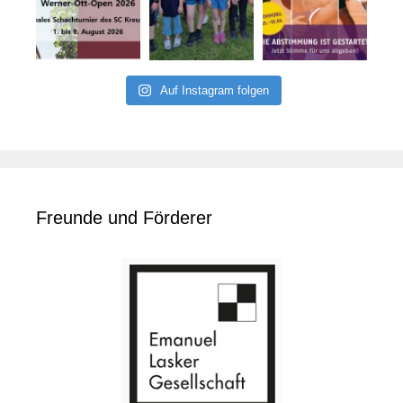
Auf Instagram folgen
Freunde und Förderer