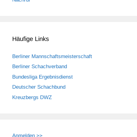
Häufige Links
Berliner Mannschaftsmeisterschaft
Berliner Schachverband
Bundesliga Ergebnisdienst
Deutscher Schachbund
Kreuzbergs DWZ
Anmelden >>