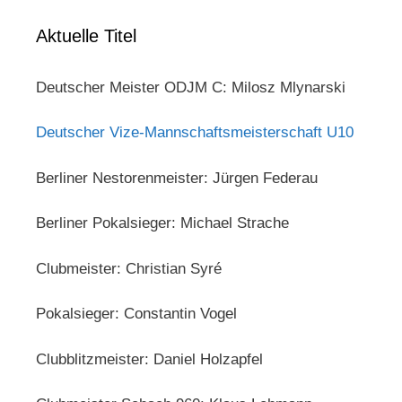
Aktuelle Titel
Deutscher Meister ODJM C: Milosz Mlynarski
Deutscher Vize-Mannschaftsmeisterschaft U10
Berliner Nestorenmeister: Jürgen Federau
Berliner Pokalsieger: Michael Strache
Clubmeister: Christian Syré
Pokalsieger: Constantin Vogel
Clubblitzmeister: Daniel Holzapfel