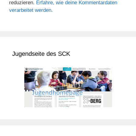
reduzieren.
Erfahre, wie deine Kommentardaten
verarbeitet werden.
Jugendseite des SCK