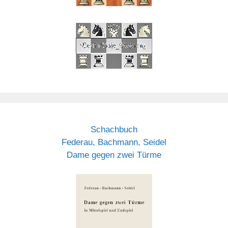
Schachbuch
Federau, Bachmann, Seidel
Dame gegen zwei Türme