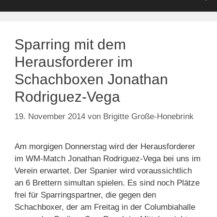
Sparring mit dem
Herausforderer im
Schachboxen Jonathan
Rodriguez-Vega
19. November 2014
von
Brigitte Große-Honebrink
Am morgigen Donnerstag wird der Herausforderer
im WM-Match Jonathan Rodriguez-Vega bei uns im
Verein erwartet. Der Spanier wird voraussichtlich
an 6 Brettern simultan spielen. Es sind noch Plätze
frei für Sparringspartner, die gegen den
Schachboxer, der am Freitag in der Columbiahalle