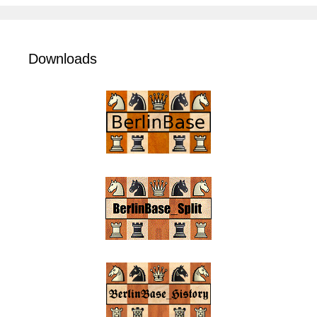
Downloads