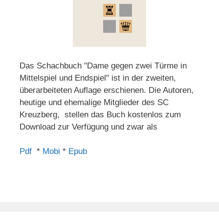
Das Schachbuch "Dame gegen zwei Türme in
Mittelspiel und Endspiel" ist in der zweiten,
überarbeiteten Auflage erschienen. Die Autoren,
heutige und ehemalige Mitglieder des SC
Kreuzberg, stellen das Buch kostenlos zum
Download zur Verfügung und zwar als
Pdf
*
Mobi
*
Epub