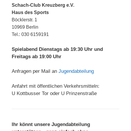
Schach-Club Kreuzberg e.V.
Haus des Sports
Böcklerstr. 1
10969 Berlin
Tel.: 030 6159191
Spielabend Dienstags ab 19:30 Uhr und
Freitags ab 19:00 Uhr
Anfragen per Mail an
Jugendabteilung
Anfahrt mit öffentlichen Verkehrsmitteln:
U Kottbusser Tor oder U Prinzenstraße
Ihr könnt unsere Jugendabteilung