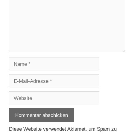
Name
E-
Mail-
Adresse
Website
Diese Website verwendet Akismet, um Spam zu