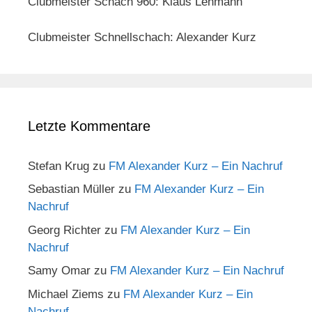
Clubmeister Schach 960: Klaus Lehmann
Clubmeister Schnellschach: Alexander Kurz
Letzte Kommentare
Stefan Krug
zu
FM Alexander Kurz – Ein Nachruf
Sebastian Müller
zu
FM Alexander Kurz – Ein
Nachruf
Georg Richter
zu
FM Alexander Kurz – Ein
Nachruf
Samy Omar
zu
FM Alexander Kurz – Ein Nachruf
Michael Ziems
zu
FM Alexander Kurz – Ein
Nachruf