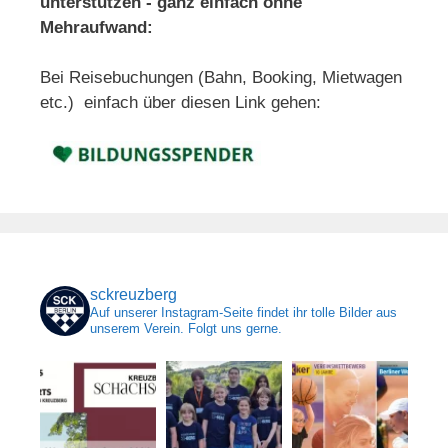
unterstützen - ganz einfach ohne
Mehraufwand:
Bei Reisebuchungen (Bahn, Booking, Mietwagen
etc.) einfach über diesen Link gehen:
sckreuzberg
Auf unserer Instagram-Seite findet ihr tolle Bilder aus
unserem Verein. Folgt uns gerne.