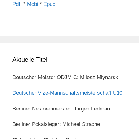
Pdf
*
Mobi
*
Epub
Aktuelle Titel
Deutscher Meister ODJM C: Milosz Mlynarski
Deutscher Vize-Mannschaftsmeisterschaft U10
Berliner Nestorenmeister: Jürgen Federau
Berliner Pokalsieger: Michael Strache