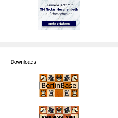
Downloads