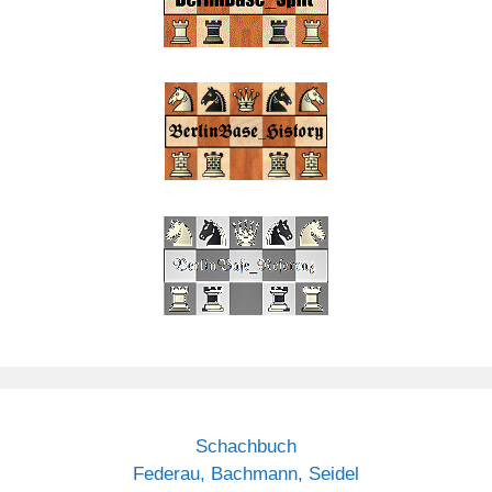
Schachbuch
Federau, Bachmann, Seidel