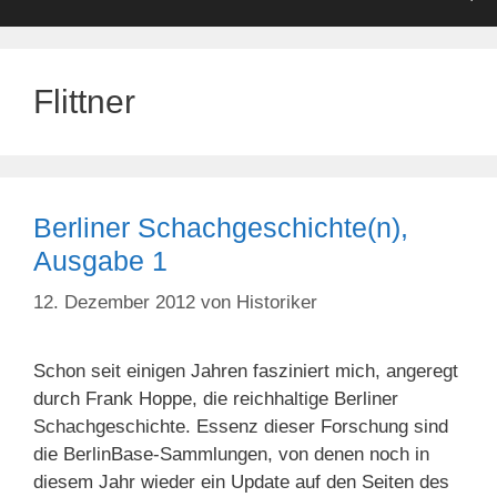
Flittner
Berliner Schachgeschichte(n),
Ausgabe 1
12. Dezember 2012
von
Historiker
Schon seit einigen Jahren fasziniert mich, angeregt
durch Frank Hoppe, die reichhaltige Berliner
Schachgeschichte. Essenz dieser Forschung sind
die BerlinBase-Sammlungen, von denen noch in
diesem Jahr wieder ein Update auf den Seiten des