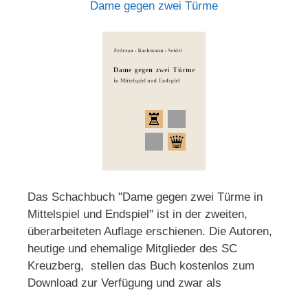
Dame gegen zwei Türme
Das Schachbuch "Dame gegen zwei Türme in
Mittelspiel und Endspiel" ist in der zweiten,
überarbeiteten Auflage erschienen. Die Autoren,
heutige und ehemalige Mitglieder des SC
Kreuzberg, stellen das Buch kostenlos zum
Download zur Verfügung und zwar als