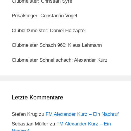
Clubmeister: Christian Syré
Pokalsieger: Constantin Vogel
Clubblitzmeister: Daniel Holzapfel
Clubmeister Schach 960: Klaus Lehmann
Clubmeister Schnellschach: Alexander Kurz
Letzte Kommentare
Stefan Krug
zu
FM Alexander Kurz – Ein Nachruf
Sebastian Müller
zu
FM Alexander Kurz – Ein