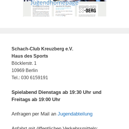
Schach-Club Kreuzberg e.V.
Haus des Sports
Böcklerstr. 1
10969 Berlin
Tel.: 030 6159191
Spielabend Dienstags ab 19:30 Uhr und
Freitags ab 19:00 Uhr
Anfragen per Mail an
Jugendabteilung
Anfahrt mit öffentlichen Verkehrsmitteln: