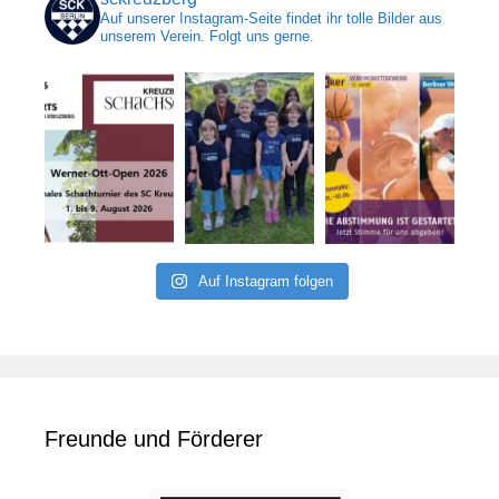
Auf unserer Instagram-Seite findet ihr tolle Bilder aus
unserem Verein. Folgt uns gerne.
Auf Instagram folgen
Freunde und Förderer