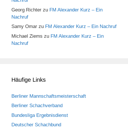
Nachruf
Georg Richter
zu
FM Alexander Kurz – Ein
Nachruf
Samy Omar
zu
FM Alexander Kurz – Ein Nachruf
Michael Ziems
zu
FM Alexander Kurz – Ein
Nachruf
Häufige Links
Berliner Mannschaftsmeisterschaft
Berliner Schachverband
Bundesliga Ergebnisdienst
Deutscher Schachbund