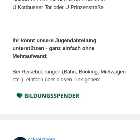
U Kottbusser Tor oder U Prinzenstraße
Ihr könnt unsere Jugendabteilung
unterstützen - ganz einfach ohne
Mehraufwand:
Bei Reisebuchungen (Bahn, Booking, Mietwagen
etc.) einfach über diesen Link gehen:
sckreuzberg