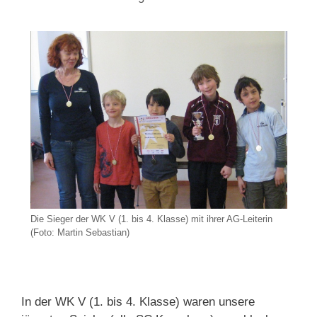
Die Sieger der WK V (1. bis 4. Klasse) mit ihrer AG-Leiterin
(Foto: Martin Sebastian)
In der WK V (1. bis 4. Klasse) waren unsere