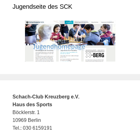
Jugendseite des SCK
Schach-Club Kreuzberg e.V.
Haus des Sports
Böcklerstr. 1
10969 Berlin
Tel.: 030 6159191