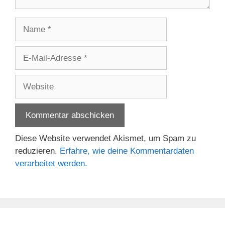
Name
E-
Mail-
Adresse
Website
Diese Website verwendet Akismet, um Spam zu
reduzieren.
Erfahre, wie deine Kommentardaten
verarbeitet werden.