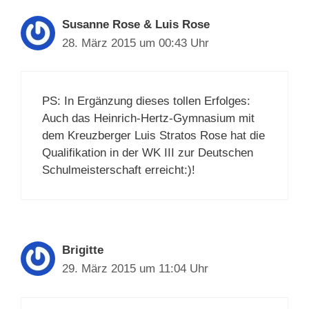
Susanne Rose & Luis Rose
28. März 2015 um 00:43 Uhr
PS: In Ergänzung dieses tollen Erfolges:
Auch das Heinrich-Hertz-Gymnasium mit
dem Kreuzberger Luis Stratos Rose hat die
Qualifikation in der WK III zur Deutschen
Schulmeisterschaft erreicht:)!
Brigitte
29. März 2015 um 11:04 Uhr