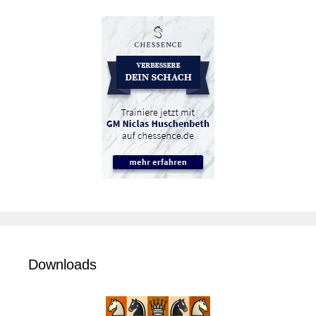
Downloads