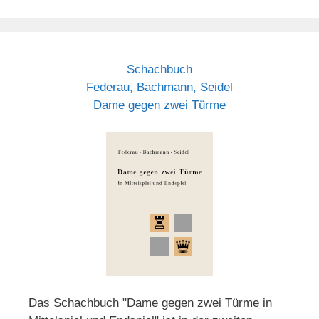
Schachbuch
Federau, Bachmann, Seidel
Dame gegen zwei Türme
Das Schachbuch "Dame gegen zwei Türme in