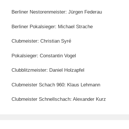
Berliner Nestorenmeister: Jürgen Federau
Berliner Pokalsieger: Michael Strache
Clubmeister: Christian Syré
Pokalsieger: Constantin Vogel
Clubblitzmeister: Daniel Holzapfel
Clubmeister Schach 960: Klaus Lehmann
Clubmeister Schnellschach: Alexander Kurz