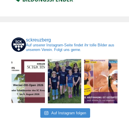
sckreuzberg
Auf unserer Instagram-Seite findet ihr tolle Bilder aus
unserem Verein. Folgt uns gerne.
Auf Instagram folgen