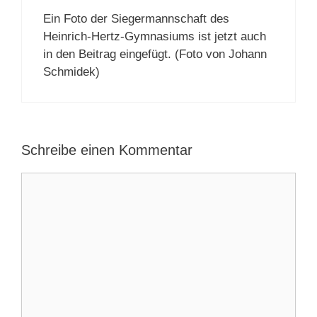
Ein Foto der Siegermannschaft des
Heinrich-Hertz-Gymnasiums ist jetzt auch
in den Beitrag eingefügt. (Foto von Johann
Schmidek)
Schreibe einen Kommentar
Kommentar