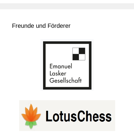
Freunde und Förderer