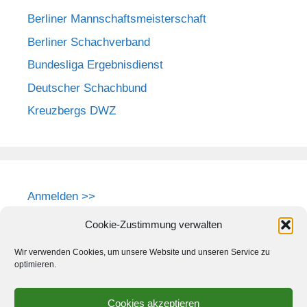
Berliner Mannschaftsmeisterschaft
Berliner Schachverband
Bundesliga Ergebnisdienst
Deutscher Schachbund
Kreuzbergs DWZ
Anmelden >>
Cookie-Zustimmung verwalten
Wir verwenden Cookies, um unsere Website und unseren Service zu
optimieren.
Cookies akzeptieren