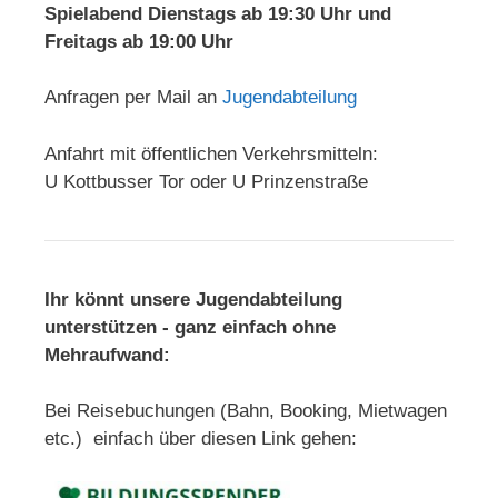
Spielabend Dienstags ab 19:30 Uhr und
Freitags ab 19:00 Uhr
Anfragen per Mail an
Jugendabteilung
Anfahrt mit öffentlichen Verkehrsmitteln:
U Kottbusser Tor oder U Prinzenstraße
Ihr könnt unsere Jugendabteilung
unterstützen - ganz einfach ohne
Mehraufwand:
Bei Reisebuchungen (Bahn, Booking, Mietwagen
etc.) einfach über diesen Link gehen: