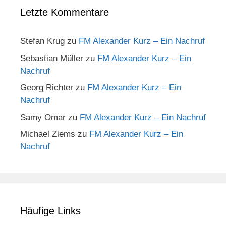
Letzte Kommentare
Stefan Krug
zu
FM Alexander Kurz – Ein Nachruf
Sebastian Müller
zu
FM Alexander Kurz – Ein
Nachruf
Georg Richter
zu
FM Alexander Kurz – Ein
Nachruf
Samy Omar
zu
FM Alexander Kurz – Ein Nachruf
Michael Ziems
zu
FM Alexander Kurz – Ein
Nachruf
Häufige Links