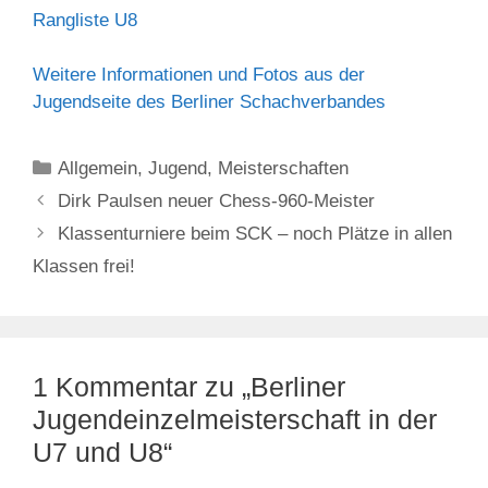
Rangliste U8
Weitere Informationen und Fotos aus der
Jugendseite des Berliner Schachverbandes
Kategorien
Allgemein
,
Jugend
,
Meisterschaften
Dirk Paulsen neuer Chess-960-Meister
Klassenturniere beim SCK – noch Plätze in allen
Klassen frei!
1 Kommentar zu „Berliner
Jugendeinzelmeisterschaft in der
U7 und U8“