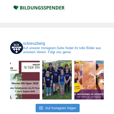
sckreuzberg
Auf unserer Instagram-Seite findet ihr tolle Bilder aus
unserem Verein. Folgt uns gerne.
Auf Instagram folgen