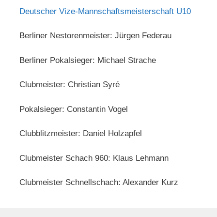
Deutscher Vize-Mannschaftsmeisterschaft U10
Berliner Nestorenmeister: Jürgen Federau
Berliner Pokalsieger: Michael Strache
Clubmeister: Christian Syré
Pokalsieger: Constantin Vogel
Clubblitzmeister: Daniel Holzapfel
Clubmeister Schach 960: Klaus Lehmann
Clubmeister Schnellschach: Alexander Kurz