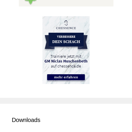
Downloads