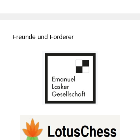
Freunde und Förderer