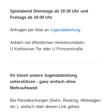
Spielabend Dienstags ab 19:30 Uhr und
Freitags ab 19:00 Uhr
Anfragen per Mail an
Jugendabteilung
Anfahrt mit öffentlichen Verkehrsmitteln:
U Kottbusser Tor oder U Prinzenstraße
Ihr könnt unsere Jugendabteilung
unterstützen - ganz einfach ohne
Mehraufwand:
Bei Reisebuchungen (Bahn, Booking, Mietwagen
etc.) einfach über diesen Link gehen: