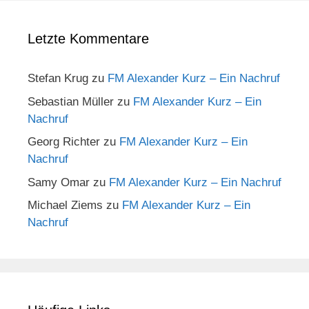
Letzte Kommentare
Stefan Krug
zu
FM Alexander Kurz – Ein Nachruf
Sebastian Müller
zu
FM Alexander Kurz – Ein
Nachruf
Georg Richter
zu
FM Alexander Kurz – Ein
Nachruf
Samy Omar
zu
FM Alexander Kurz – Ein Nachruf
Michael Ziems
zu
FM Alexander Kurz – Ein
Nachruf