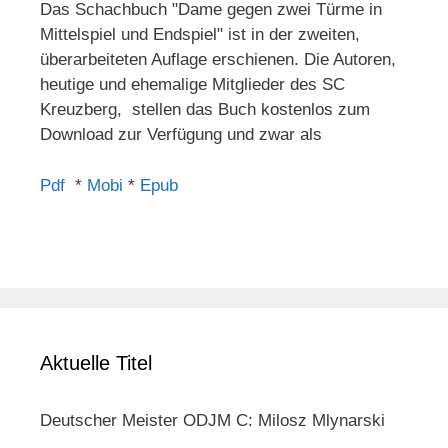
Das Schachbuch "Dame gegen zwei Türme in
Mittelspiel und Endspiel" ist in der zweiten,
überarbeiteten Auflage erschienen. Die Autoren,
heutige und ehemalige Mitglieder des SC
Kreuzberg, stellen das Buch kostenlos zum
Download zur Verfügung und zwar als
Pdf
*
Mobi
*
Epub
Aktuelle Titel
Deutscher Meister ODJM C: Milosz Mlynarski