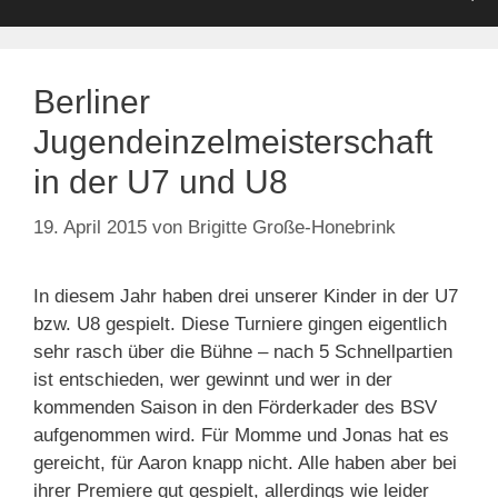
Berliner
Jugendeinzelmeisterschaft
in der U7 und U8
19. April 2015
von
Brigitte Große-Honebrink
In diesem Jahr haben drei unserer Kinder in der U7
bzw. U8 gespielt. Diese Turniere gingen eigentlich
sehr rasch über die Bühne – nach 5 Schnellpartien
ist entschieden, wer gewinnt und wer in der
kommenden Saison in den Förderkader des BSV
aufgenommen wird. Für Momme und Jonas hat es
gereicht, für Aaron knapp nicht. Alle haben aber bei
ihrer Premiere gut gespielt, allerdings wie leider