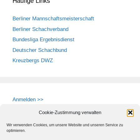
Häufige Links
Berliner Mannschaftsmeisterschaft
Berliner Schachverband
Bundesliga Ergebnisdienst
Deutscher Schachbund
Kreuzbergs DWZ
Anmelden >>
Cookie-Zustimmung verwalten
Wir verwenden Cookies, um unsere Website und unseren Service zu
optimieren.