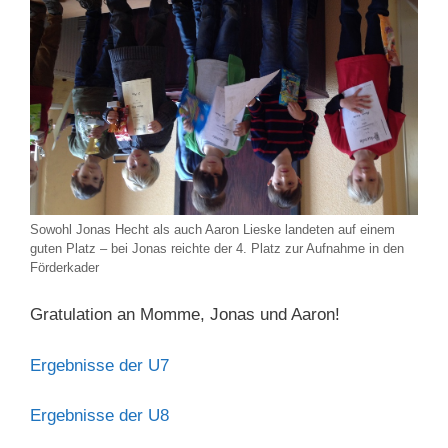
Sowohl Jonas Hecht als auch Aaron Lieske landeten auf einem
guten Platz – bei Jonas reichte der 4. Platz zur Aufnahme in den
Förderkader
Gratulation an Momme, Jonas und Aaron!
Ergebnisse der U7
Ergebnisse der U8