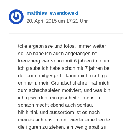
matthias lewandowski
20. April 2015 um 17:21 Uhr
tolle ergebnisse und fotos, immer weiter
so, so habe ich auch angefangen bei
kreuzberg war schon mit 6 jahren im club,
ich glaube ich habe schon mit 7 jahren bei
der bmm mitgespielt. kann mich noch gut
erinnern, mein Grundschullehrer hat mich
zum schachspielen motiviert, und was bin
ich geworden, ein gescheiter mensch.
schach macht ebend auch schlau,
hihihihihi. und ausserdem ist es nach
meines achtens immer wieder eine freude
die figuren zu ziehen, ein wenig spaß zu