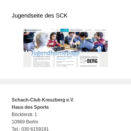
Jugendseite des SCK
Schach-Club Kreuzberg e.V.
Haus des Sports
Böcklerstr. 1
10969 Berlin
Tel.: 030 6159191