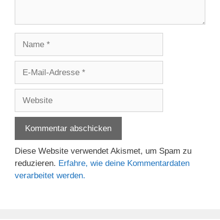
Name
E-
Mail-
Adresse
Website
Diese Website verwendet Akismet, um Spam zu
reduzieren.
Erfahre, wie deine Kommentardaten
verarbeitet werden.