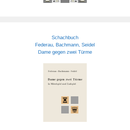
Schachbuch
Federau, Bachmann, Seidel
Dame gegen zwei Türme