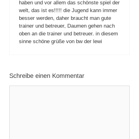
haben und vor allem das schönste spiel der
welt, das ist es!!!!! die Jugend kann immer
besser werden, daher braucht man gute
trainer und betreuer, Daumen gehen nach
oben an die trainer und betreuer. in diesem
sinne schöne grüße von bw der lewi
Schreibe einen Kommentar
Kommentar