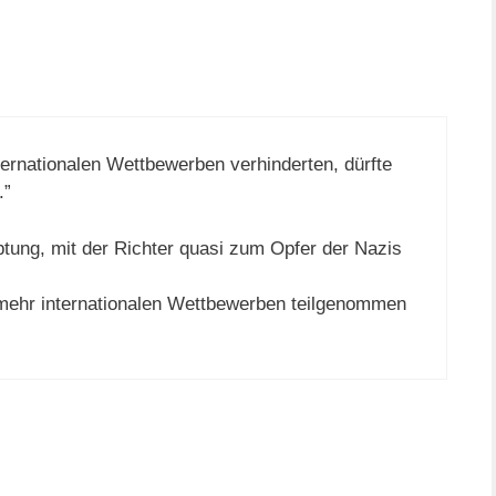
ternationalen Wettbewerben verhinderten, dürfte
.”
tung, mit der Richter quasi zum Opfer der Nazis
mehr internationalen Wettbewerben teilgenommen