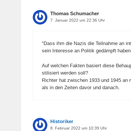
Thomas Schumacher
7. Januar 2022 um 22:36 Uhr
“Dass ihm die Nazis die Teilnahme an in
sein Interesse an Politik gedämpft haben
Auf welchen Fakten basiert diese Behaup
stilisiert werden soll?
Richter hat zwischen 1933 und 1945 an 
als in den Zeiten davor und danach.
Historiker
8. Februar 2022 um 10:39 Uhr