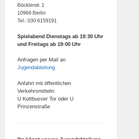
Böcklerstr. 1
10969 Berlin
Tel.: 030 6159191
Spielabend Dienstags ab 19:30 Uhr
und Freitags ab 19:00 Uhr
Anfragen per Mail an
Jugendabteilung
Anfahrt mit öffentlichen
Verkehrsmitteln:
U Kottbusser Tor oder U
Prinzenstraße