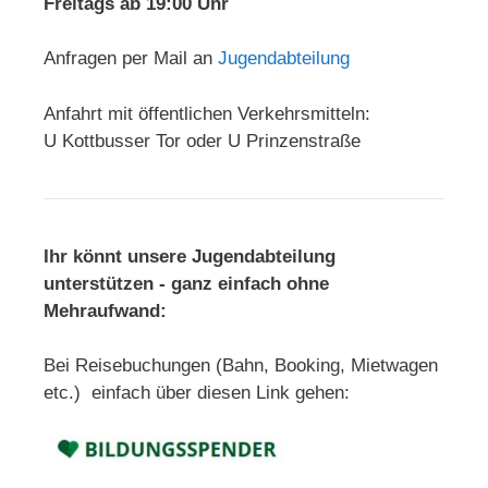
Freitags ab 19:00 Uhr
Anfragen per Mail an
Jugendabteilung
Anfahrt mit öffentlichen Verkehrsmitteln:
U Kottbusser Tor oder U Prinzenstraße
Ihr könnt unsere Jugendabteilung
unterstützen - ganz einfach ohne
Mehraufwand:
Bei Reisebuchungen (Bahn, Booking, Mietwagen
etc.) einfach über diesen Link gehen: