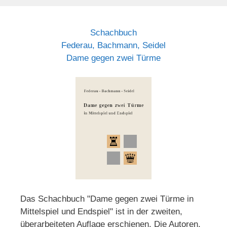
Schachbuch
Federau, Bachmann, Seidel
Dame gegen zwei Türme
Das Schachbuch "Dame gegen zwei Türme in
Mittelspiel und Endspiel" ist in der zweiten,
überarbeiteten Auflage erschienen. Die Autoren,