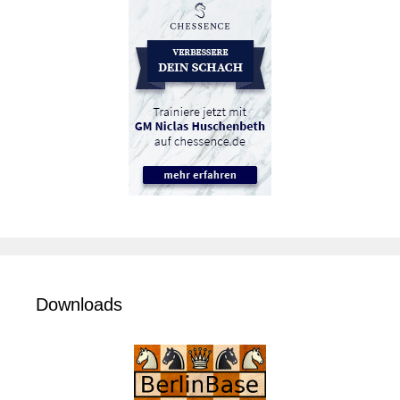
Downloads