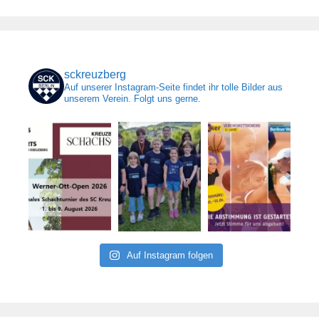
sckreuzberg
Auf unserer Instagram-Seite findet ihr tolle Bilder aus
unserem Verein. Folgt uns gerne.
Auf Instagram folgen