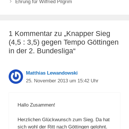
Ehrung für Wilfried Pilgrim
1 Kommentar zu „Knapper Sieg
(4,5 : 3,5) gegen Tempo Göttingen
in der 2. Bundesliga“
Matthias Lewandowski
25. November 2013 um 15:42 Uhr
Hallo Zusammen!
Herzlichen Glückwunsch zum Sieg. Da hat
sich wohl der Ritt nach Göttingen gelohnt.