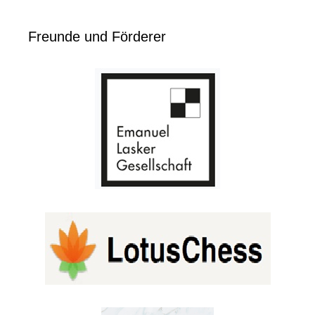
Freunde und Förderer