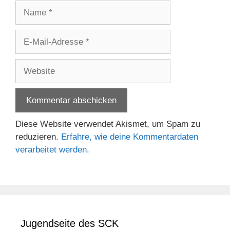
Name
E-
Mail-
Adresse
Website
Diese Website verwendet Akismet, um Spam zu
reduzieren.
Erfahre, wie deine Kommentardaten
verarbeitet werden.
Jugendseite des SCK