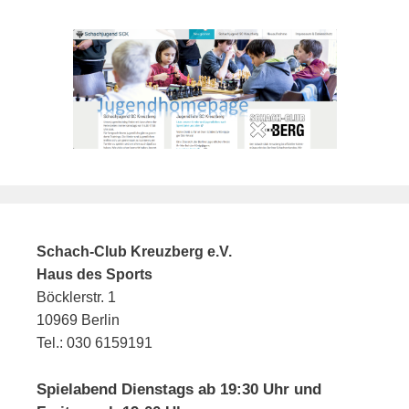
Schach-Club Kreuzberg e.V.
Haus des Sports
Böcklerstr. 1
10969 Berlin
Tel.: 030 6159191
Spielabend Dienstags ab 19:30 Uhr und