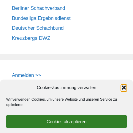
Berliner Schachverband
Bundesliga Ergebnisdienst
Deutscher Schachbund
Kreuzbergs DWZ
Anmelden >>
Cookie-Zustimmung verwalten
Wir verwenden Cookies, um unsere Website und unseren Service zu
optimieren.
Cookies akzeptieren