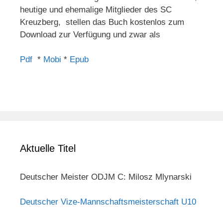
heutige und ehemalige Mitglieder des SC
Kreuzberg, stellen das Buch kostenlos zum
Download zur Verfügung und zwar als
Pdf
*
Mobi
*
Epub
Aktuelle Titel
Deutscher Meister ODJM C: Milosz Mlynarski
Deutscher Vize-Mannschaftsmeisterschaft U10