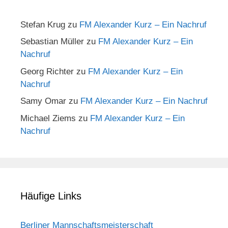
Stefan Krug
zu
FM Alexander Kurz – Ein Nachruf
Sebastian Müller
zu
FM Alexander Kurz – Ein
Nachruf
Georg Richter
zu
FM Alexander Kurz – Ein
Nachruf
Samy Omar
zu
FM Alexander Kurz – Ein Nachruf
Michael Ziems
zu
FM Alexander Kurz – Ein
Nachruf
Häufige Links
Berliner Mannschaftsmeisterschaft