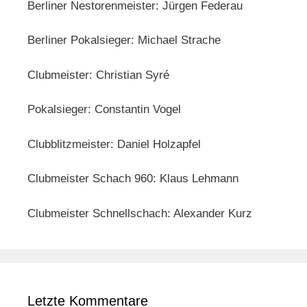
Berliner Nestorenmeister: Jürgen Federau
Berliner Pokalsieger: Michael Strache
Clubmeister: Christian Syré
Pokalsieger: Constantin Vogel
Clubblitzmeister: Daniel Holzapfel
Clubmeister Schach 960: Klaus Lehmann
Clubmeister Schnellschach: Alexander Kurz
Letzte Kommentare