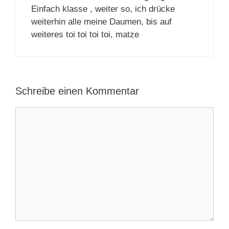
Einfach klasse , weiter so, ich drücke
weiterhin alle meine Daumen, bis auf
weiteres toi toi toi toi, matze
Schreibe einen Kommentar
Kommentar