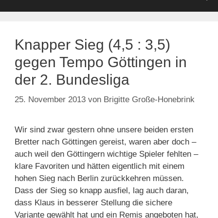
Knapper Sieg (4,5 : 3,5)
gegen Tempo Göttingen in
der 2. Bundesliga
25. November 2013
von
Brigitte Große-Honebrink
Wir sind zwar gestern ohne unsere beiden ersten
Bretter nach Göttingen gereist, waren aber doch –
auch weil den Göttingern wichtige Spieler fehlten –
klare Favoriten und hätten eigentlich mit einem
hohen Sieg nach Berlin zurückkehren müssen.
Dass der Sieg so knapp ausfiel, lag auch daran,
dass Klaus in besserer Stellung die sichere
Variante gewählt hat und ein Remis angeboten hat,