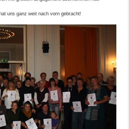
hat uns ganz weit nach vorn gebracht!