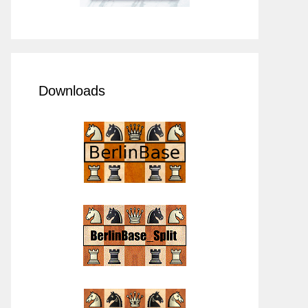
Downloads