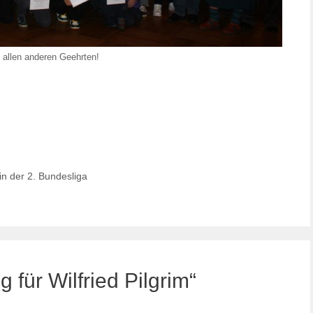
n allen anderen Geehrten!
in der 2. Bundesliga
für Wilfried Pilgrim“