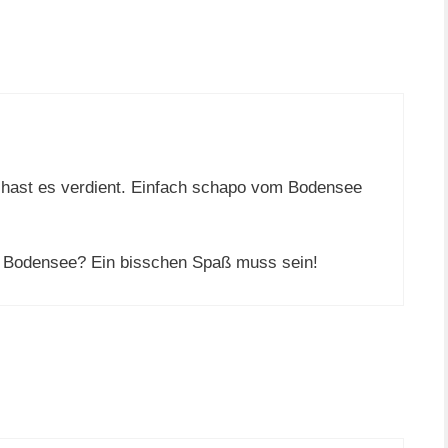
 hast es verdient. Einfach schapo vom Bodensee
 Bodensee? Ein bisschen Spaß muss sein!