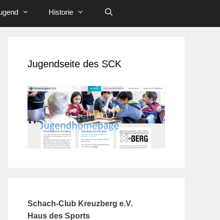
ugend
Historie
Jugendseite des SCK
Schach-Club Kreuzberg e.V.
Haus des Sports