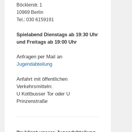
Böcklerstr. 1
10969 Berlin
Tel.: 030 6159191
Spielabend Dienstags ab 19:30 Uhr
und Freitags ab 19:00 Uhr
Anfragen per Mail an
Jugendabteilung
Anfahrt mit öffentlichen
Verkehrsmitteln:
U Kottbusser Tor oder U
Prinzenstraße