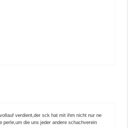
ollauf verdient,der sck hat mit ihm nicht nur ne
ne perle,um die uns jeder andere schachverein