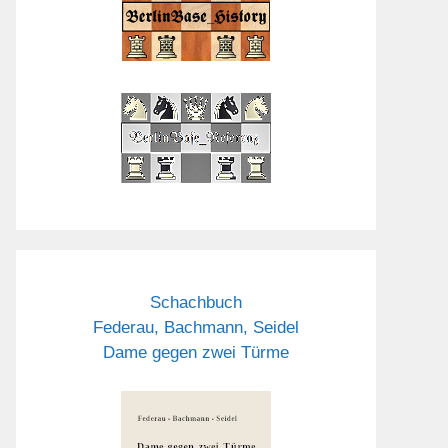
Schachbuch
Federau, Bachmann, Seidel
Dame gegen zwei Türme