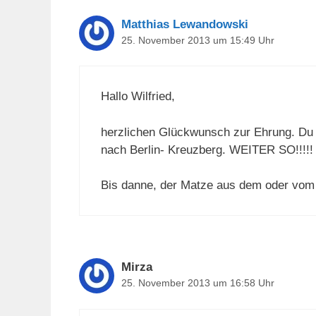
Matthias Lewandowski
25. November 2013 um 15:49 Uhr
Hallo Wilfried,
herzlichen Glückwunsch zur Ehrung. Du
nach Berlin- Kreuzberg. WEITER SO!!!!!
Bis danne, der Matze aus dem oder vom
Mirza
25. November 2013 um 16:58 Uhr