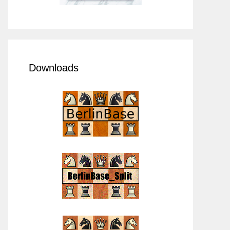
Downloads