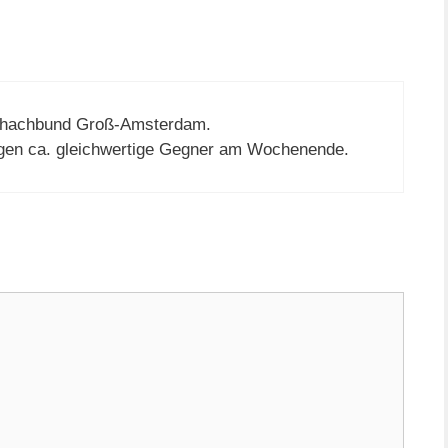
hachbund Groß-Amsterdam.
gen ca. gleichwertige Gegner am Wochenende.