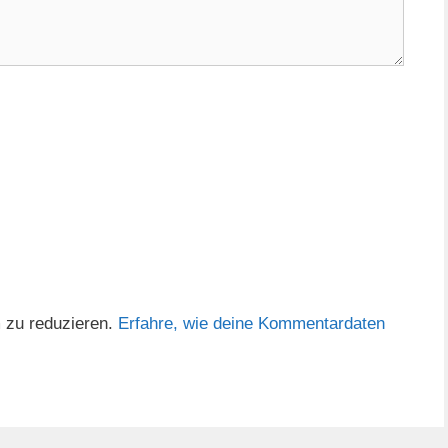
 zu reduzieren.
Erfahre, wie deine Kommentardaten