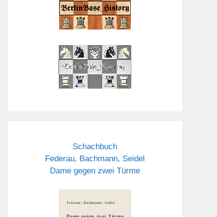
Schachbuch
Federau, Bachmann, Seidel
Dame gegen zwei Türme