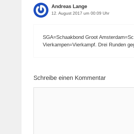
Andreas Lange
12. August 2017 um 00:09 Uhr
SGA=Schaakbond Groot Amsterdam=Sc
Vierkampen=Vierkampf. Drei Runden ge
Schreibe einen Kommentar
Kommentar