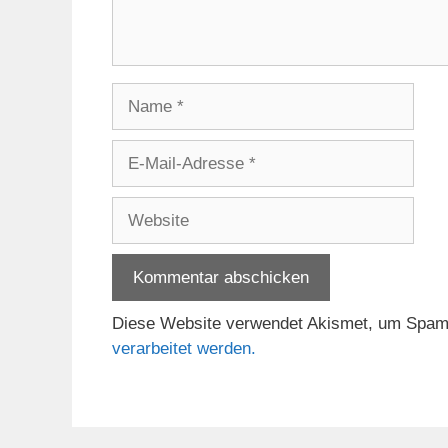
Name
E-
Mail-
Adresse
Website
Diese Website verwendet Akismet, um Spam
verarbeitet werden.