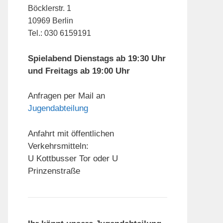
Böcklerstr. 1
10969 Berlin
Tel.: 030 6159191
Spielabend Dienstags ab 19:30 Uhr
und Freitags ab 19:00 Uhr
Anfragen per Mail an
Jugendabteilung
Anfahrt mit öffentlichen
Verkehrsmitteln:
U Kottbusser Tor oder U
Prinzenstraße