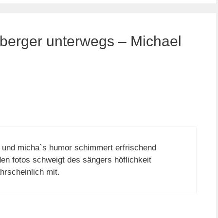
berger unterwegs – Michael
.. und micha`s humor schimmert erfrischend
en fotos schweigt des sängers höflichkeit
rscheinlich mit.