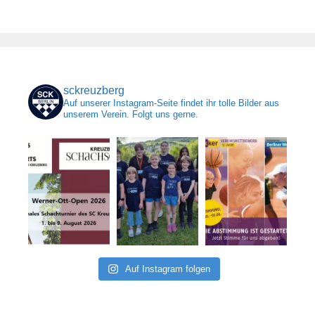
sckreuzberg
Auf unserer Instagram-Seite findet ihr tolle Bilder aus
unserem Verein. Folgt uns gerne.
Auf Instagram folgen