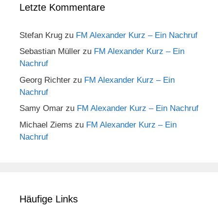
Letzte Kommentare
Stefan Krug
zu
FM Alexander Kurz – Ein Nachruf
Sebastian Müller
zu
FM Alexander Kurz – Ein
Nachruf
Georg Richter
zu
FM Alexander Kurz – Ein
Nachruf
Samy Omar
zu
FM Alexander Kurz – Ein Nachruf
Michael Ziems
zu
FM Alexander Kurz – Ein
Nachruf
Häufige Links