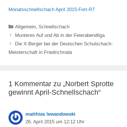
Monatsschnellschach April 2015-Fort-R7
Kategorien
Allgemein
,
Schnellschach
Munteres Auf und Ab in der Feierabendliga
Die X-Berger bei der Deutschen Schulschach-
Meisterschaft in Friedrichroda
1 Kommentar zu „Norbert Sprotte
gewinnt April-Schnellschach“
matthias lewandowski
26. April 2015 um 12:12 Uhr