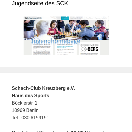
Jugendseite des SCK
Schach-Club Kreuzberg e.V.
Haus des Sports
Böcklerstr. 1
10969 Berlin
Tel.: 030 6159191