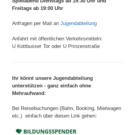
Spielabend Dienstags ab 19:30 Uhr und
Freitags ab 19:00 Uhr
Anfragen per Mail an
Jugendabteilung
Anfahrt mit öffentlichen Verkehrsmitteln:
U Kottbusser Tor oder U Prinzenstraße
Ihr könnt unsere Jugendabteilung
unterstützen - ganz einfach ohne
Mehraufwand:
Bei Reisebuchungen (Bahn, Booking, Mietwagen
etc.) einfach über diesen Link gehen: