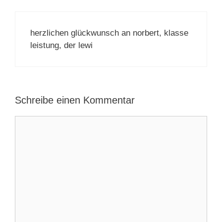
herzlichen glückwunsch an norbert, klasse
leistung, der lewi
Schreibe einen Kommentar
Kommentar