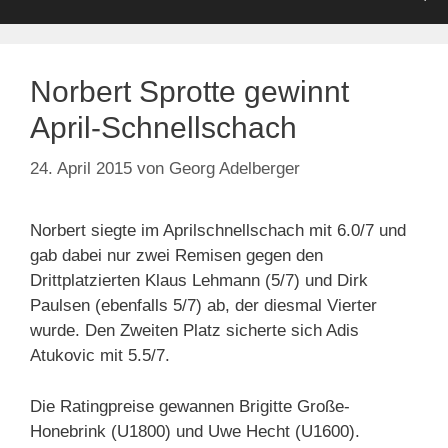
Norbert Sprotte gewinnt
April-Schnellschach
24. April 2015
von
Georg Adelberger
Norbert siegte im Aprilschnellschach mit 6.0/7 und
gab dabei nur zwei Remisen gegen den
Drittplatzierten Klaus Lehmann (5/7) und Dirk
Paulsen (ebenfalls 5/7) ab, der diesmal Vierter
wurde. Den Zweiten Platz sicherte sich Adis
Atukovic mit 5.5/7.
Die Ratingpreise gewannen Brigitte Große-
Honebrink (U1800) und Uwe Hecht (U1600).