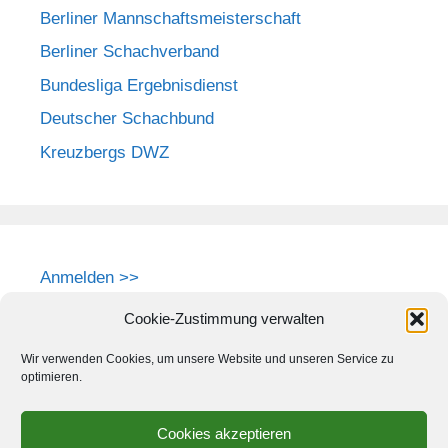
Berliner Mannschaftsmeisterschaft
Berliner Schachverband
Bundesliga Ergebnisdienst
Deutscher Schachbund
Kreuzbergs DWZ
Anmelden >>
Cookie-Zustimmung verwalten
Wir verwenden Cookies, um unsere Website und unseren Service zu
optimieren.
Cookies akzeptieren