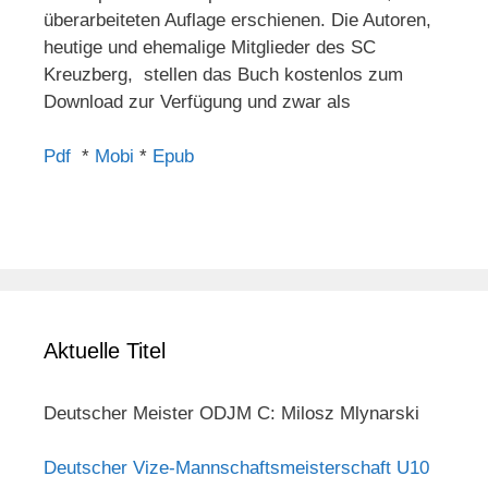
überarbeiteten Auflage erschienen. Die Autoren,
heutige und ehemalige Mitglieder des SC
Kreuzberg, stellen das Buch kostenlos zum
Download zur Verfügung und zwar als
Pdf
*
Mobi
*
Epub
Aktuelle Titel
Deutscher Meister ODJM C: Milosz Mlynarski
Deutscher Vize-Mannschaftsmeisterschaft U10