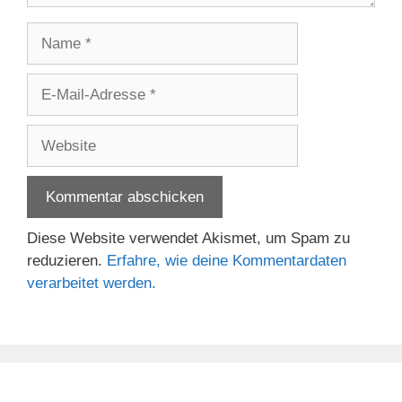
Name
E-
Mail-
Adresse
Website
Diese Website verwendet Akismet, um Spam zu
reduzieren.
Erfahre, wie deine Kommentardaten
verarbeitet werden.