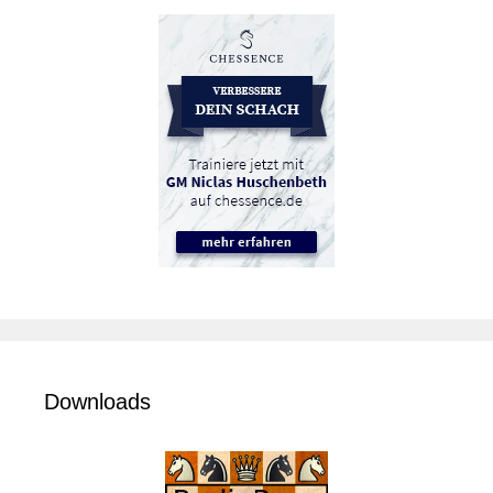
Downloads