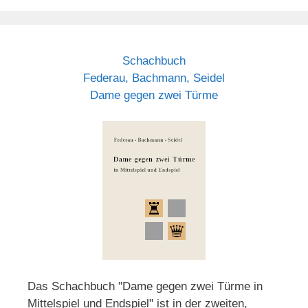
Schachbuch
Federau, Bachmann, Seidel
Dame gegen zwei Türme
Das Schachbuch "Dame gegen zwei Türme in
Mittelspiel und Endspiel" ist in der zweiten,