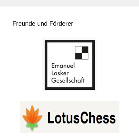
Freunde und Förderer