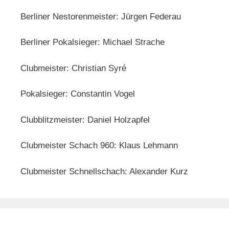
Berliner Nestorenmeister: Jürgen Federau
Berliner Pokalsieger: Michael Strache
Clubmeister: Christian Syré
Pokalsieger: Constantin Vogel
Clubblitzmeister: Daniel Holzapfel
Clubmeister Schach 960: Klaus Lehmann
Clubmeister Schnellschach: Alexander Kurz