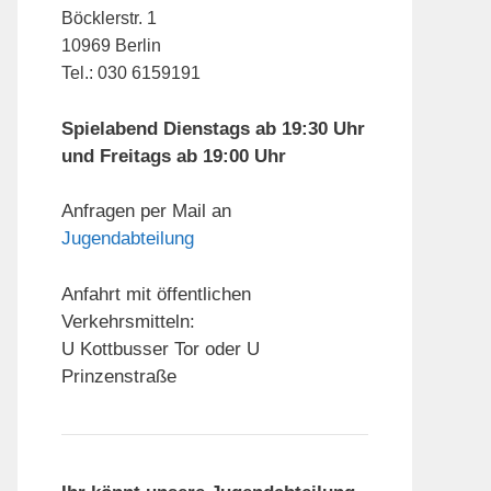
Böcklerstr. 1
10969 Berlin
Tel.: 030 6159191
Spielabend Dienstags ab 19:30 Uhr
und Freitags ab 19:00 Uhr
Anfragen per Mail an
Jugendabteilung
Anfahrt mit öffentlichen
Verkehrsmitteln:
U Kottbusser Tor oder U
Prinzenstraße