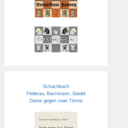
Schachbuch
Federau, Bachmann, Seidel
Dame gegen zwei Türme