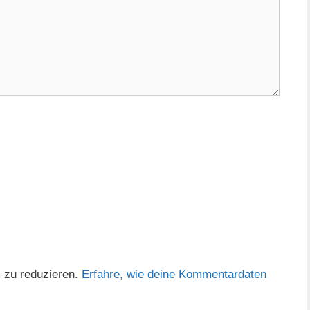
 zu reduzieren.
Erfahre, wie deine Kommentardaten