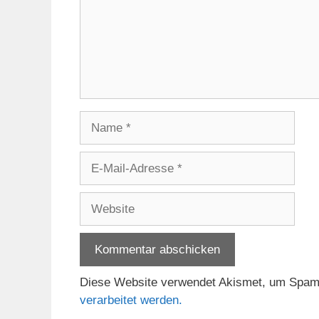
Name
E-
Mail-
Adresse
Website
Diese Website verwendet Akismet, um Spam
verarbeitet werden.