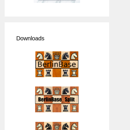
Downloads