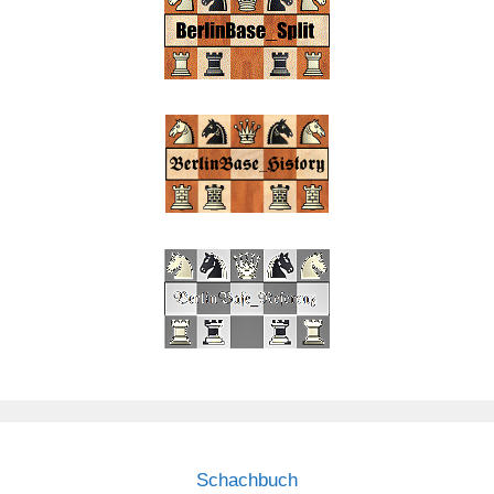
Schachbuch