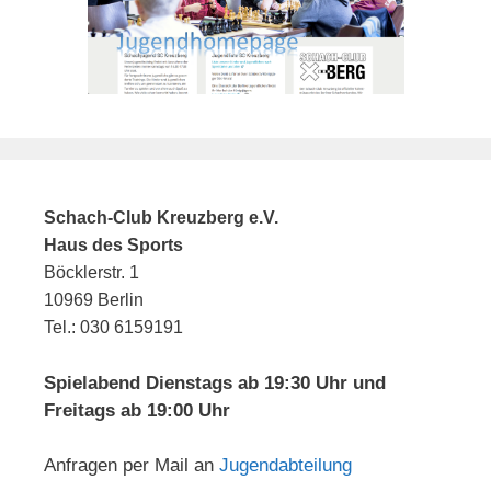
Schach-Club Kreuzberg e.V.
Haus des Sports
Böcklerstr. 1
10969 Berlin
Tel.: 030 6159191
Spielabend Dienstags ab 19:30 Uhr und
Freitags ab 19:00 Uhr
Anfragen per Mail an
Jugendabteilung