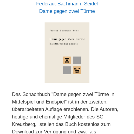
Federau, Bachmann, Seidel
Dame gegen zwei Türme
Das Schachbuch "Dame gegen zwei Türme in
Mittelspiel und Endspiel" ist in der zweiten,
überarbeiteten Auflage erschienen. Die Autoren,
heutige und ehemalige Mitglieder des SC
Kreuzberg, stellen das Buch kostenlos zum
Download zur Verfügung und zwar als