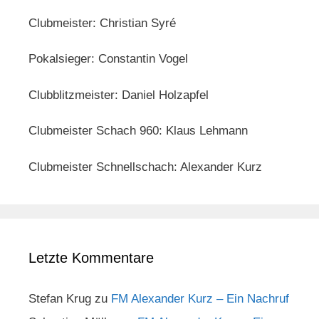
Clubmeister: Christian Syré
Pokalsieger: Constantin Vogel
Clubblitzmeister: Daniel Holzapfel
Clubmeister Schach 960: Klaus Lehmann
Clubmeister Schnellschach: Alexander Kurz
Letzte Kommentare
Stefan Krug
zu
FM Alexander Kurz – Ein Nachruf