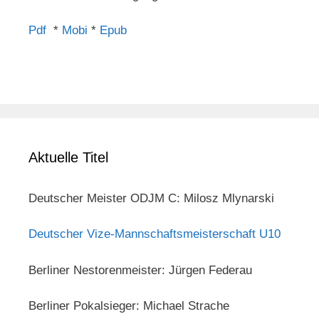
Pdf
*
Mobi
*
Epub
Aktuelle Titel
Deutscher Meister ODJM C: Milosz Mlynarski
Deutscher Vize-Mannschaftsmeisterschaft U10
Berliner Nestorenmeister: Jürgen Federau
Berliner Pokalsieger: Michael Strache