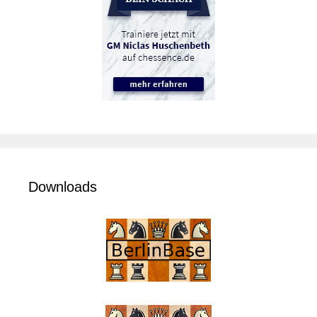
Downloads