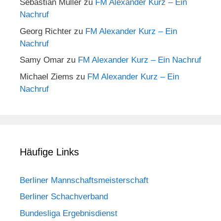
Sebastian Müller
zu
FM Alexander Kurz – Ein
Nachruf
Georg Richter
zu
FM Alexander Kurz – Ein
Nachruf
Samy Omar
zu
FM Alexander Kurz – Ein Nachruf
Michael Ziems
zu
FM Alexander Kurz – Ein
Nachruf
Häufige Links
Berliner Mannschaftsmeisterschaft
Berliner Schachverband
Bundesliga Ergebnisdienst