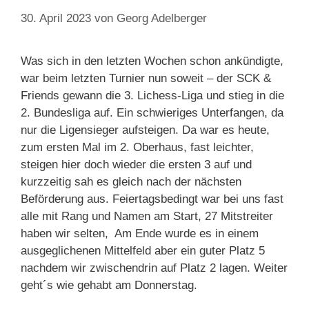
30. April 2023
von
Georg Adelberger
Was sich in den letzten Wochen schon ankündigte,
war beim letzten Turnier nun soweit – der SCK &
Friends gewann die 3. Lichess-Liga und stieg in die
2. Bundesliga auf. Ein schwieriges Unterfangen, da
nur die Ligensieger aufsteigen. Da war es heute,
zum ersten Mal im 2. Oberhaus, fast leichter,
steigen hier doch wieder die ersten 3 auf und
kurzzeitig sah es gleich nach der nächsten
Beförderung aus. Feiertagsbedingt war bei uns fast
alle mit Rang und Namen am Start, 27 Mitstreiter
haben wir selten, Am Ende wurde es in einem
ausgeglichenen Mittelfeld aber ein guter Platz 5
nachdem wir zwischendrin auf Platz 2 lagen. Weiter
geht´s wie gehabt am Donnerstag.