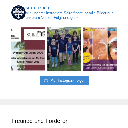
sckreuzberg
Auf unserer Instagram-Seite findet ihr tolle Bilder aus
unserem Verein. Folgt uns gerne.
Auf Instagram folgen
Freunde und Förderer