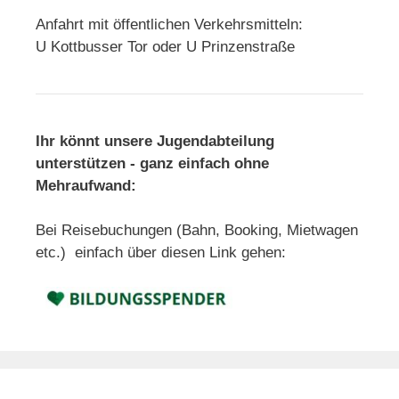
Anfahrt mit öffentlichen Verkehrsmitteln:
U Kottbusser Tor oder U Prinzenstraße
Ihr könnt unsere Jugendabteilung
unterstützen - ganz einfach ohne
Mehraufwand:
Bei Reisebuchungen (Bahn, Booking, Mietwagen
etc.) einfach über diesen Link gehen: