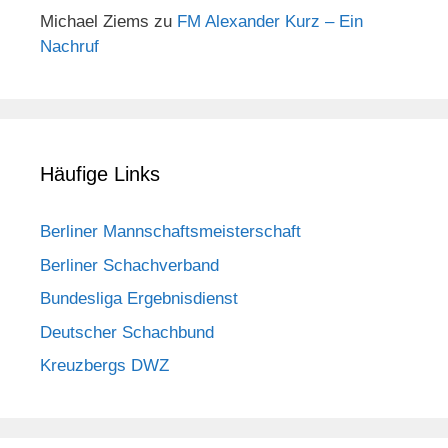
Michael Ziems
zu
FM Alexander Kurz – Ein
Nachruf
Häufige Links
Berliner Mannschaftsmeisterschaft
Berliner Schachverband
Bundesliga Ergebnisdienst
Deutscher Schachbund
Kreuzbergs DWZ