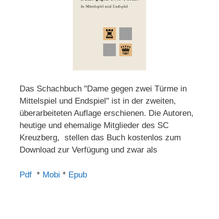
Das Schachbuch "Dame gegen zwei Türme in
Mittelspiel und Endspiel" ist in der zweiten,
überarbeiteten Auflage erschienen. Die Autoren,
heutige und ehemalige Mitglieder des SC
Kreuzberg, stellen das Buch kostenlos zum
Download zur Verfügung und zwar als
Pdf
*
Mobi
*
Epub