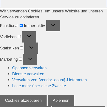
Wir verwenden Cookies, um unsere Website und unseren
Service zu optimieren.
Funktional
Funktional
Immer aktiv
Vorlieben
Vorlieben
Statistiken
Statistiken
Marketing
Marketing
Optionen verwalten
Dienste verwalten
Verwalten von {vendor_count}-Lieferanten
Lese mehr über diese Zwecke
Cookies akzeptieren
Ablehnen