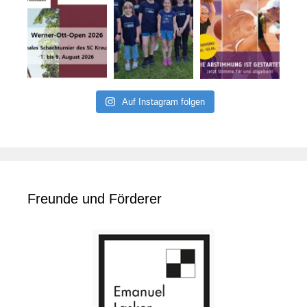
Auf Instagram folgen
Freunde und Förderer