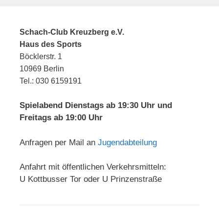
Schach-Club Kreuzberg e.V.
Haus des Sports
Böcklerstr. 1
10969 Berlin
Tel.: 030 6159191
Spielabend Dienstags ab 19:30 Uhr und
Freitags ab 19:00 Uhr
Anfragen per Mail an
Jugendabteilung
Anfahrt mit öffentlichen Verkehrsmitteln:
U Kottbusser Tor oder U Prinzenstraße