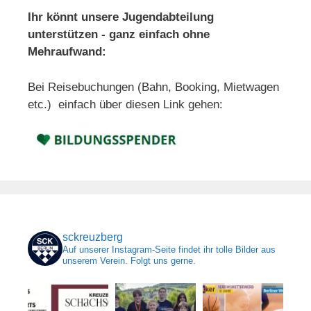
Ihr könnt unsere Jugendabteilung
unterstützen - ganz einfach ohne
Mehraufwand:
Bei Reisebuchungen (Bahn, Booking, Mietwagen
etc.) einfach über diesen Link gehen:
sckreuzberg
Auf unserer Instagram-Seite findet ihr tolle Bilder aus
unserem Verein. Folgt uns gerne.