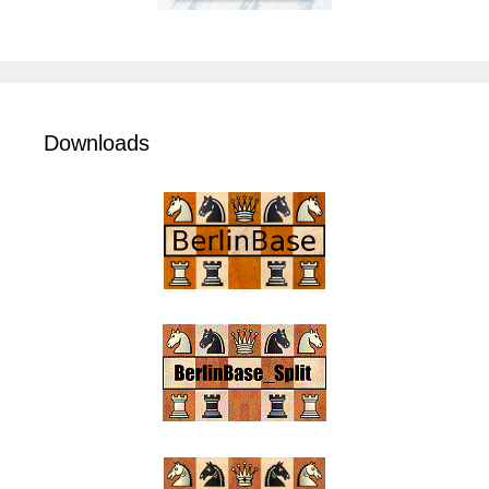
Downloads