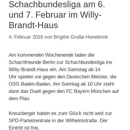
Schachbundesliga am 6.
und 7. Februar im Willy-
Brandt-Haus
4. Februar 2016
von
Brigitte Große-Honebrink
Am kommenden Wochenende laden die
Schachfreunde Berlin zur Schachbundesliga ins
Willy-Brandt-Haus ein. Am Samstag ab 14
Uhr spielen sie gegen den Deutschen Meister, die
OSG Baden-Baden. Am Sonntag ab 10 Uhr steht
dann das Duell gegen den FC Bayern München auf
dem Plan.
Kreuzberger haben es zum Glück nicht weit zur
SPD-Parteizentrale in der Wilhelmstraße. Der
Eintritt ist frei.