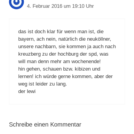
4. Februar 2016 um 19:10 Uhr
das ist doch klar für wenn man ist, die
bayern, ach nein, natürlich die neuköllner,
unsere nachbarn, sie kommen ja auch nach
kreuzberg zu der hochburg der spd, was
will man denn mehr am wochenende!
hin gehen, schauen bzw. kibizen und
lernen! ich würde gerne kommen, aber der
weg ist leider zu lang.
der lewi
Schreibe einen Kommentar