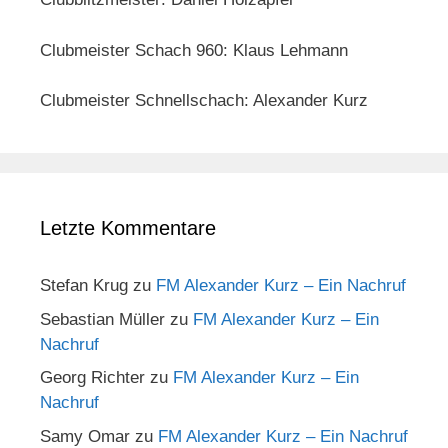
Clubmeister Schach 960: Klaus Lehmann
Clubmeister Schnellschach: Alexander Kurz
Letzte Kommentare
Stefan Krug
zu
FM Alexander Kurz – Ein Nachruf
Sebastian Müller
zu
FM Alexander Kurz – Ein
Nachruf
Georg Richter
zu
FM Alexander Kurz – Ein
Nachruf
Samy Omar
zu
FM Alexander Kurz – Ein Nachruf