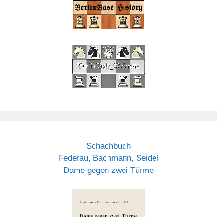
Schachbuch
Federau, Bachmann, Seidel
Dame gegen zwei Türme