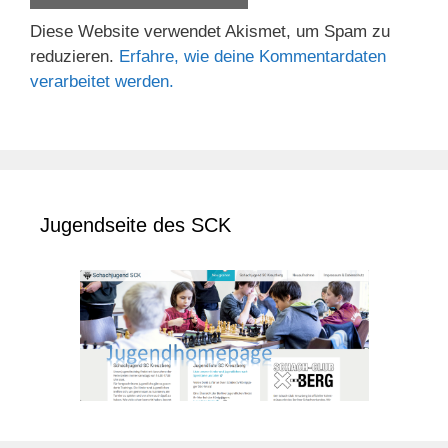
Diese Website verwendet Akismet, um Spam zu
reduzieren.
Erfahre, wie deine Kommentardaten
verarbeitet werden.
Jugendseite des SCK