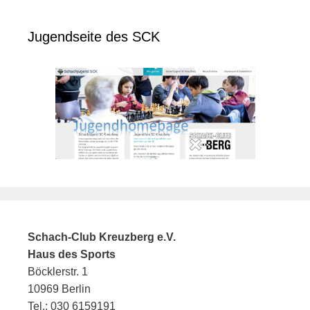
Jugendseite des SCK
Schach-Club Kreuzberg e.V.
Haus des Sports
Böcklerstr. 1
10969 Berlin
Tel.: 030 6159191