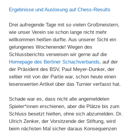
Ergebnisse und Auslosung auf Chess-Results
Drei aufregende Tage mit so vielen Großmeistern,
wie unser Verein sie schon lange nicht mehr
willkommen heißen durfte. Aus unserer Sicht ein
gelungenes Wochenende! Wegen des
Schlussberichts verweisen wir gerne auf die
Homepage des Berliner Schachverbands
, auf der
der Präsident des BSV, Paul Meyer-Dunker, der
selber mit von der Partie war, schon heute einen
lesenswerten Artikel über das Turnier verfasst hat.
Schade war es, dass nicht alle angemeldeten
Spieler*innen erschienen, aber die Plätze bis zum
Schluss besetzt hielten, ohne sich abzumelden. Dr.
Ulrich Zenker, der Vorsitzende der Stiftung, wird
beim nächsten Mal sicher daraus Konsequenzen