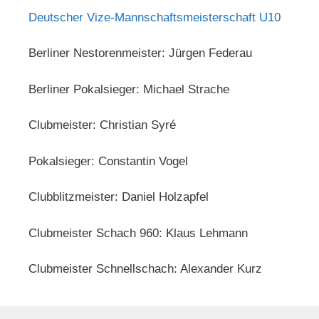
Deutscher Vize-Mannschaftsmeisterschaft U10
Berliner Nestorenmeister: Jürgen Federau
Berliner Pokalsieger: Michael Strache
Clubmeister: Christian Syré
Pokalsieger: Constantin Vogel
Clubblitzmeister: Daniel Holzapfel
Clubmeister Schach 960: Klaus Lehmann
Clubmeister Schnellschach: Alexander Kurz