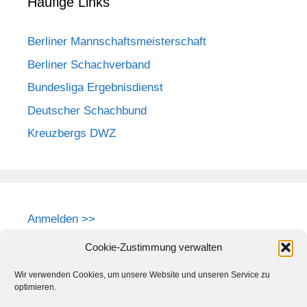
Häufige Links
Berliner Mannschaftsmeisterschaft
Berliner Schachverband
Bundesliga Ergebnisdienst
Deutscher Schachbund
Kreuzbergs DWZ
Anmelden >>
Cookie-Zustimmung verwalten
Wir verwenden Cookies, um unsere Website und unseren Service zu
optimieren.