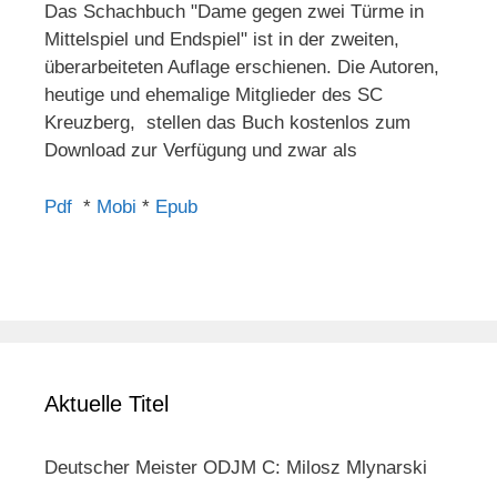
Das Schachbuch "Dame gegen zwei Türme in
Mittelspiel und Endspiel" ist in der zweiten,
überarbeiteten Auflage erschienen. Die Autoren,
heutige und ehemalige Mitglieder des SC
Kreuzberg, stellen das Buch kostenlos zum
Download zur Verfügung und zwar als
Pdf
*
Mobi
*
Epub
Aktuelle Titel
Deutscher Meister ODJM C: Milosz Mlynarski