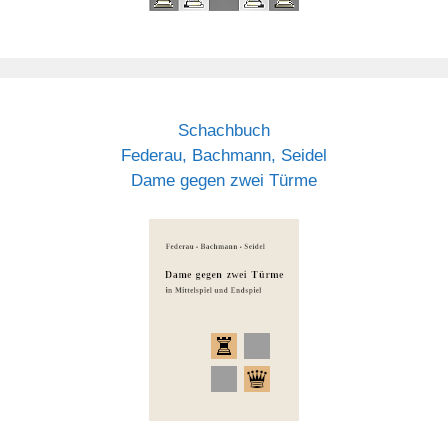
Schachbuch
Federau, Bachmann, Seidel
Dame gegen zwei Türme