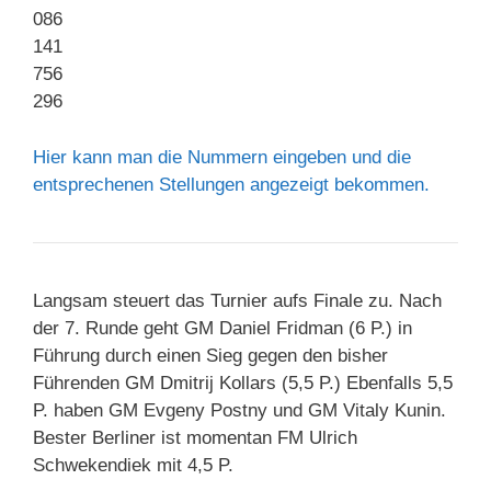
086
141
756
296
Hier kann man die Nummern eingeben und die
entsprechenen Stellungen angezeigt bekommen.
Langsam steuert das Turnier aufs Finale zu. Nach
der 7. Runde geht GM Daniel Fridman (6 P.) in
Führung durch einen Sieg gegen den bisher
Führenden GM Dmitrij Kollars (5,5 P.) Ebenfalls 5,5
P. haben GM Evgeny Postny und GM Vitaly Kunin.
Bester Berliner ist momentan FM Ulrich
Schwekendiek mit 4,5 P.