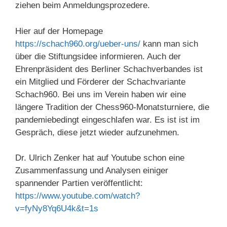
ziehen beim Anmeldungsprozedere.
Hier auf der Homepage
https://schach960.org/ueber-uns/
kann man sich
über die Stiftungsidee informieren. Auch der
Ehrenpräsident des Berliner Schachverbandes ist
ein Mitglied und Förderer der Schachvariante
Schach960. Bei uns im Verein haben wir eine
längere Tradition der Chess960-Monatsturniere, die
pandemiebedingt eingeschlafen war. Es ist ist im
Gespräch, diese jetzt wieder aufzunehmen.
Dr. Ulrich Zenker hat auf Youtube schon eine
Zusammenfassung und Analysen einiger
spannender Partien veröffentlicht:
https://www.youtube.com/watch?
v=fyNy8Yq6U4k&t=1s