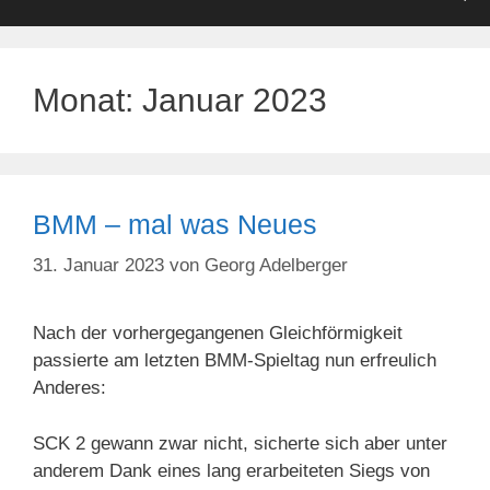
Monat:
Januar 2023
BMM – mal was Neues
31. Januar 2023
von
Georg Adelberger
Nach der vorhergegangenen Gleichförmigkeit
passierte am letzten BMM-Spieltag nun erfreulich
Anderes:
SCK 2 gewann zwar nicht, sicherte sich aber unter
anderem Dank eines lang erarbeiteten Siegs von