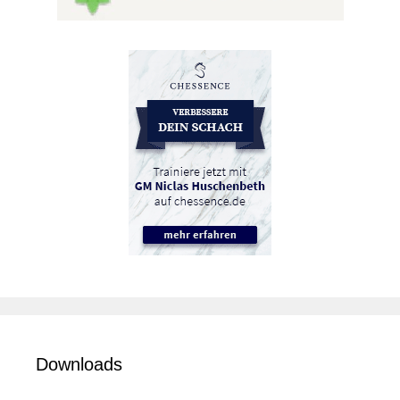
Downloads