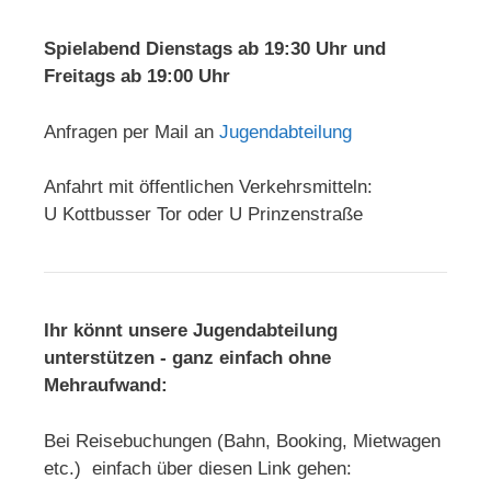
Spielabend Dienstags ab 19:30 Uhr und
Freitags ab 19:00 Uhr
Anfragen per Mail an
Jugendabteilung
Anfahrt mit öffentlichen Verkehrsmitteln:
U Kottbusser Tor oder U Prinzenstraße
Ihr könnt unsere Jugendabteilung
unterstützen - ganz einfach ohne
Mehraufwand:
Bei Reisebuchungen (Bahn, Booking, Mietwagen
etc.) einfach über diesen Link gehen: