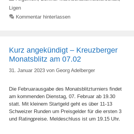
Ligen
Kommentar hinterlassen
Kurz angekündigt – Kreuzberger
Monatsblitz am 07.02
31. Januar 2023
von
Georg Adelberger
Die Februarausgabe des Monatsblitzturniers findet
am kommenden Dienstag, 07. Februar ab 19.30
statt. Mit kleinem Startgeld geht es über 11-13
Schweizer Runden um Preisgelder für die ersten 3
und Ratingpreise. Meldeschluss ist um 19.15 Uhr.