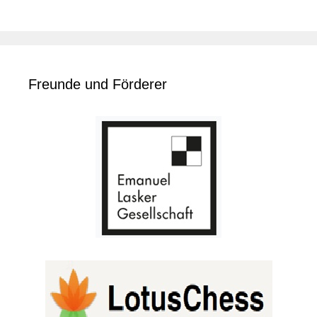
Freunde und Förderer