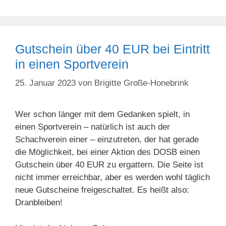
Gutschein über 40 EUR bei Eintritt
in einen Sportverein
25. Januar 2023
von
Brigitte Große-Honebrink
Wer schon länger mit dem Gedanken spielt, in
einen Sportverein – natürlich ist auch der
Schachverein einer – einzutreten, der hat gerade
die Möglichkeit, bei einer Aktion des DOSB einen
Gutschein über 40 EUR zu ergattern. Die Seite ist
nicht immer erreichbar, aber es werden wohl täglich
neue Gutscheine freigeschaltet. Es heißt also:
Dranbleiben!