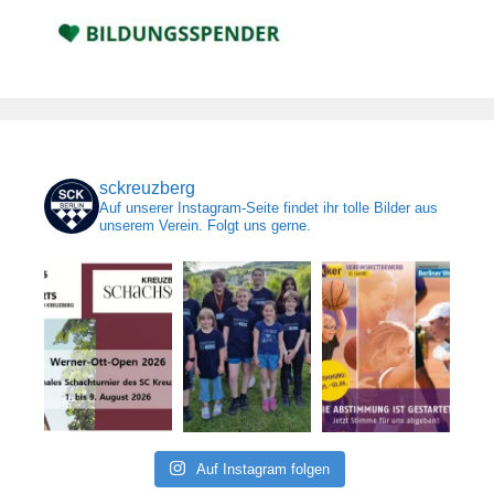
sckreuzberg
Auf unserer Instagram-Seite findet ihr tolle Bilder aus
unserem Verein. Folgt uns gerne.
Auf Instagram folgen