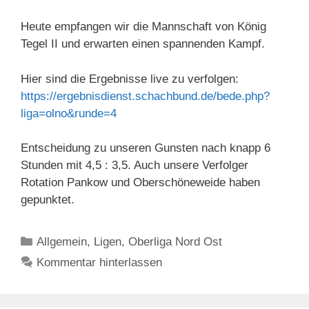
Heute empfangen wir die Mannschaft von König
Tegel II und erwarten einen spannenden Kampf.
Hier sind die Ergebnisse live zu verfolgen:
https://ergebnisdienst.schachbund.de/bede.php?
liga=olno&runde=4
Entscheidung zu unseren Gunsten nach knapp 6
Stunden mit 4,5 : 3,5. Auch unsere Verfolger
Rotation Pankow und Oberschöneweide haben
gepunktet.
Kategorien
Allgemein
,
Ligen
,
Oberliga Nord Ost
Kommentar hinterlassen