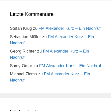
Letzte Kommentare
Stefan Krug
zu
FM Alexander Kurz – Ein Nachruf
Sebastian Müller
zu
FM Alexander Kurz – Ein
Nachruf
Georg Richter
zu
FM Alexander Kurz – Ein
Nachruf
Samy Omar
zu
FM Alexander Kurz – Ein Nachruf
Michael Ziems
zu
FM Alexander Kurz – Ein
Nachruf