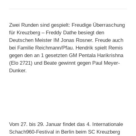
Zwei Runden sind gespielt: Freudige Überraschung
für Kreuzberg – Freddy Dathe besiegt den
Deutschen Meister IM Jonas Rosner. Freude auch
bei Familie Reichmann/Pfau. Hendrik spielt Remis
gegen den an 1 gesetzten GM Pentala Harikrishna
(Elo 2721) und Beate gewinnt gegen Paul Meyer-
Dunker.
Vom 27. bis 29. Januar findet das 4. Internationale
Schach960-Festival in Berlin beim SC Kreuzberg