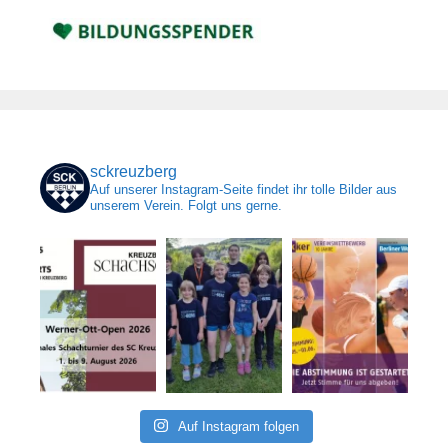
sckreuzberg
Auf unserer Instagram-Seite findet ihr tolle Bilder aus
unserem Verein. Folgt uns gerne.
Auf Instagram folgen