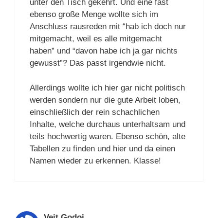
unter den Tisch gekehrt. Und eine fast
ebenso große Menge wollte sich im
Anschluss rausreden mit “hab ich doch nur
mitgemacht, weil es alle mitgemacht
haben” und “davon habe ich ja gar nichts
gewusst”? Das passt irgendwie nicht.
Allerdings wollte ich hier gar nicht politisch
werden sondern nur die gute Arbeit loben,
einschließlich der rein schachlichen
Inhalte, welche durchaus unterhaltsam und
teils hochwertig waren. Ebenso schön, alte
Tabellen zu finden und hier und da einen
Namen wieder zu erkennen. Klasse!
Veit Godoj