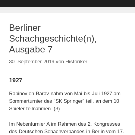
Berliner
Schachgeschichte(n),
Ausgabe 7
30. September 2019
von
Historiker
1927
Rabinovich-Barav nahm von Mai bis Juli 1927 am
Sommerturnier des “SK Springer” teil, an dem 10
Spieler teilnahmen. (3)
Im Nebenturnier A im Rahmen des 2. Kongresses
des Deutschen Schachverbandes in Berlin vom 17.