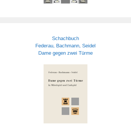
Schachbuch
Federau, Bachmann, Seidel
Dame gegen zwei Türme