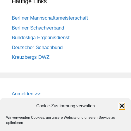
Häufige Links
Berliner Mannschaftsmeisterschaft
Berliner Schachverband
Bundesliga Ergebnisdienst
Deutscher Schachbund
Kreuzbergs DWZ
Anmelden >>
Cookie-Zustimmung verwalten
Wir verwenden Cookies, um unsere Website und unseren Service zu
optimieren.