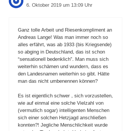
6. Oktober 2019 um 13:09 Uhr
Ganz tolle Arbeit und Riesenkompliment an
Andreas Lange! Was man immer noch so
alles erfährt, was ab 1933 (bis Kriegsende)
so abging in Deutschland, das ist schon
“sensationell bedenklich”. Man muss sich
weiterhin schämen und wundern, dass es
den Landesnamen weiterhin so gibt. Hätte
man das nicht umbenennen können?
Es ist eigentlich schwer , sich vorzustellen,
wie auf einmal eine solche Vielzahl von
(vermutlich sogar) intelligenten Menschen
sich einer solchen Hetzjagd anschließen
konnten?! Jegliche Menschlichkeit wurde