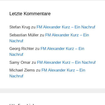
Letzte Kommentare
Stefan Krug
zu
FM Alexander Kurz – Ein Nachruf
Sebastian Müller
zu
FM Alexander Kurz – Ein
Nachruf
Georg Richter
zu
FM Alexander Kurz – Ein
Nachruf
Samy Omar
zu
FM Alexander Kurz – Ein Nachruf
Michael Ziems
zu
FM Alexander Kurz – Ein
Nachruf