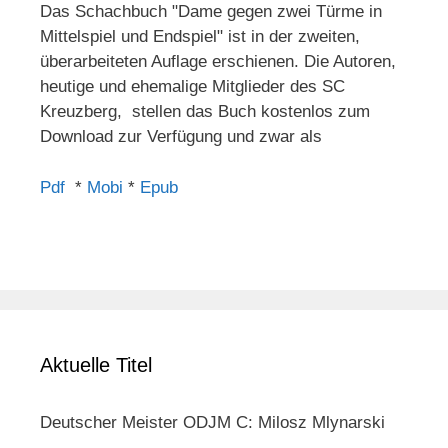
Das Schachbuch "Dame gegen zwei Türme in
Mittelspiel und Endspiel" ist in der zweiten,
überarbeiteten Auflage erschienen. Die Autoren,
heutige und ehemalige Mitglieder des SC
Kreuzberg, stellen das Buch kostenlos zum
Download zur Verfügung und zwar als
Pdf
*
Mobi
*
Epub
Aktuelle Titel
Deutscher Meister ODJM C: Milosz Mlynarski