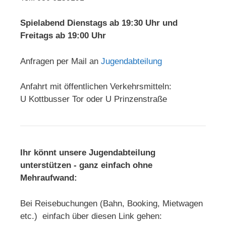
Spielabend Dienstags ab 19:30 Uhr und
Freitags ab 19:00 Uhr
Anfragen per Mail an
Jugendabteilung
Anfahrt mit öffentlichen Verkehrsmitteln:
U Kottbusser Tor oder U Prinzenstraße
Ihr könnt unsere Jugendabteilung
unterstützen - ganz einfach ohne
Mehraufwand:
Bei Reisebuchungen (Bahn, Booking, Mietwagen
etc.) einfach über diesen Link gehen: