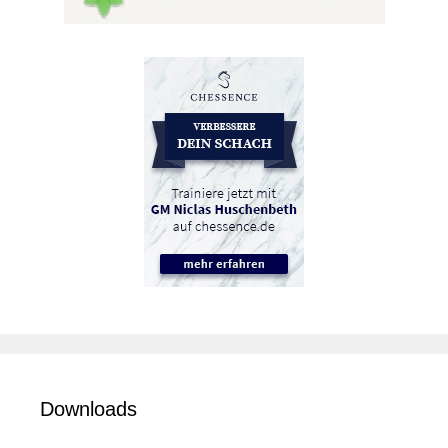
Downloads