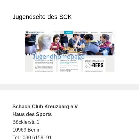
Jugendseite des SCK
Schach-Club Kreuzberg e.V.
Haus des Sports
Böcklerstr. 1
10969 Berlin
Tel.: 030 6159191