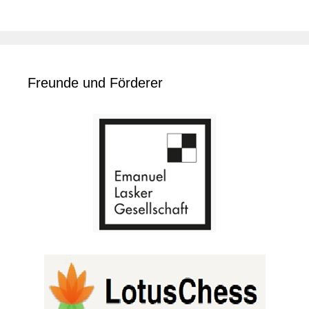
Freunde und Förderer