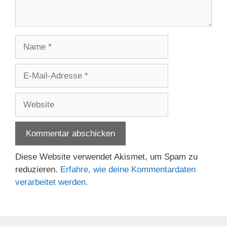
Name
E-
Mail-
Adresse
Website
Diese Website verwendet Akismet, um Spam zu
reduzieren.
Erfahre, wie deine Kommentardaten
verarbeitet werden.