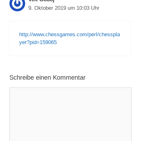
9. Oktober 2019 um 10:03 Uhr
http://www.chessgames.com/perl/chesspla
yer?pid=159065
Schreibe einen Kommentar
Kommentar