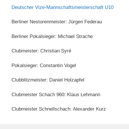
Deutscher Vize-Mannschaftsmeisterschaft U10
Berliner Nestorenmeister: Jürgen Federau
Berliner Pokalsieger: Michael Strache
Clubmeister: Christian Syré
Pokalsieger: Constantin Vogel
Clubblitzmeister: Daniel Holzapfel
Clubmeister Schach 960: Klaus Lehmann
Clubmeister Schnellschach: Alexander Kurz